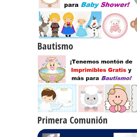
Bautismo
Primera Comunión