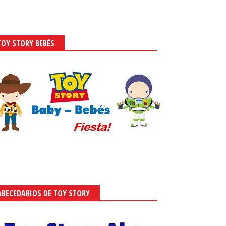
TOY STORY BEBÉS
ABECEDARIOS DE TOY STORY