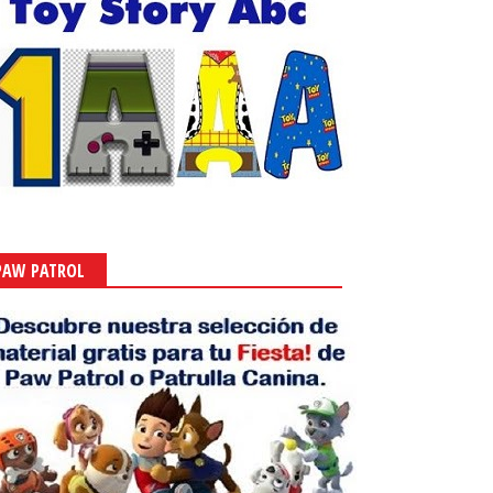
PAW PATROL