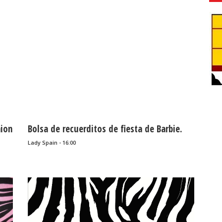
hion
Bolsa de recuerditos de fiesta de Barbie.
Lady Spain - 16:00