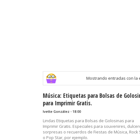
Mostrando entradas con la 
Música: Etiquetas para Bolsas de Golosi
para Imprimir Gratis.
Ivette González - 18:00
Lindas Etiquetas para Bolsas de Golosinas para
Imprimir Gratis. Especiales para souvenires, dulcer
sorpresas o recuerdos de Fiestas de Música, Rock 
o Pop Star, por ejemplo.