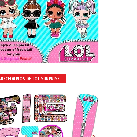
ABECEDARIOS DE LOL SURPRISE