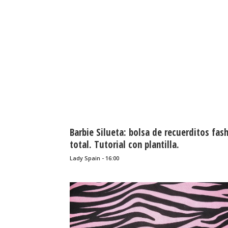
Barbie Silueta: bolsa de recuerditos fas
total. Tutorial con plantilla.
Lady Spain - 16:00