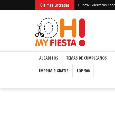
Últimas Entradas
Huntrix Guerreras Kpop
ALBABETOS
TEMAS DE CUMPLEAÑOS
IMPRIMIR GRATIS
TOP 500