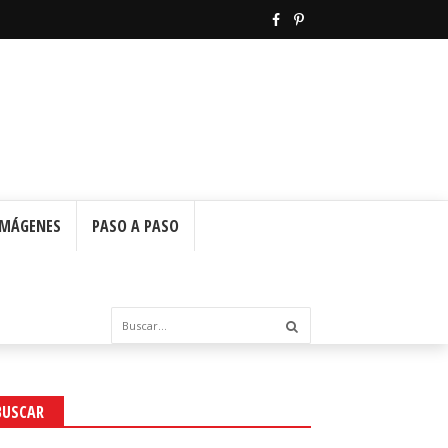
IMÁGENES
PASO A PASO
BUSCAR