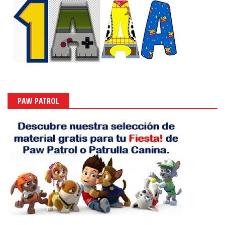
LOL SURPRISE