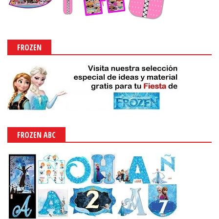
UNICORNIOS
ABECEDARIOS DE UNICORNIOS