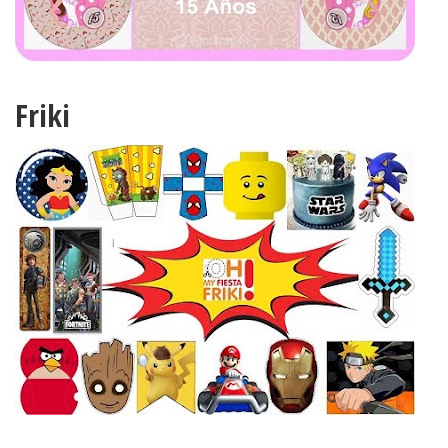
Bodas