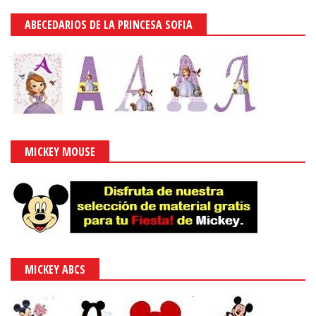
MINNIE MOUSE
ABECEDARIOS DE MINNIE
PUBLICIDAD