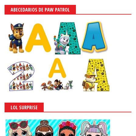
ABECEDARIOS DE LOL SURPRISE