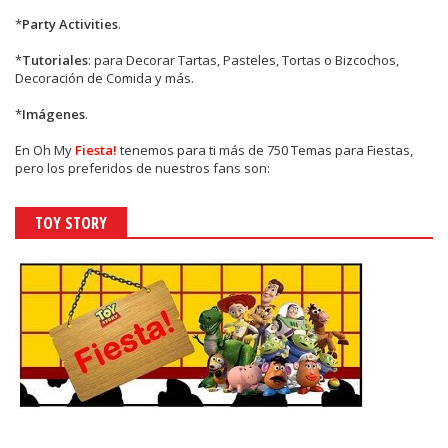
TOY STORY BEBÉS