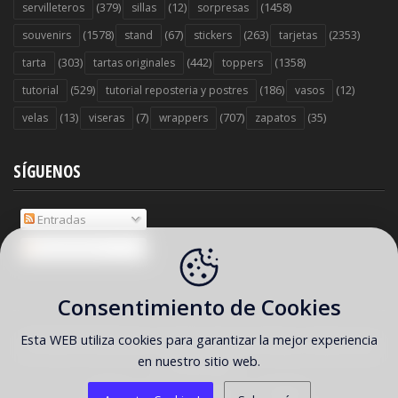
Consentimiento de Cookies
Esta WEB utiliza cookies para garantizar la mejor experiencia
en nuestro sitio web.