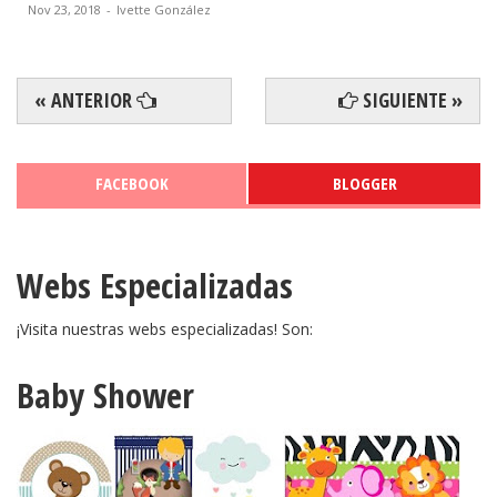
Bautismo