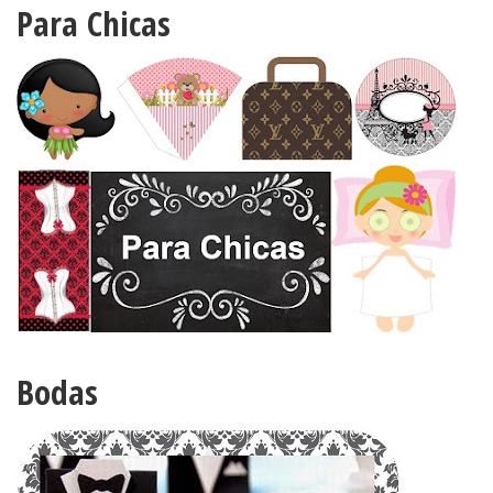
BUSCAR
OMF IN ENGLISH