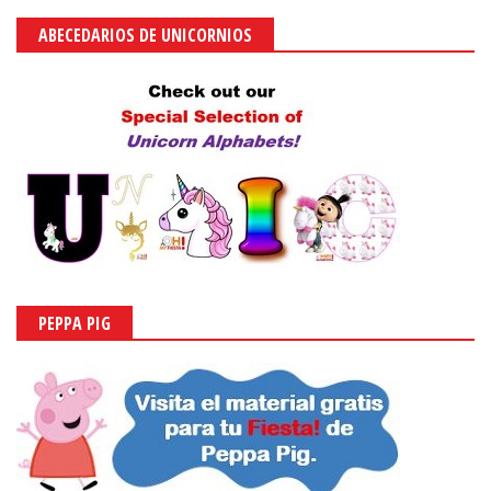
SOFIA THE FIRST
ABECEDARIOS DE LA PRINCESA SOFIA