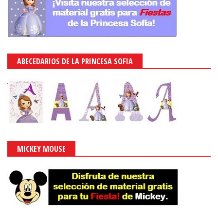
ABECEDARIOS DE LA PRINCESA SOFIA
MICKEY MOUSE