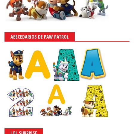
ABECEDARIOS DE PAW PATROL
LOL SURPRISE