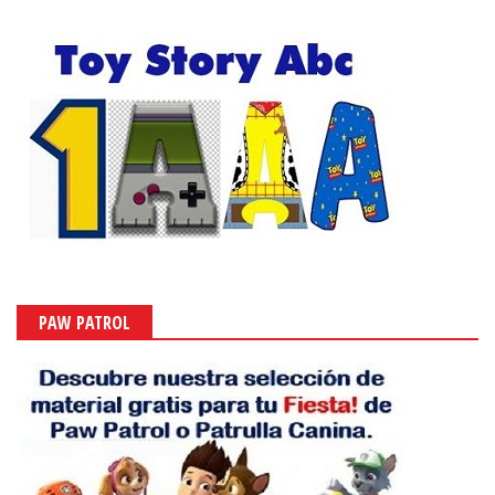
PAW PATROL