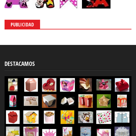
PUBLICIDAD
DESTACAMOS