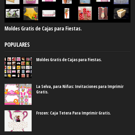
Moldes Gratis de Cajas para Fiestas.
POPULARES
Moldes Gratis de Cajas para Fiestas.
La Selva, para Niñas: Invitaciones para Imprimir
Gratis.
Frozen: Caja Tetera Para Imprimir Gratis.