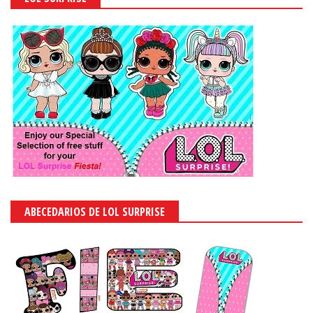
ABECEDARIOS DE LOL SURPRISE