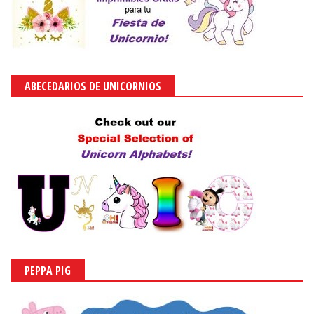
ABECEDARIOS DE UNICORNIOS
PEPPA PIG