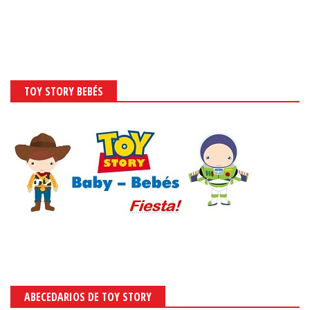
TOY STORY BEBÉS
ABECEDARIOS DE TOY STORY