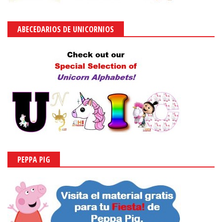
ABECEDARIOS DE UNICORNIOS
PEPPA PIG