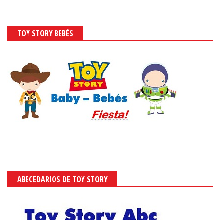
TOY STORY BEBÉS
ABECEDARIOS DE TOY STORY