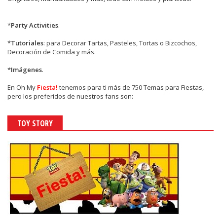
*
Party Activities
.
*
Tutoriales
: para Decorar Tartas, Pasteles, Tortas o Bizcochos,
Decoración de Comida y más.
*
Imágenes
.
En
Oh My
Fiesta!
tenemos para ti más de 750 Temas para Fiestas,
pero los preferidos de nuestros fans son:
TOY STORY