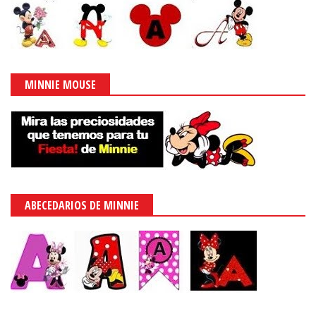
MINNIE MOUSE
ABECEDARIOS DE MINNIE