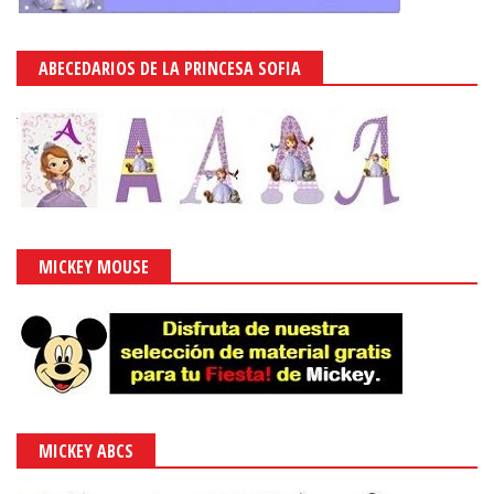
ABECEDARIOS DE LA PRINCESA SOFIA
MICKEY MOUSE
MICKEY ABCS