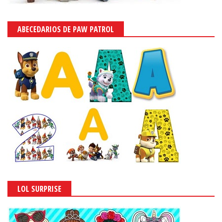
ABECEDARIOS DE PAW PATROL
LOL SURPRISE