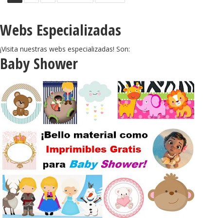
Webs Especializadas
¡Visita nuestras webs especializadas! Son:
Baby Shower