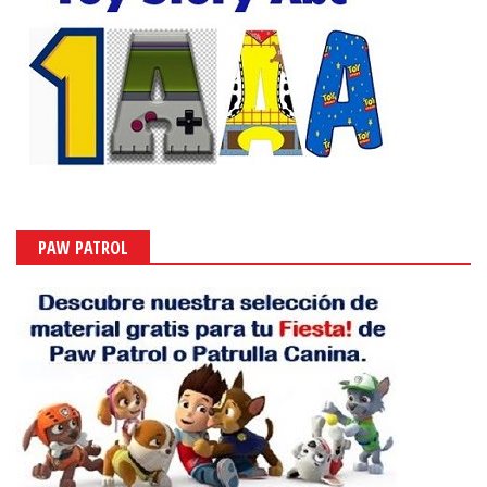
PAW PATROL