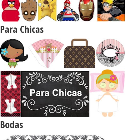
Para Chicas
Bodas