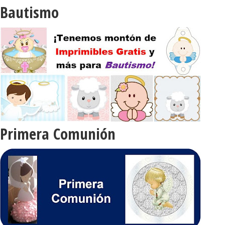
Bautismo
Primera Comunión