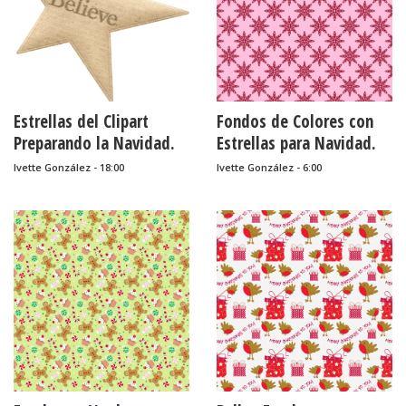
Estrellas del Clipart
Fondos de Colores con
Preparando la Navidad.
Estrellas para Navidad.
Ivette González - 18:00
Ivette González - 6:00