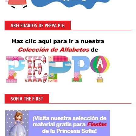
ABECEDARIOS DE PEPPA PIG
SOFIA THE FIRST