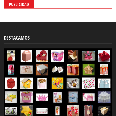
PUBLICIDAD
DESTACAMOS