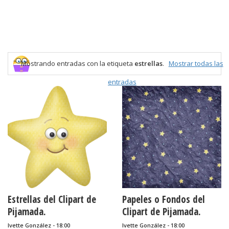
Mostrando entradas con la etiqueta
estrellas
.
Mostrar todas las
entradas
Estrellas del Clipart de
Papeles o Fondos del
Pijamada.
Clipart de Pijamada.
Ivette González - 18:00
Ivette González - 18:00