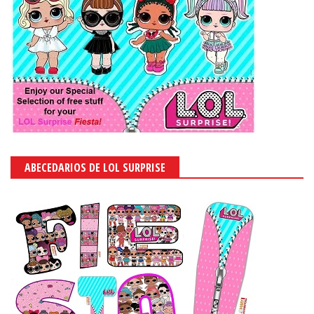
ABECEDARIOS DE LOL SURPRISE