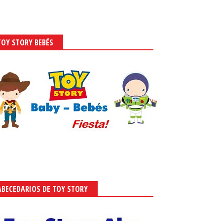
TOY STORY BEBÉS
ABECEDARIOS DE TOY STORY