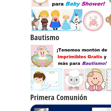
Bautismo
Primera Comunión