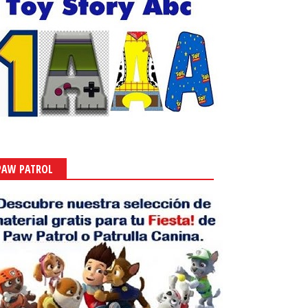
PAW PATROL