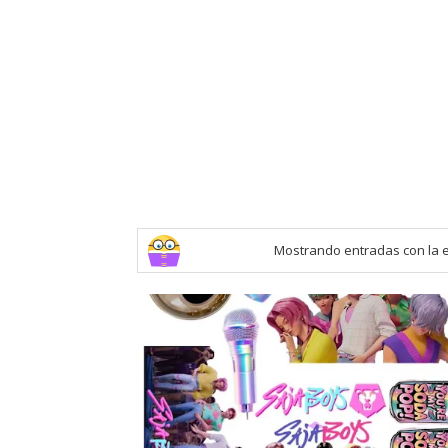
Mostrando entradas con la 