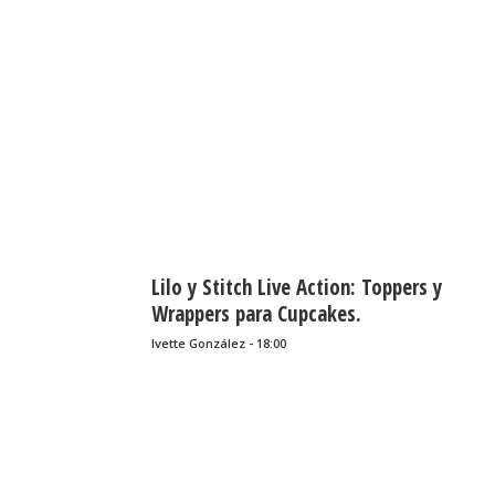
Lilo y Stitch Live Action: Toppers y
Wrappers para Cupcakes.
Ivette González - 18:00