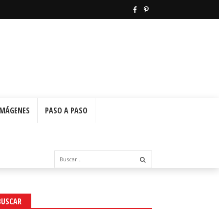
IMÁGENES
PASO A PASO
BUSCAR