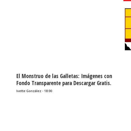
El Monstruo de las Galletas: Imágenes con
Fondo Transparente para Descargar Gratis.
Ivette González - 18:00