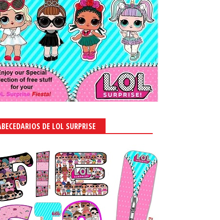
ABECEDARIOS DE LOL SURPRISE