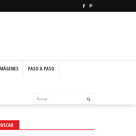
IMÁGENES
PASO A PASO
BUSCAR