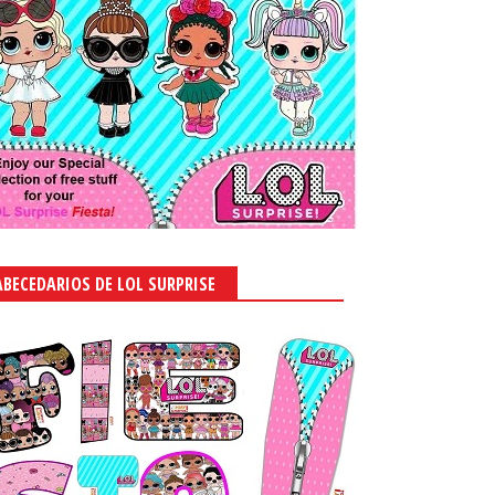
ABECEDARIOS DE LOL SURPRISE