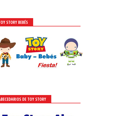
TOY STORY BEBÉS
ABECEDARIOS DE TOY STORY