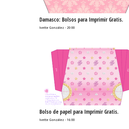
Damasco: Bolsos para Imprimir Gratis.
Ivette González - 20:00
Bolso de papel para Imprimir Gratis.
Ivette González - 16:00