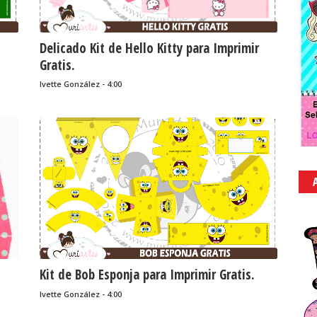
Delicado Kit de Hello Kitty para Imprimir
Gratis.
Ivette González - 4:00
Kit de Bob Esponja para Imprimir Gratis.
Ivette González - 4:00