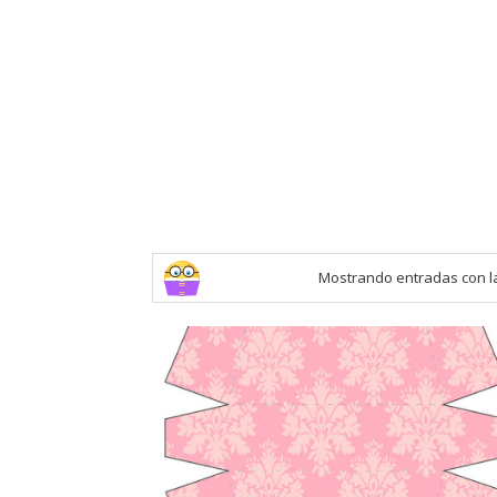
Mostrando entradas con l