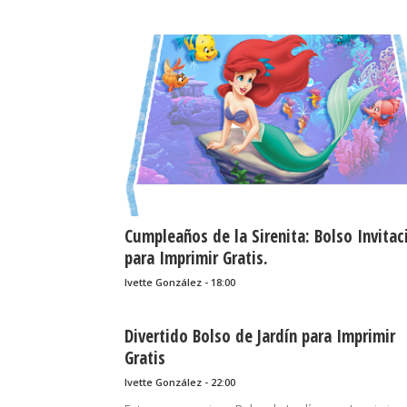
Cumpleaños de la Sirenita: Bolso Invitac
para Imprimir Gratis.
Ivette González - 18:00
Divertido Bolso de Jardín para Imprimir
Gratis
Ivette González - 22:00