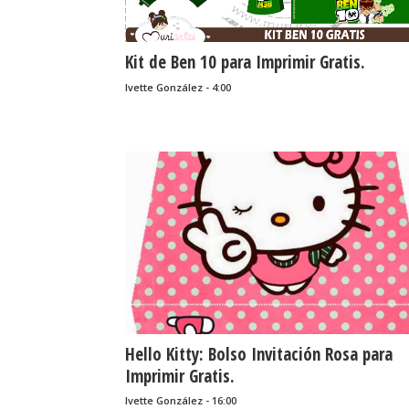
Kit de Ben 10 para Imprimir Gratis.
Ivette González - 4:00
Hello Kitty: Bolso Invitación Rosa para
Imprimir Gratis.
Ivette González - 16:00