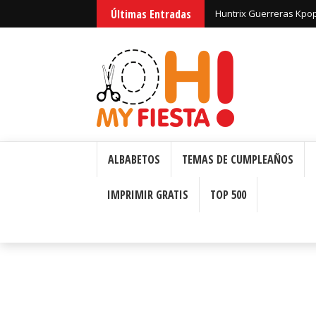
Últimas Entradas
Huntrix Guerreras Kpop
ALBABETOS
TEMAS DE CUMPLEAÑOS
IMPRIMIR GRATIS
TOP 500