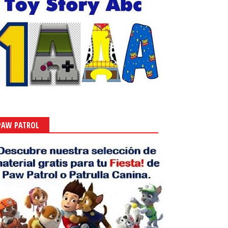
PAW PATROL