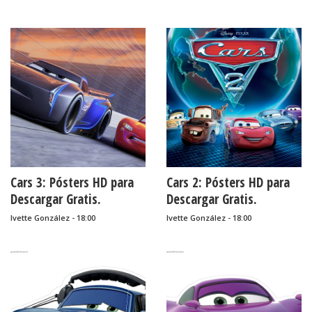
Cars 3: Pósters HD para
Cars 2: Pósters HD para
Descargar Gratis.
Descargar Gratis.
Ivette González - 18:00
Ivette González - 18:00