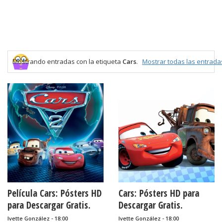
Mostrando entradas con la etiqueta
Cars
.
Mostrar todas las entrada
Película Cars: Pósters HD
Cars: Pósters HD para
para Descargar Gratis.
Descargar Gratis.
Ivette González - 18:00
Ivette González - 18:00