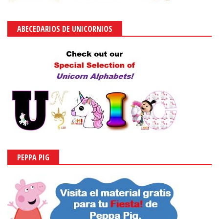
ABECEDARIOS DE UNICORNIOS
PEPPA PIG