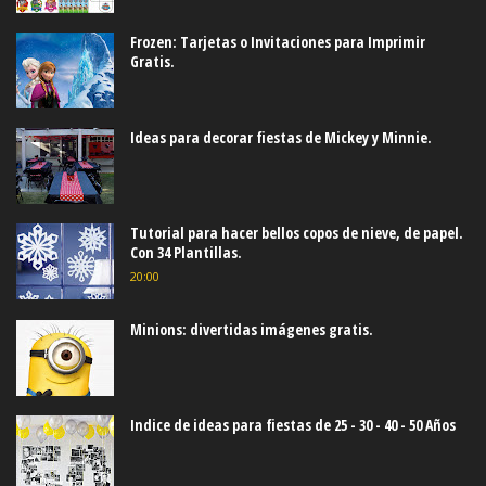
Frozen: Tarjetas o Invitaciones para Imprimir
Gratis.
Ideas para decorar fiestas de Mickey y Minnie.
Tutorial para hacer bellos copos de nieve, de papel.
Con 34 Plantillas.
20:00
Minions: divertidas imágenes gratis.
Indice de ideas para fiestas de 25 - 30 - 40 - 50 Años