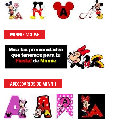
MINNIE MOUSE
ABECEDARIOS DE MINNIE