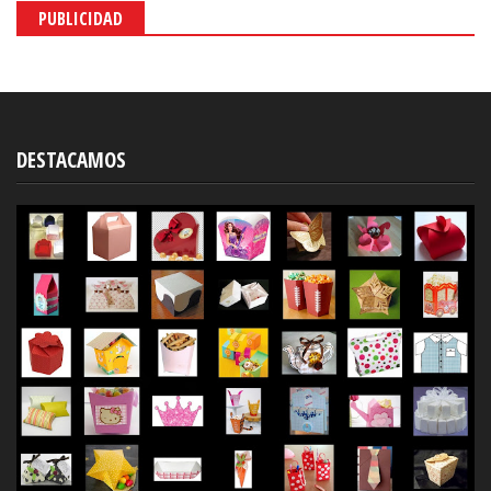
PUBLICIDAD
DESTACAMOS