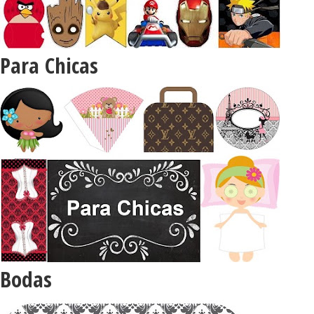
Para Chicas
Bodas