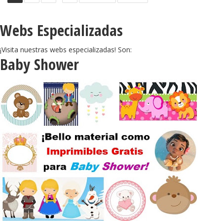
Webs Especializadas
¡Visita nuestras webs especializadas! Son:
Baby Shower