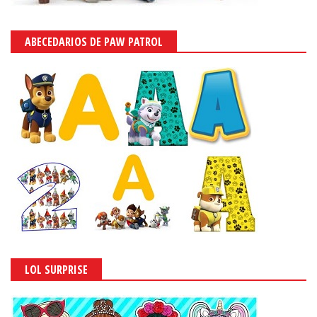
ABECEDARIOS DE PAW PATROL
LOL SURPRISE