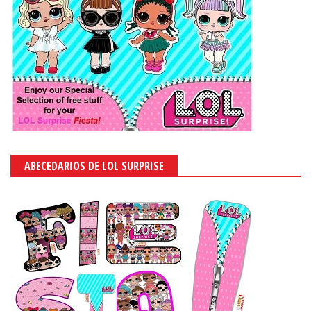
ABECEDARIOS DE LOL SURPRISE