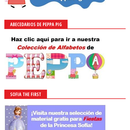
ABECEDARIOS DE PEPPA PIG
SOFIA THE FIRST