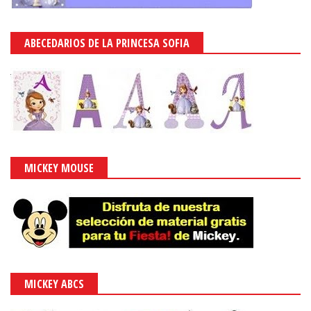
ABECEDARIOS DE LA PRINCESA SOFIA
MICKEY MOUSE
MICKEY ABCS