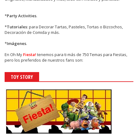
*
Party Activities
.
*
Tutoriales
: para Decorar Tartas, Pasteles, Tortas o Bizcochos,
Decoración de Comida y más.
*
Imágenes
.
En
Oh My
Fiesta!
tenemos para ti más de 750 Temas para Fiestas,
pero los preferidos de nuestros fans son:
TOY STORY