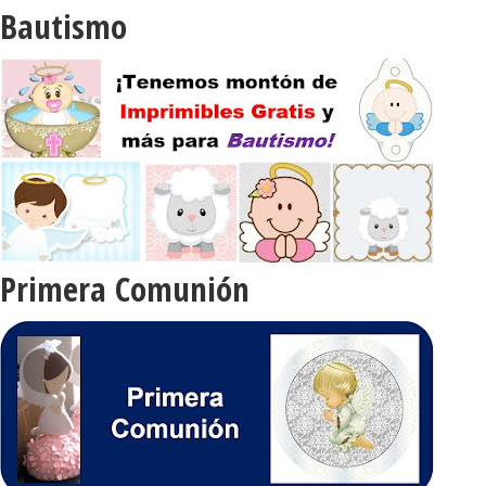
Bautismo
Primera Comunión