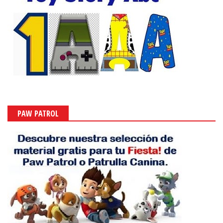
PAW PATROL