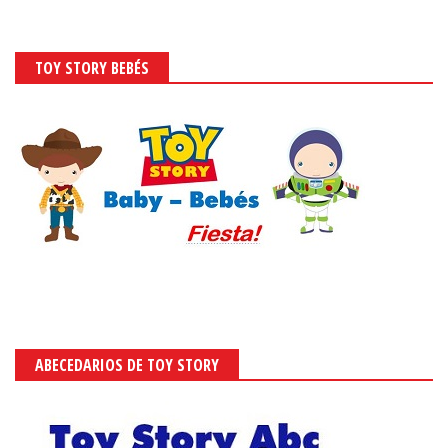
TOY STORY BEBÉS
ABECEDARIOS DE TOY STORY