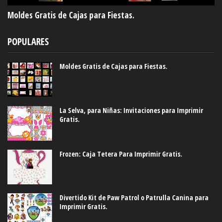
Moldes Gratis de Cajas para Fiestas.
POPULARES
Moldes Gratis de Cajas para Fiestas.
La Selva, para Niñas: Invitaciones para Imprimir
Gratis.
Frozen: Caja Tetera Para Imprimir Gratis.
Divertido Kit de Paw Patrol o Patrulla Canina para
Imprimir Gratis.