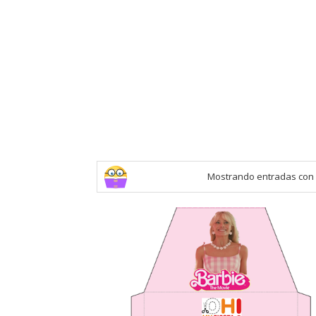
Mostrando entradas con 