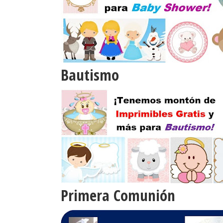
Bautismo
Primera Comunión