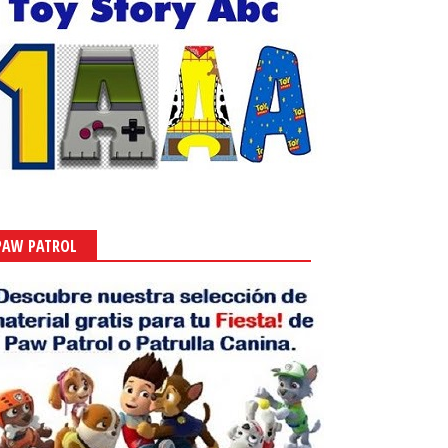
PAW PATROL