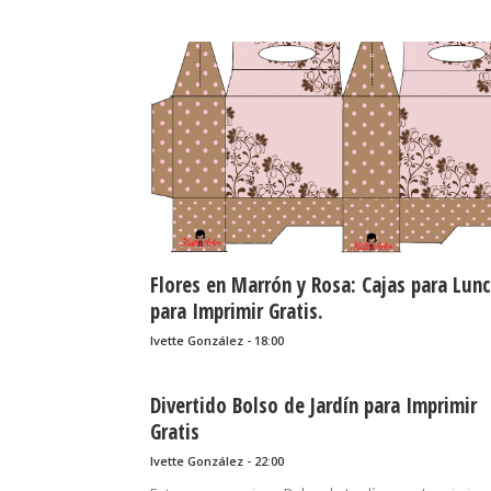
Flores en Marrón y Rosa: Cajas para Lunc
para Imprimir Gratis.
Ivette González - 18:00
Divertido Bolso de Jardín para Imprimir
Gratis
Ivette González - 22:00