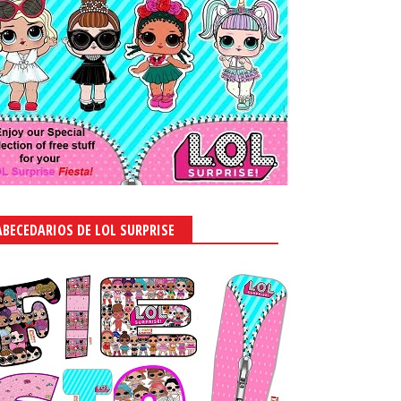
ABECEDARIOS DE LOL SURPRISE