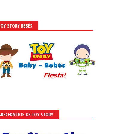
TOY STORY BEBÉS
ABECEDARIOS DE TOY STORY