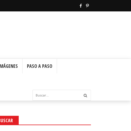
IMÁGENES
PASO A PASO
BUSCAR