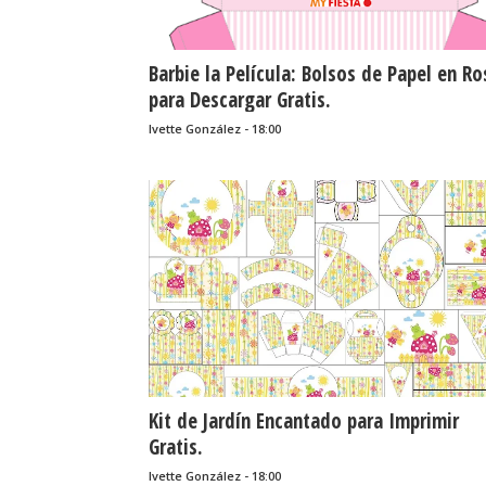
Barbie la Película: Bolsos de Papel en Ro
para Descargar Gratis.
Ivette González - 18:00
Kit de Jardín Encantado para Imprimir
Gratis.
Ivette González - 18:00