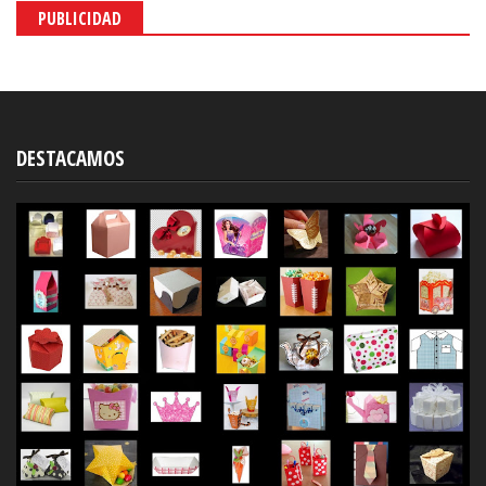
PUBLICIDAD
DESTACAMOS