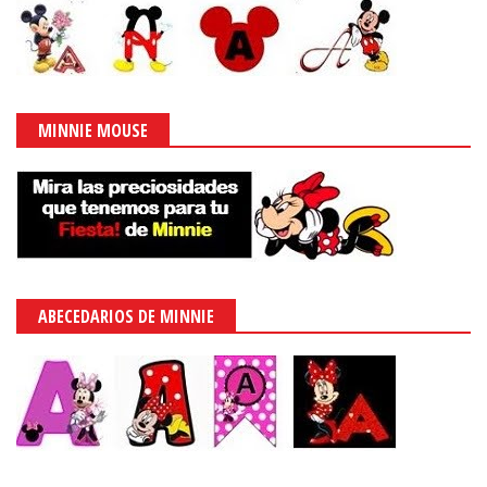
MINNIE MOUSE
ABECEDARIOS DE MINNIE