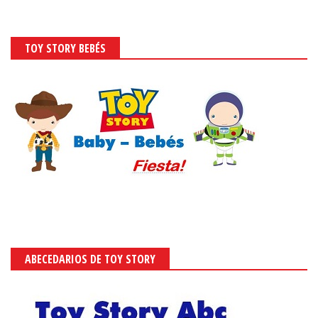
TOY STORY BEBÉS
ABECEDARIOS DE TOY STORY