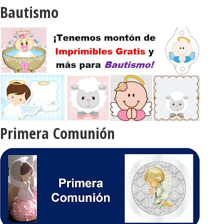
Bautismo
Primera Comunión