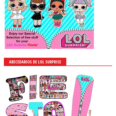
ABECEDARIOS DE LOL SURPRISE