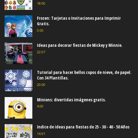
18:00
Frozen: Tarjetas o Invitaciones para Imprimir
Gratis.
0:00
Ideas para decorar fiestas de Mickey y Minnie.
22:07
Tutorial para hacer bellos copos de nieve, de papel.
Con 34 Plantillas.
20:00
Minions: divertidas imágenes gratis.
4:00
Indice de ideas para fiestas de 25 - 30 - 40 - 50 Años
16:01