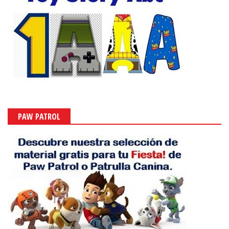
PAW PATROL