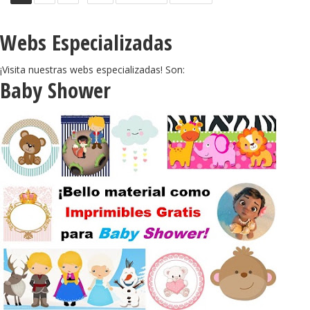
Webs Especializadas
¡Visita nuestras webs especializadas! Son:
Baby Shower