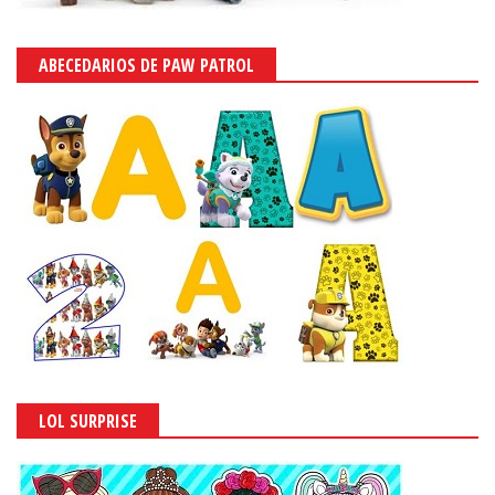
ABECEDARIOS DE PAW PATROL
LOL SURPRISE