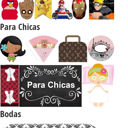
Para Chicas
Bodas