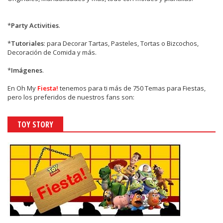
*
Party Activities
.
*
Tutoriales
: para Decorar Tartas, Pasteles, Tortas o Bizcochos,
Decoración de Comida y más.
*
Imágenes
.
En
Oh My
Fiesta!
tenemos para ti más de 750 Temas para Fiestas,
pero los preferidos de nuestros fans son:
TOY STORY