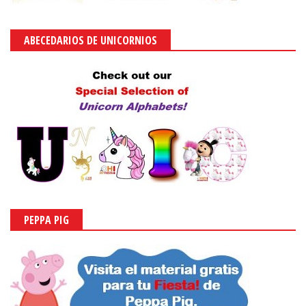
ABECEDARIOS DE UNICORNIOS
PEPPA PIG