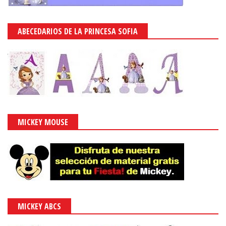
ABECEDARIOS DE LA PRINCESA SOFIA
MICKEY MOUSE
MICKEY ABCS