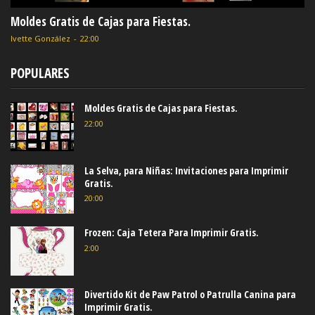
Moldes Gratis de Cajas para Fiestas.
Ivette González
-
22:00
POPULARES
Moldes Gratis de Cajas para Fiestas.
22:00
La Selva, para Niñas: Invitaciones para Imprimir
Gratis.
20:00
Frozen: Caja Tetera Para Imprimir Gratis.
2:00
Divertido Kit de Paw Patrol o Patrulla Canina para
Imprimir Gratis.