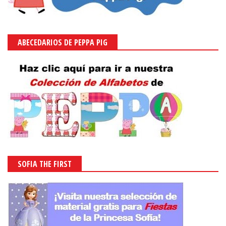
ABECEDARIOS DE PEPPA PIG
SOFIA THE FIRST