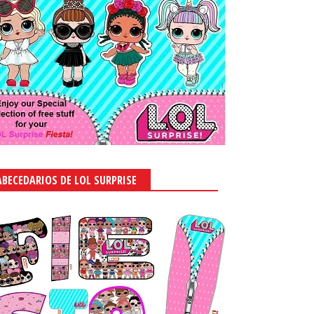
ABECEDARIOS DE LOL SURPRISE