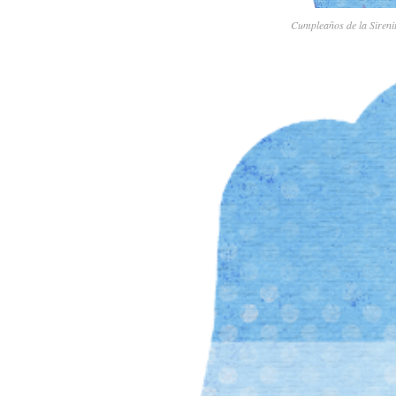
Cumpleaños de la Sirenit