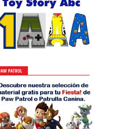
PAW PATROL