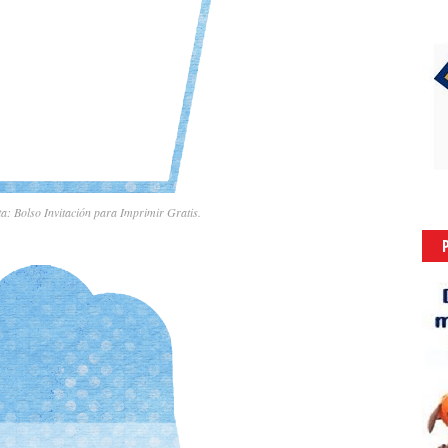
a: Bolso Invitación para Imprimir Gratis.