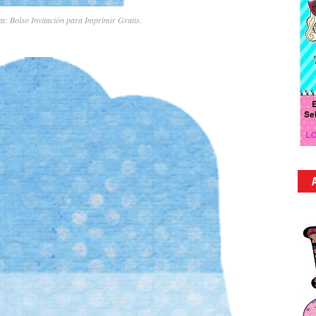
a: Bolso Invitación para Imprimir Gratis.