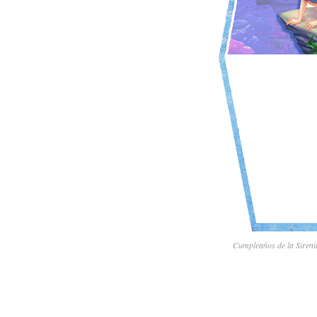
Cumpleaños de la Sirenit