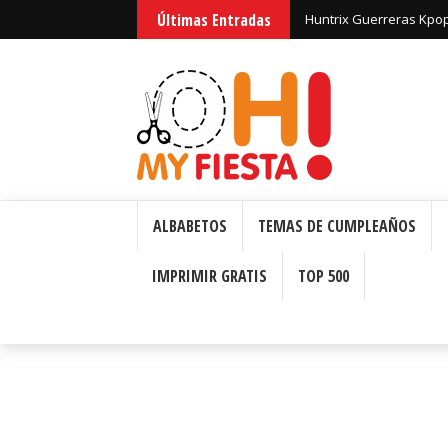
Últimas Entradas
Huntrix Guerreras Kpop
ALBABETOS
TEMAS DE CUMPLEAÑOS
IMPRIMIR GRATIS
TOP 500