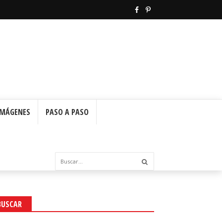
IMÁGENES
PASO A PASO
BUSCAR