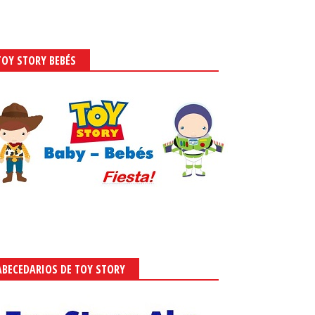
TOY STORY BEBÉS
ABECEDARIOS DE TOY STORY