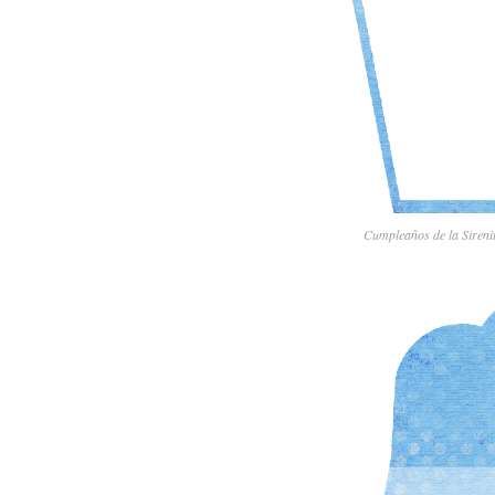
Cumpleaños de la Sirenit