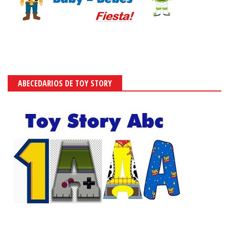
ABECEDARIOS DE TOY STORY