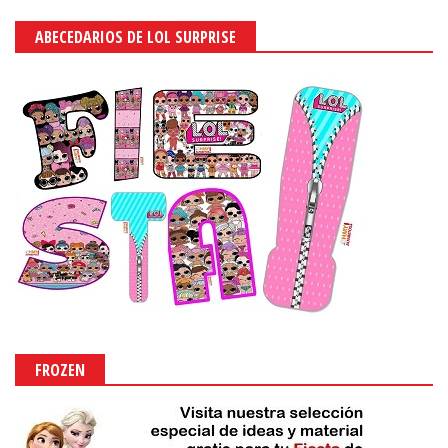
ABECEDARIOS DE LOL SURPRISE
FROZEN