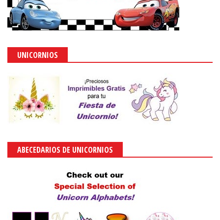
UNICORNIOS
ABECEDARIOS DE UNICORNIOS