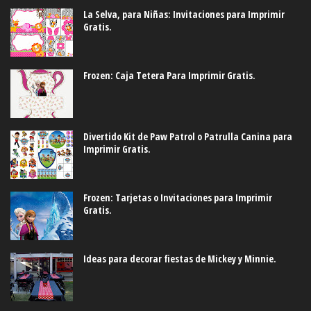
La Selva, para Niñas: Invitaciones para Imprimir
Gratis.
Frozen: Caja Tetera Para Imprimir Gratis.
Divertido Kit de Paw Patrol o Patrulla Canina para
Imprimir Gratis.
Frozen: Tarjetas o Invitaciones para Imprimir
Gratis.
Ideas para decorar fiestas de Mickey y Minnie.