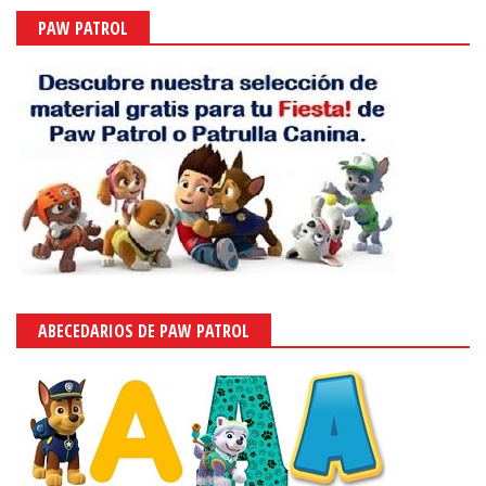
PAW PATROL
ABECEDARIOS DE PAW PATROL