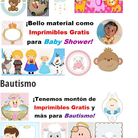
Bautismo