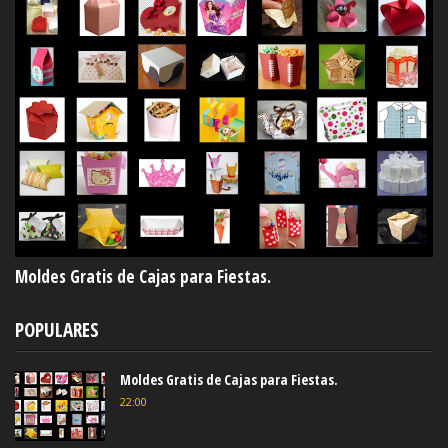
Moldes Gratis de Cajas para Fiestas.
POPULARES
Moldes Gratis de Cajas para Fiestas.
22:00