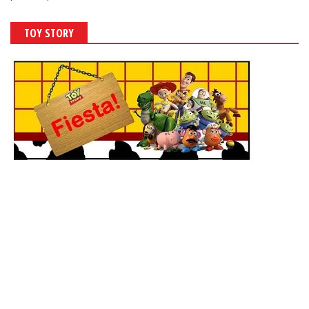
TOY STORY