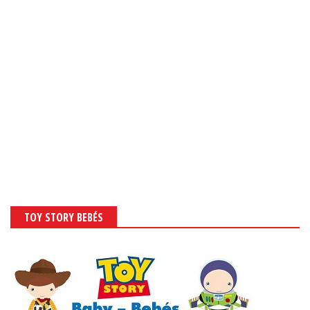
TOY STORY BEBÉS