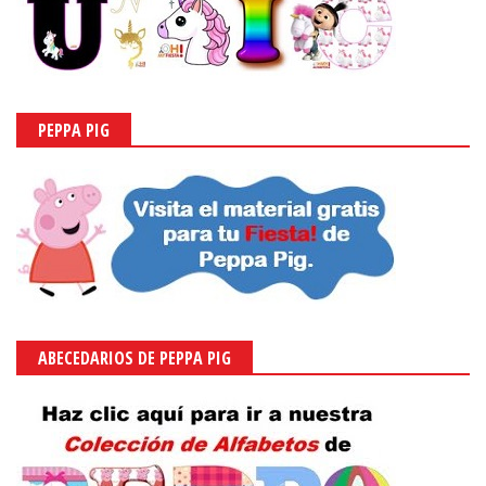
PEPPA PIG
ABECEDARIOS DE PEPPA PIG