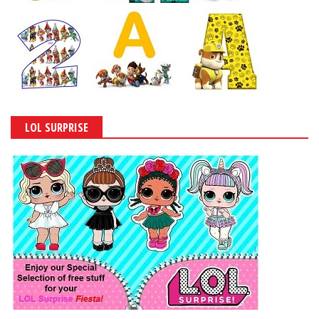
LOL SURPRISE