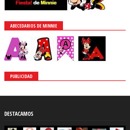
ABECEDARIOS DE MINNIE
PUBLICIDAD
DESTACAMOS