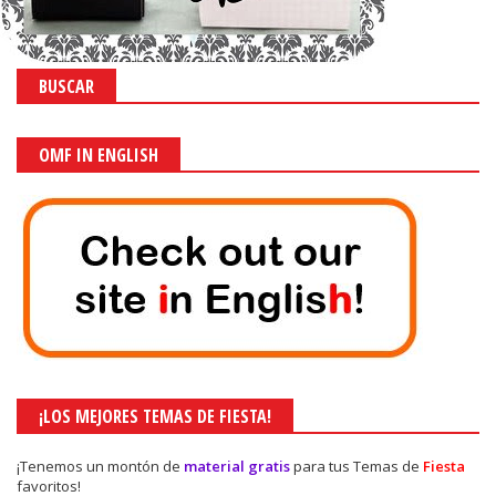
BUSCAR
OMF IN ENGLISH
¡LOS MEJORES TEMAS DE FIESTA!
¡Tenemos un montón de
material gratis
para tus Temas de
Fiesta
favoritos!