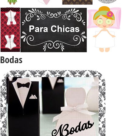
Bodas