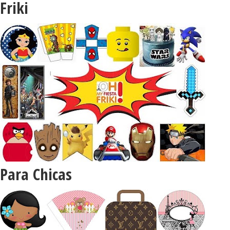
Friki
Para Chicas