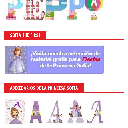
SOFIA THE FIRST
ABECEDARIOS DE LA PRINCESA SOFIA