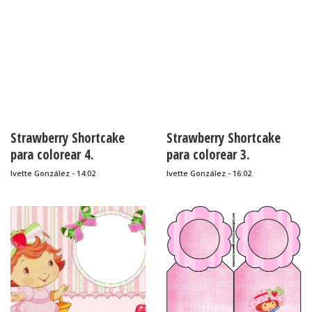
Strawberry Shortcake
Strawberry Shortcake
para colorear 4.
para colorear 3.
Ivette González - 14:02
Ivette González - 16:02