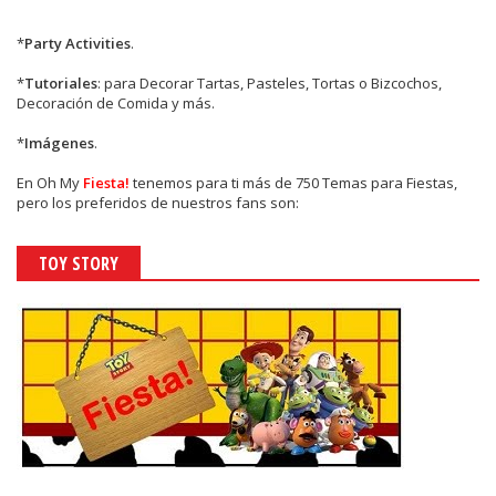
*
Party Activities
.
*
Tutoriales
: para Decorar Tartas, Pasteles, Tortas o Bizcochos,
Decoración de Comida y más.
*
Imágenes
.
En
Oh My
Fiesta!
tenemos para ti más de 750 Temas para Fiestas,
pero los preferidos de nuestros fans son:
TOY STORY