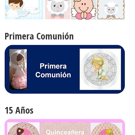
Primera Comunión
15 Años