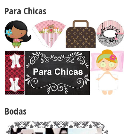
Para Chicas
Bodas