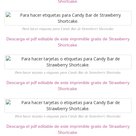
Shortcake.
Para hacer etiquetas para Candy Bar de Strawberry Shortcake.
Descarga el pdf editable de este imprimible gratis de Strawberry
Shortcake.
Para hacer tarjetas o etiquetas para Candy Bar de Strawberry Shortcake.
Descarga el pdf editable de este imprimible gratis de Strawberry
Shortcake.
Para hacer tarjetas o etiquetas para Candy Bar de Strawberry Shortcake.
Descarga el pdf editable de este imprimible gratis de Strawberry
Shortcake.