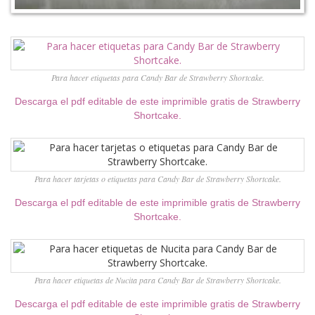
Para hacer etiquetas para Candy Bar de Strawberry Shortcake.
Descarga el pdf editable de este imprimible gratis de Strawberry
Shortcake.
Para hacer tarjetas o etiquetas para Candy Bar de Strawberry Shortcake.
Descarga el pdf editable de este imprimible gratis de Strawberry
Shortcake.
Para hacer etiquetas de Nucita para Candy Bar de Strawberry Shortcake.
Descarga el pdf editable de este imprimible gratis de Strawberry