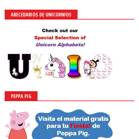
ABECEDARIOS DE UNICORNIOS
PEPPA PIG