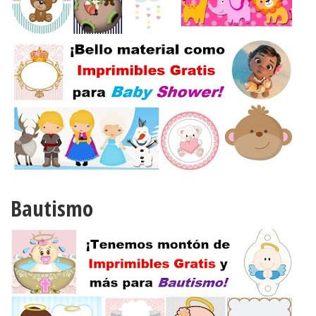
Bautismo