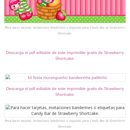
Para hacer tarjetas, invitaciones banderines o etiquetas para Candy Bar de Strawberry
Shortcake.
Descarga el pdf editable de este imprimible gratis de Strawberry
Shortcake.
Descarga el pdf editable de este imprimible gratis de Strawberry
Shortcake.
Para hacer tarjetas, invitaciones banderines o etiquetas para Candy Bar de Strawberry
Shortcake.