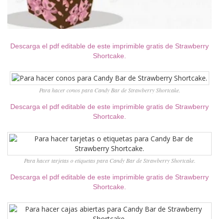
Descarga el pdf editable de este imprimible gratis de Strawberry
Shortcake.
Para hacer conos para Candy Bar de Strawberry Shortcake.
Descarga el pdf editable de este imprimible gratis de Strawberry
Shortcake.
Para hacer tarjetas o etiquetas para Candy Bar de Strawberry Shortcake.
Descarga el pdf editable de este imprimible gratis de Strawberry
Shortcake.