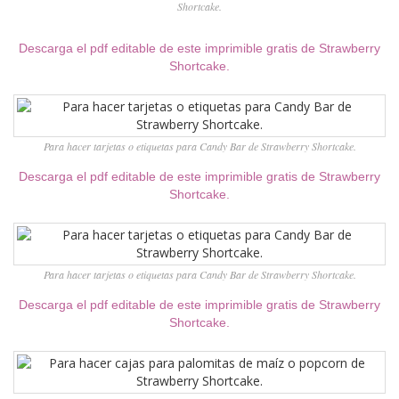
Shortcake.
Descarga el pdf editable de este imprimible gratis de Strawberry
Shortcake.
Para hacer tarjetas o etiquetas para Candy Bar de Strawberry Shortcake.
Descarga el pdf editable de este imprimible gratis de Strawberry
Shortcake.
Para hacer tarjetas o etiquetas para Candy Bar de Strawberry Shortcake.
Descarga el pdf editable de este imprimible gratis de Strawberry
Shortcake.