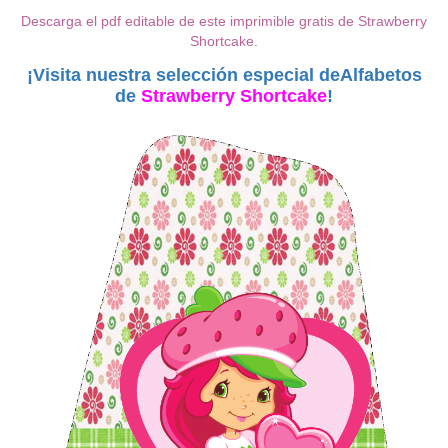
Descarga el pdf editable de este imprimible gratis de Strawberry
Shortcake.
¡Visita nuestra selección especial deAlfabetos
de
Strawberry Shortcake
!