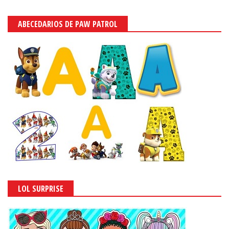
ABECEDARIOS DE PAW PATROL
LOL SURPRISE