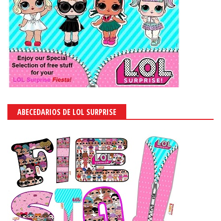
ABECEDARIOS DE LOL SURPRISE