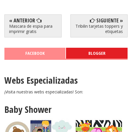
« ANTERIOR
SIGUIENTE »
Mascara de espia para
Tribilin tarjetas toppers y
imprimir gratis
etiquetas
FACEBOOK
BLOGGER
Webs Especializadas
¡Visita nuestras webs especializadas! Son:
Baby Shower