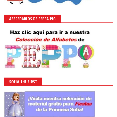
ABECEDARIOS DE PEPPA PIG
SOFIA THE FIRST