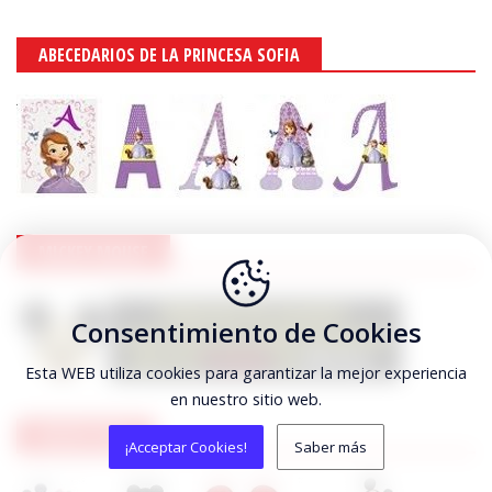
ABECEDARIOS DE LA PRINCESA SOFIA
MICKEY MOUSE
Consentimiento de Cookies
Esta WEB utiliza cookies para garantizar la mejor experiencia
en nuestro sitio web.
MICKEY ABCS
¡Acceptar Cookies!
Saber más