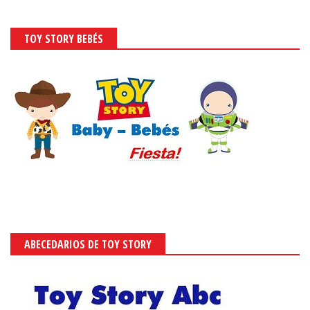
TOY STORY BEBÉS
ABECEDARIOS DE TOY STORY