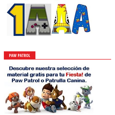
PAW PATROL