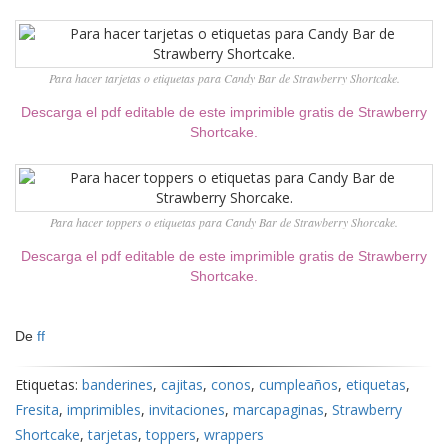
Para hacer tarjetas o etiquetas para Candy Bar de Strawberry Shortcake.
Descarga el pdf editable de este imprimible gratis de Strawberry
Shortcake.
Para hacer toppers o etiquetas para Candy Bar de Strawberry Shorcake.
Descarga el pdf editable de este imprimible gratis de Strawberry
Shortcake.
De
ff
Etiquetas:
banderines
,
cajitas
,
conos
,
cumpleaños
,
etiquetas
,
Fresita
,
imprimibles
,
invitaciones
,
marcapaginas
,
Strawberry
Shortcake
,
tarjetas
,
toppers
,
wrappers