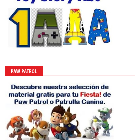
PAW PATROL