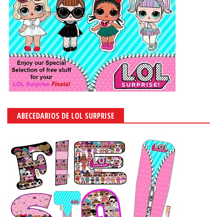
ABECEDARIOS DE LOL SURPRISE