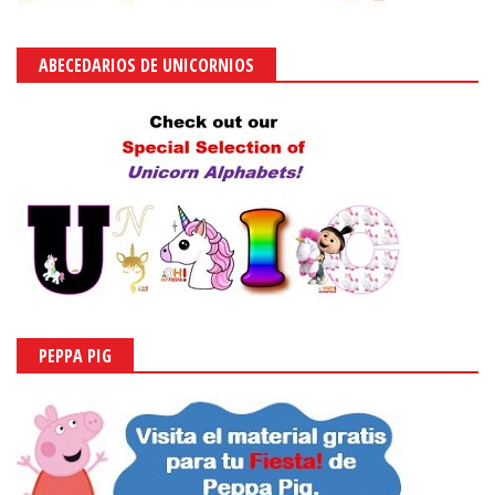
ABECEDARIOS DE UNICORNIOS
PEPPA PIG