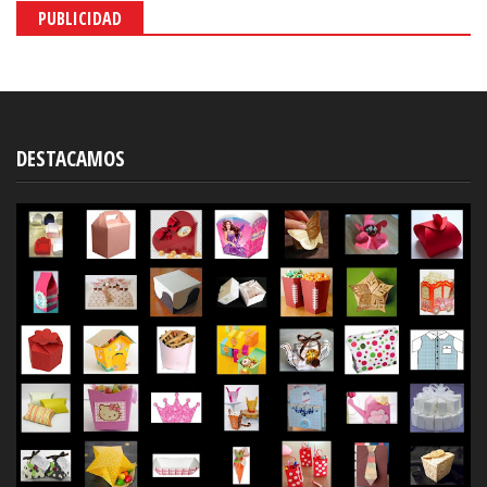
PUBLICIDAD
DESTACAMOS