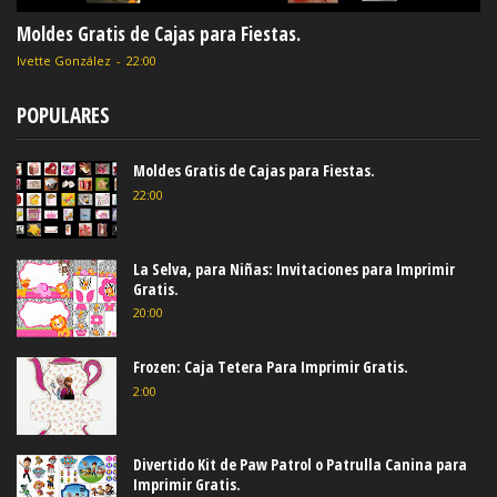
Moldes Gratis de Cajas para Fiestas.
Ivette González
-
22:00
POPULARES
Moldes Gratis de Cajas para Fiestas.
22:00
La Selva, para Niñas: Invitaciones para Imprimir
Gratis.
20:00
Frozen: Caja Tetera Para Imprimir Gratis.
2:00
Divertido Kit de Paw Patrol o Patrulla Canina para
Imprimir Gratis.