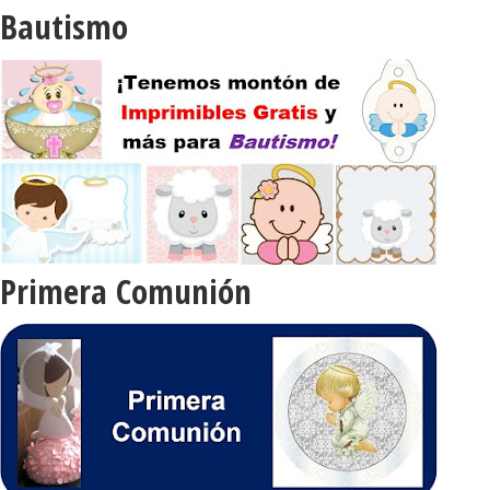
Bautismo
Primera Comunión