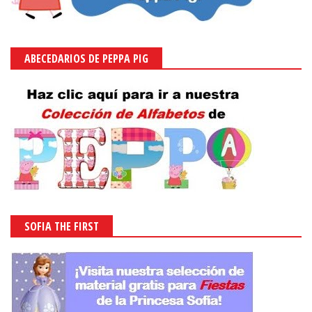
ABECEDARIOS DE PEPPA PIG
SOFIA THE FIRST