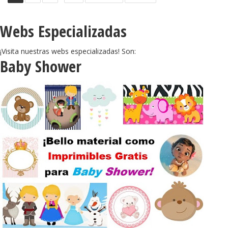
Webs Especializadas
¡Visita nuestras webs especializadas! Son:
Baby Shower