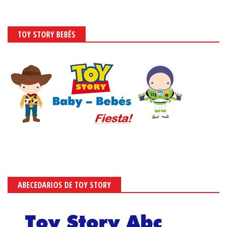
TOY STORY BEBÉS
ABECEDARIOS DE TOY STORY