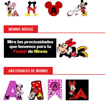
MINNIE MOUSE
ABECEDARIOS DE MINNIE