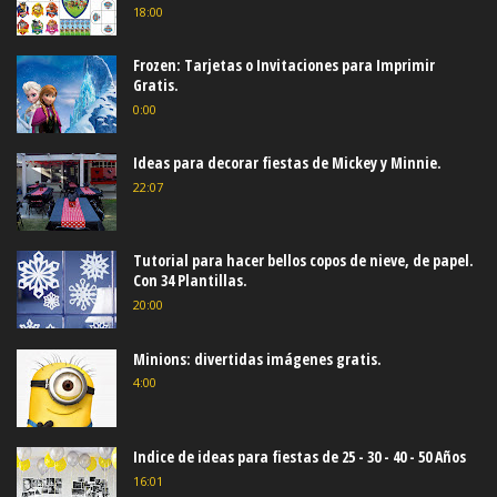
18:00
Frozen: Tarjetas o Invitaciones para Imprimir
Gratis.
0:00
Ideas para decorar fiestas de Mickey y Minnie.
22:07
Tutorial para hacer bellos copos de nieve, de papel.
Con 34 Plantillas.
20:00
Minions: divertidas imágenes gratis.
4:00
Indice de ideas para fiestas de 25 - 30 - 40 - 50 Años
16:01