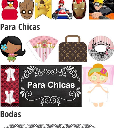
Para Chicas
Bodas