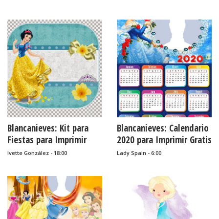
Blancanieves: Kit para
Blancanieves: Calendario
Fiestas para Imprimir
2020 para Imprimir Gratis
Gratis.
Ivette González - 18:00
Lady Spain - 6:00