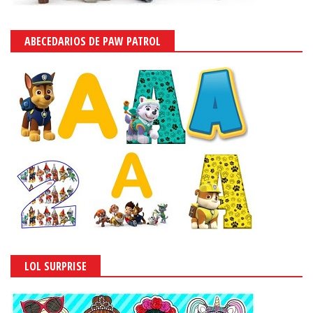
ABECEDARIOS DE PAW PATROL
LOL SURPRISE