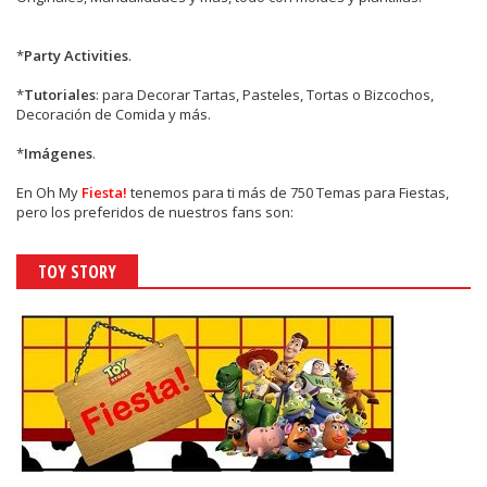
*
Party Activities
.
*
Tutoriales
: para Decorar Tartas, Pasteles, Tortas o Bizcochos,
Decoración de Comida y más.
*
Imágenes
.
En
Oh My
Fiesta!
tenemos para ti más de 750 Temas para Fiestas,
pero los preferidos de nuestros fans son:
TOY STORY