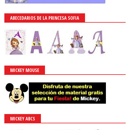
ABECEDARIOS DE LA PRINCESA SOFIA
MICKEY MOUSE
MICKEY ABCS