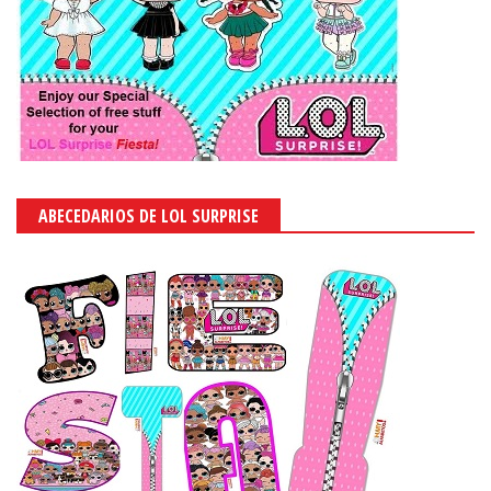
ABECEDARIOS DE LOL SURPRISE