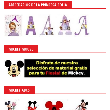
ABECEDARIOS DE LA PRINCESA SOFIA
MICKEY MOUSE
MICKEY ABCS