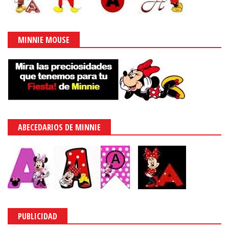
MINNIE MOUSE
ABECEDARIOS DE MINNIE
PUBLICIDAD