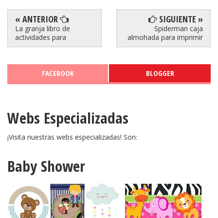
« ANTERIOR
SIGUIENTE »
La granja libro de
Spiderman caja
actividades para
almohada para imprimir
FACEBOOK
BLOGGER
Webs Especializadas
¡Visita nuestras webs especializadas! Son:
Baby Shower