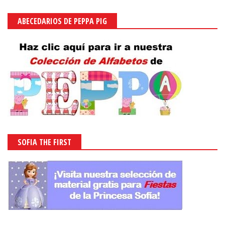
ABECEDARIOS DE PEPPA PIG
SOFIA THE FIRST