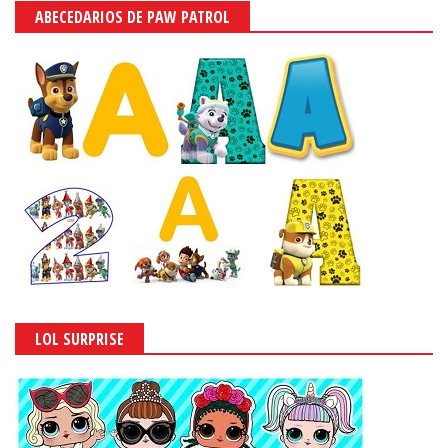
ABECEDARIOS DE PAW PATROL
LOL SURPRISE