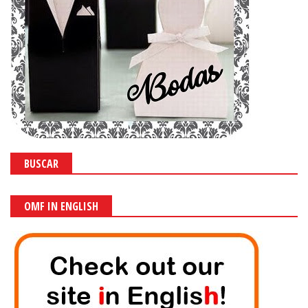
BUSCAR
OMF IN ENGLISH