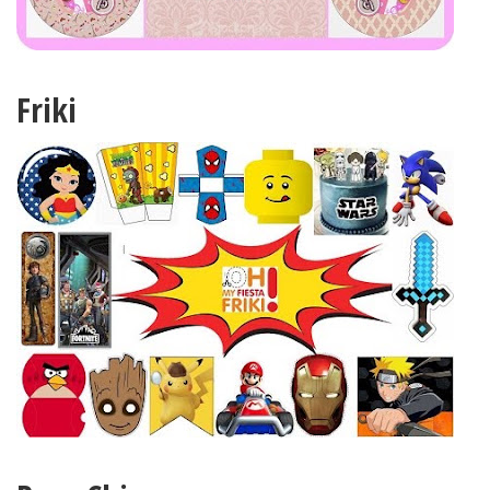
Friki