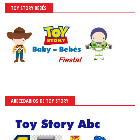
TOY STORY BEBÉS
ABECEDARIOS DE TOY STORY