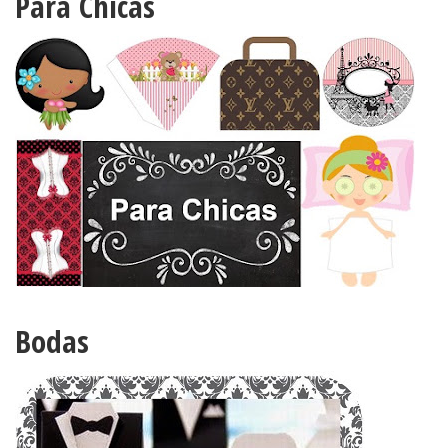
Para Chicas
Bodas