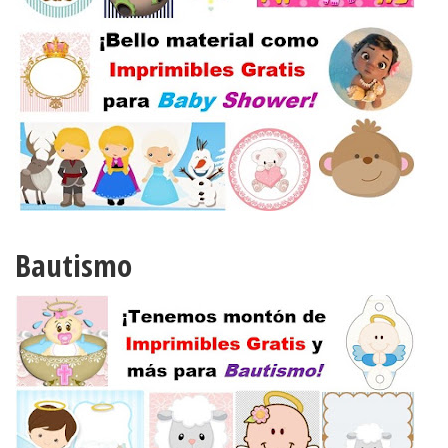
Bautismo