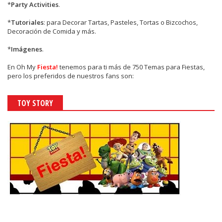
*
Party Activities
.
*
Tutoriales
: para Decorar Tartas, Pasteles, Tortas o Bizcochos,
Decoración de Comida y más.
*
Imágenes
.
En
Oh My
Fiesta!
tenemos para ti más de 750 Temas para Fiestas,
pero los preferidos de nuestros fans son:
TOY STORY