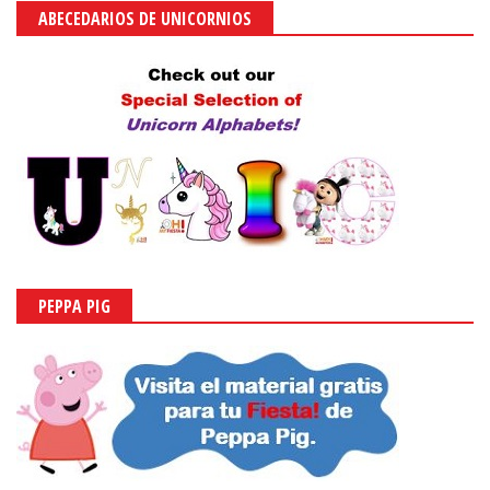
ABECEDARIOS DE UNICORNIOS
PEPPA PIG