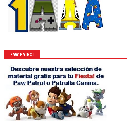
PAW PATROL