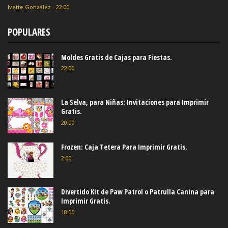
Ivette González
-
22:00
POPULARES
Moldes Gratis de Cajas para Fiestas.
22:00
La Selva, para Niñas: Invitaciones para Imprimir
Gratis.
20:00
Frozen: Caja Tetera Para Imprimir Gratis.
2:00
Divertido Kit de Paw Patrol o Patrulla Canina para
Imprimir Gratis.
18:00