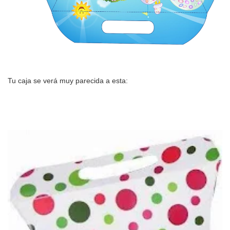
Tu caja se verá muy parecida a esta: