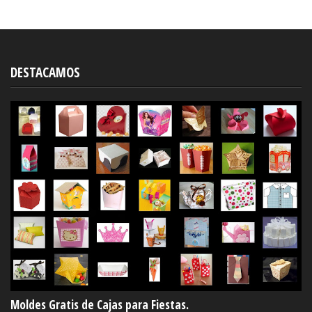
DESTACAMOS
Moldes Gratis de Cajas para Fiestas.