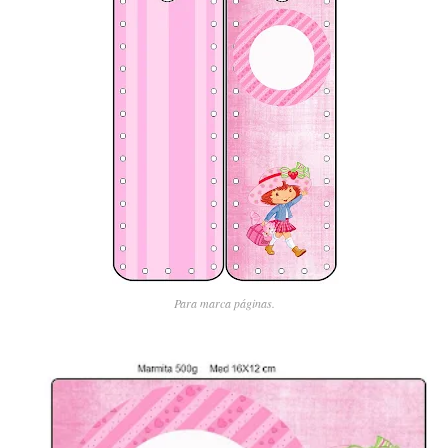
Para marca páginas.