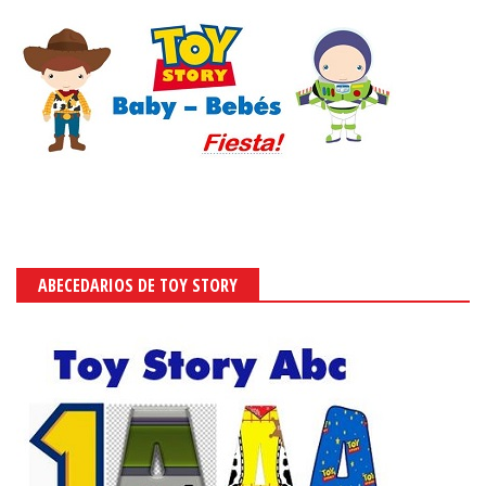
ABECEDARIOS DE TOY STORY