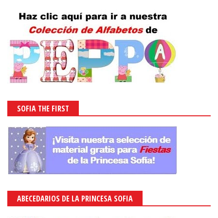
SOFIA THE FIRST
ABECEDARIOS DE LA PRINCESA SOFIA