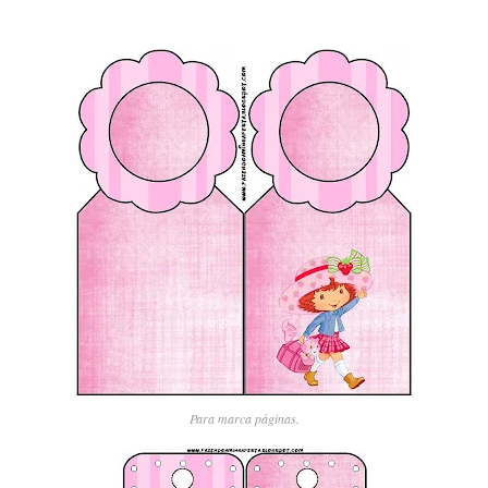
Para marca páginas.