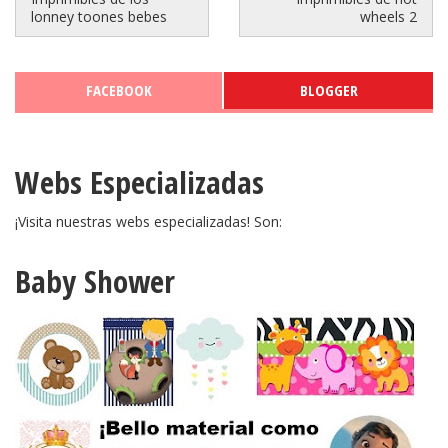
lonney toones bebes
wheels 2
FACEBOOK
BLOGGER
Webs Especializadas
¡Visita nuestras webs especializadas! Son:
Baby Shower