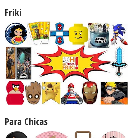
Friki
Para Chicas