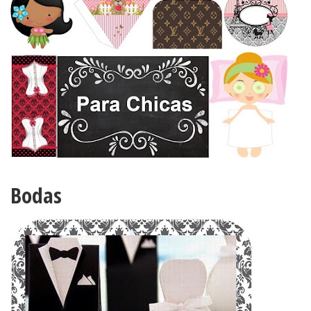
Bodas