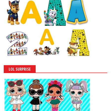
LOL SURPRISE