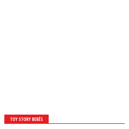
TOY STORY BEBÉS