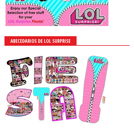
ABECEDARIOS DE LOL SURPRISE