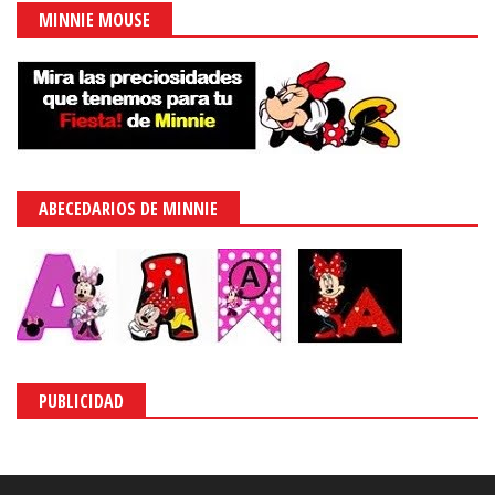
MINNIE MOUSE
ABECEDARIOS DE MINNIE
PUBLICIDAD