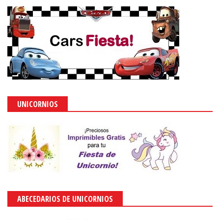
UNICORNIOS
ABECEDARIOS DE UNICORNIOS