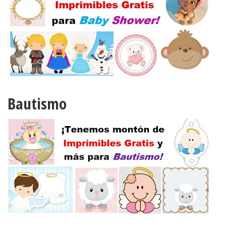
Bautismo