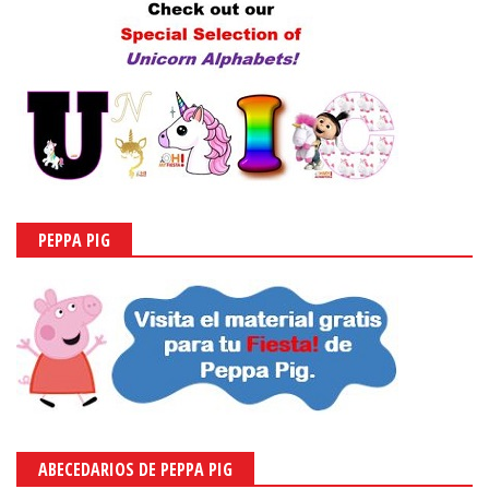
PEPPA PIG
ABECEDARIOS DE PEPPA PIG