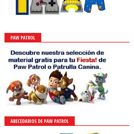
PAW PATROL
ABECEDARIOS DE PAW PATROL