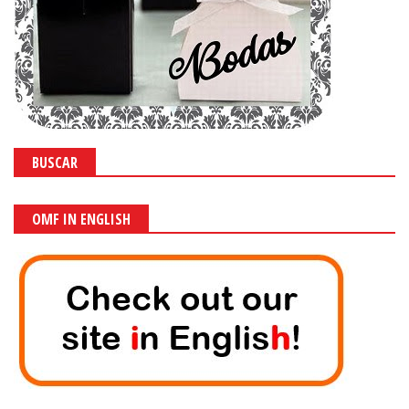
BUSCAR
OMF IN ENGLISH