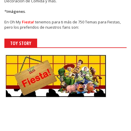
Decoración de Comida y más.
*
Imágenes
.
En
Oh My
Fiesta!
tenemos para ti más de 750 Temas para Fiestas,
pero los preferidos de nuestros fans son:
TOY STORY