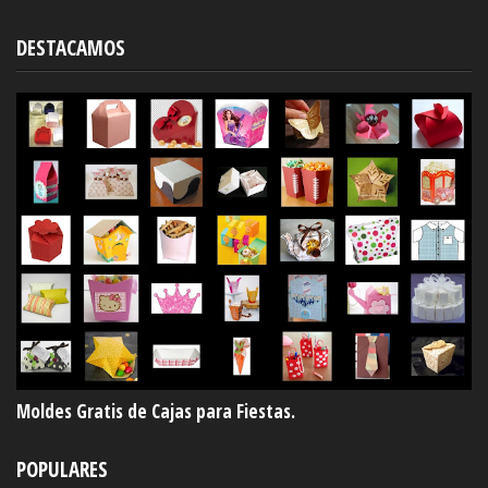
DESTACAMOS
Moldes Gratis de Cajas para Fiestas.
POPULARES