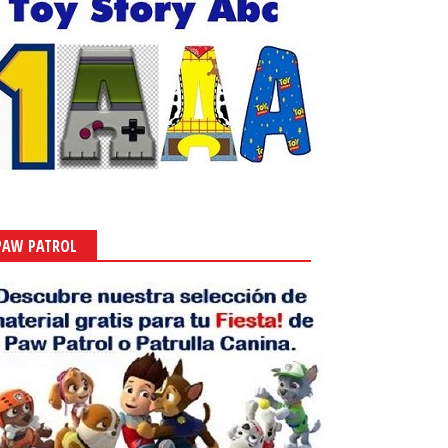
PAW PATROL