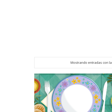
Mostrando entradas con la