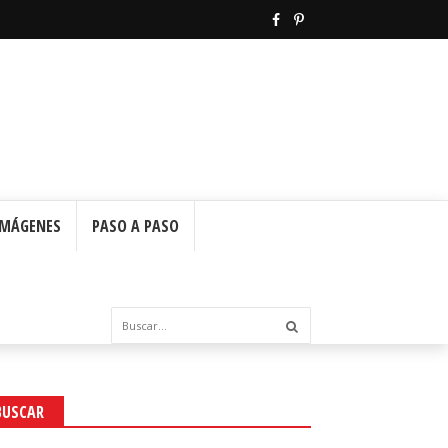
IMÁGENES
PASO A PASO
BUSCAR