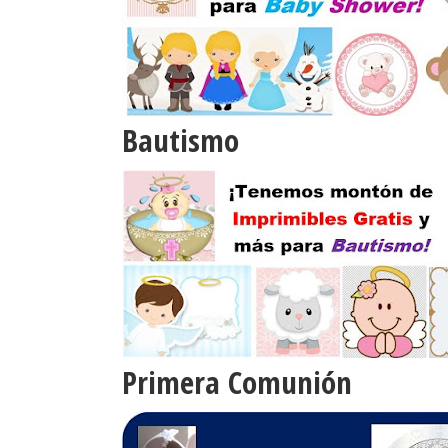
Bautismo
Primera Comunión