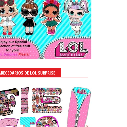
ABECEDARIOS DE LOL SURPRISE