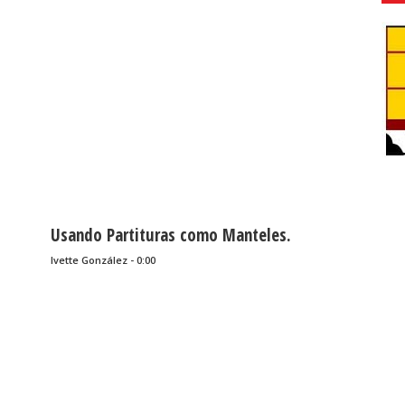
Usando Partituras como Manteles.
Ivette González - 0:00