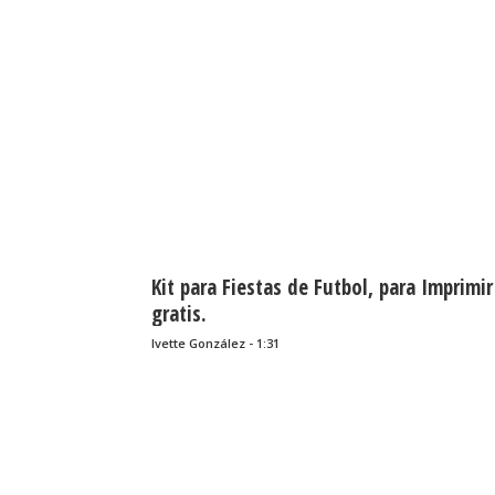
Kit para Fiestas de Futbol, para Imprimir
gratis.
Ivette González - 1:31