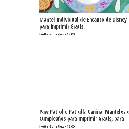
Mantel Individual de Encanto de Disney
para Imprimir Gratis.
Ivette González - 18:00
Paw Patrol o Patrulla Canina: Manteles 
Cumpleaños para Imprimir Gratis, para
Colorear.
Ivette González - 18:00