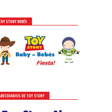
TOY STORY BEBÉS
ABECEDARIOS DE TOY STORY