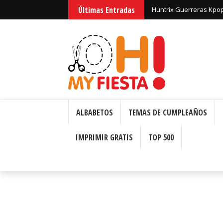
Últimas Entradas
Huntrix Guerreras Kpop
ALBABETOS
TEMAS DE CUMPLEAÑOS
IMPRIMIR GRATIS
TOP 500