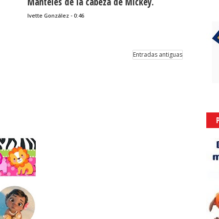
Manteles de la cabeza de Mickey.
Ivette González - 0:46
Entradas antiguas