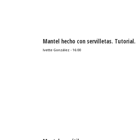
Mantel hecho con servilletas. Tutorial.
Ivette González - 16:00