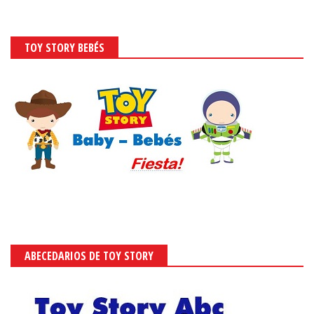
TOY STORY BEBÉS
ABECEDARIOS DE TOY STORY