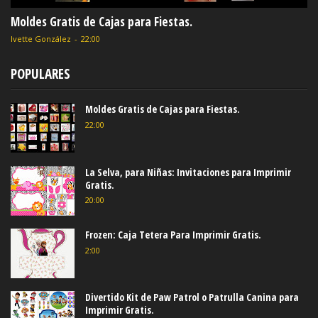
Moldes Gratis de Cajas para Fiestas.
Ivette González
-
22:00
POPULARES
Moldes Gratis de Cajas para Fiestas.
22:00
La Selva, para Niñas: Invitaciones para Imprimir
Gratis.
20:00
Frozen: Caja Tetera Para Imprimir Gratis.
2:00
Divertido Kit de Paw Patrol o Patrulla Canina para
Imprimir Gratis.