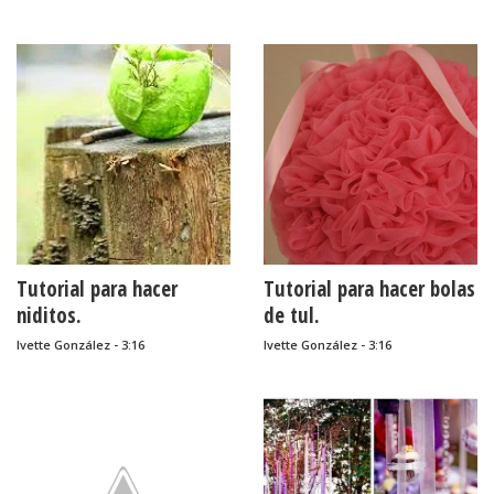
Tutorial para hacer
Tutorial para hacer bolas
niditos.
de tul.
Ivette González - 3:16
Ivette González - 3:16