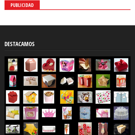
PUBLICIDAD
DESTACAMOS