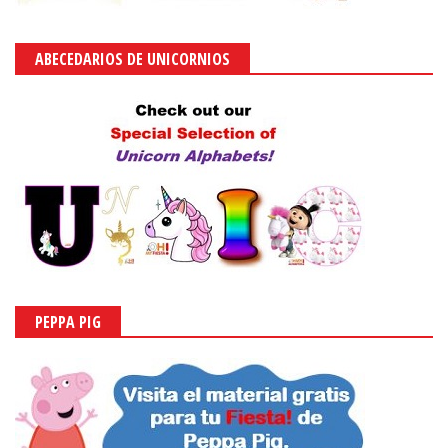
ABECEDARIOS DE UNICORNIOS
PEPPA PIG