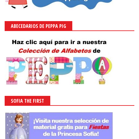
ABECEDARIOS DE PEPPA PIG
SOFIA THE FIRST