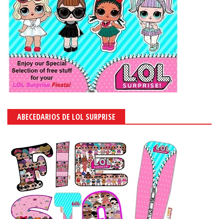
ABECEDARIOS DE LOL SURPRISE