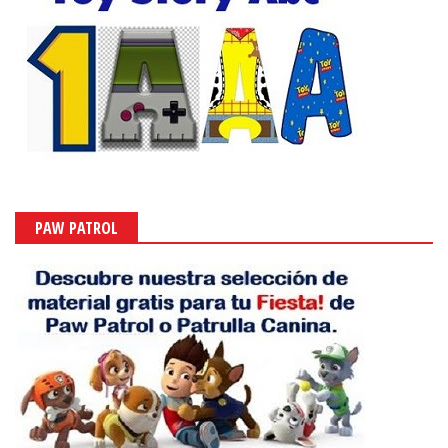
PAW PATROL