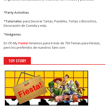
*
Party Activities
.
*
Tutoriales
: para Decorar Tartas, Pasteles, Tortas o Bizcochos,
Decoración de Comida y más.
*
Imágenes
.
En
Oh My
Fiesta!
tenemos para ti más de 750 Temas para Fiestas,
pero los preferidos de nuestros fans son:
TOY STORY