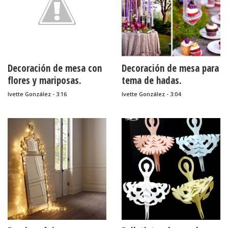
Decoración de mesa con
Decoración de mesa para
flores y mariposas.
tema de hadas.
Ivette González - 3:16
Ivette González - 3:04