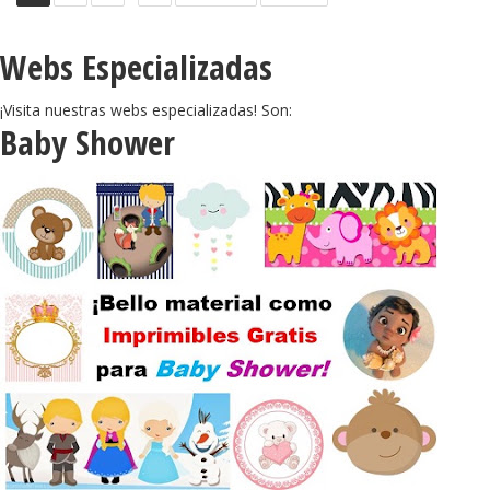
Webs Especializadas
¡Visita nuestras webs especializadas! Son:
Baby Shower