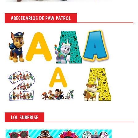
ABECEDARIOS DE PAW PATROL
LOL SURPRISE