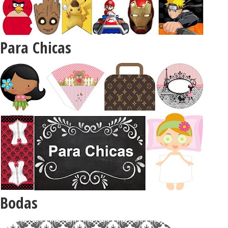
Para Chicas
Bodas