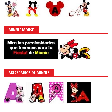
MINNIE MOUSE
ABECEDARIOS DE MINNIE