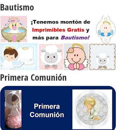
Bautismo
Primera Comunión