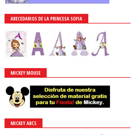
ABECEDARIOS DE LA PRINCESA SOFIA
MICKEY MOUSE
MICKEY ABCS