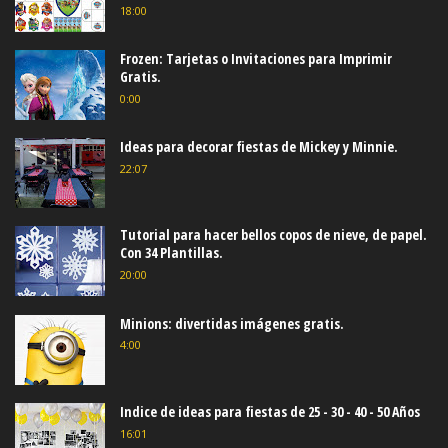
18:00
Frozen: Tarjetas o Invitaciones para Imprimir
Gratis.
0:00
Ideas para decorar fiestas de Mickey y Minnie.
22:07
Tutorial para hacer bellos copos de nieve, de papel.
Con 34 Plantillas.
20:00
Minions: divertidas imágenes gratis.
4:00
Indice de ideas para fiestas de 25 - 30 - 40 - 50 Años
16:01