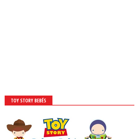
TOY STORY BEBÉS