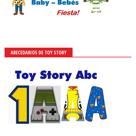
ABECEDARIOS DE TOY STORY