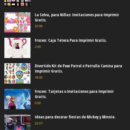
La Selva, para Niñas: Invitaciones para Imprimir
Gratis.
20:00
Frozen: Caja Tetera Para Imprimir Gratis.
2:00
Divertido Kit de Paw Patrol o Patrulla Canina para
Imprimir Gratis.
18:00
Frozen: Tarjetas o Invitaciones para Imprimir
Gratis.
0:00
Ideas para decorar fiestas de Mickey y Minnie.
22:07