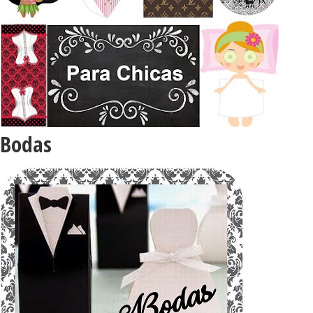
Bodas