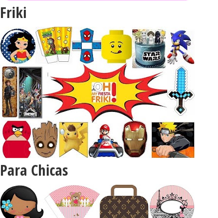
Friki
Para Chicas