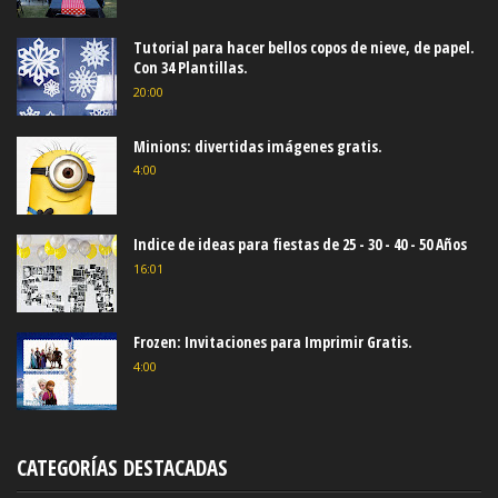
Tutorial para hacer bellos copos de nieve, de papel.
Con 34 Plantillas.
20:00
Minions: divertidas imágenes gratis.
4:00
Indice de ideas para fiestas de 25 - 30 - 40 - 50 Años
16:01
Frozen: Invitaciones para Imprimir Gratis.
4:00
CATEGORÍAS DESTACADAS