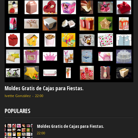
Moldes Gratis de Cajas para Fiestas.
Ivette González
-
22:00
POPULARES
Moldes Gratis de Cajas para Fiestas.
22:00