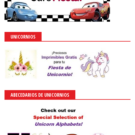
UNICORNIOS
ABECEDARIOS DE UNICORNIOS