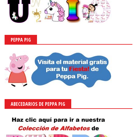
PEPPA PIG
ABECEDARIOS DE PEPPA PIG