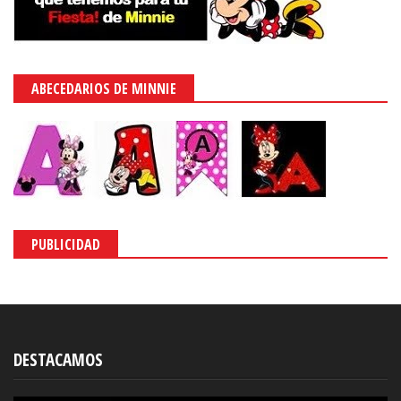
ABECEDARIOS DE MINNIE
PUBLICIDAD
DESTACAMOS