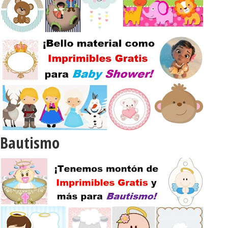
Bautismo