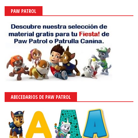
PAW PATROL
ABECEDARIOS DE PAW PATROL