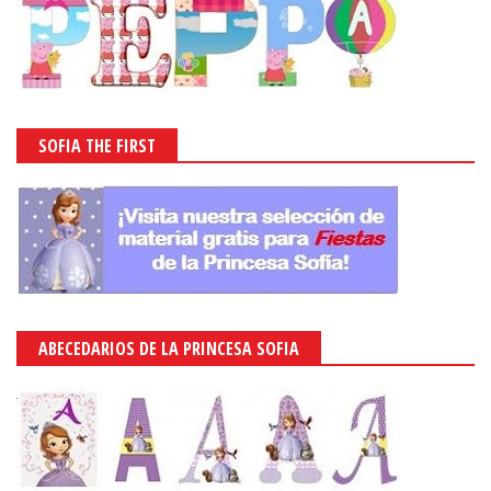
SOFIA THE FIRST
ABECEDARIOS DE LA PRINCESA SOFIA