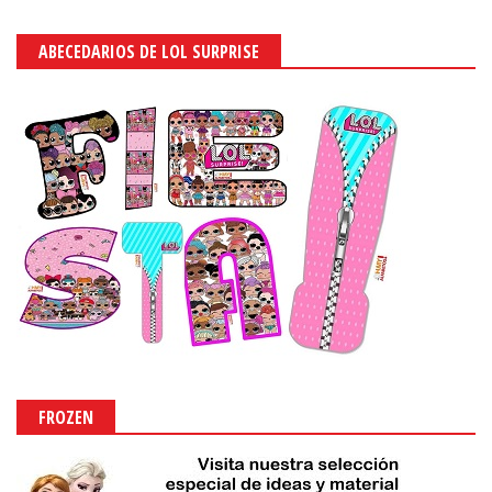
ABECEDARIOS DE LOL SURPRISE
FROZEN