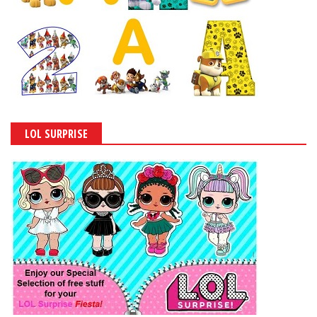
LOL SURPRISE