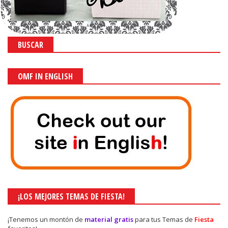
BUSCAR
OMF IN ENGLISH
¡LOS MEJORES TEMAS DE FIESTA!
¡Tenemos un montón de
material gratis
para tus Temas de
Fiesta