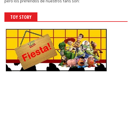
pero los preferidos de nuestros fans son:
TOY STORY