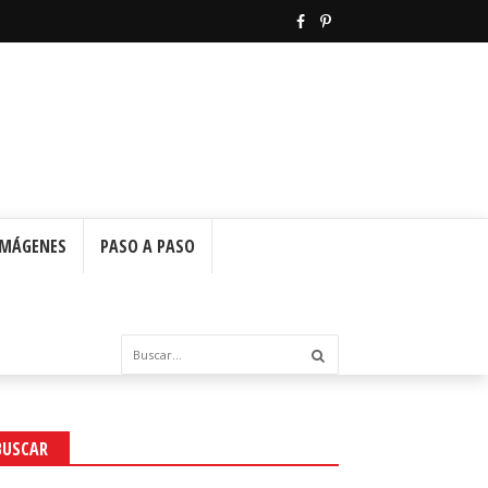
IMÁGENES
PASO A PASO
BUSCAR