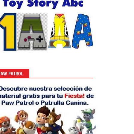
PAW PATROL