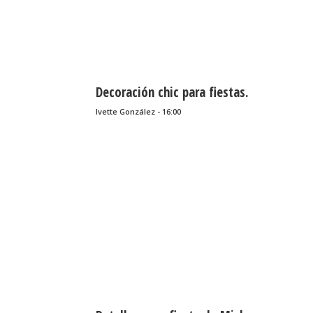
Decoración chic para fiestas.
Ivette González - 16:00