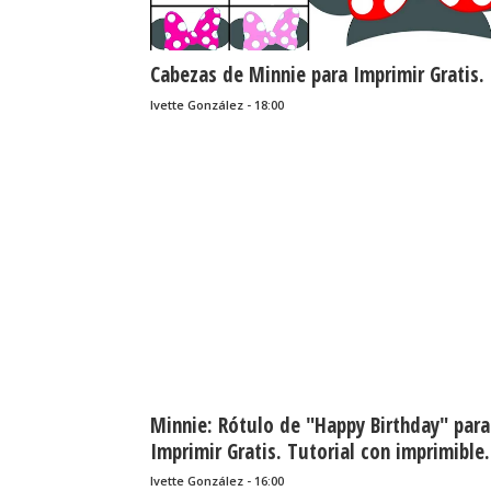
Cabezas de Minnie para Imprimir Gratis.
Ivette González - 18:00
Minnie: Rótulo de "Happy Birthday" para
Imprimir Gratis. Tutorial con imprimible.
Ivette González - 16:00