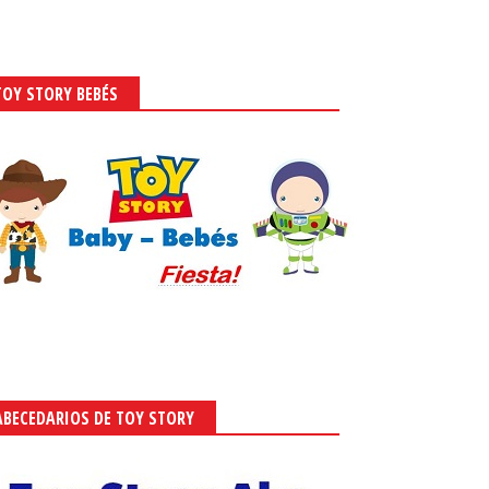
TOY STORY BEBÉS
ABECEDARIOS DE TOY STORY