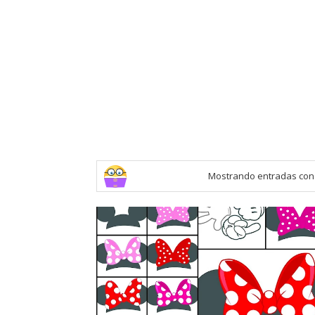
Mostrando entradas con 