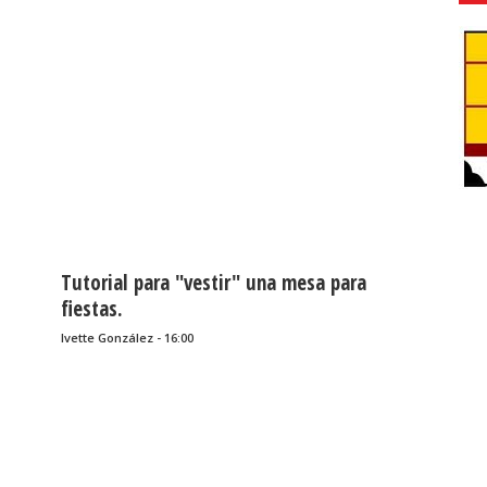
Tutorial para "vestir" una mesa para
fiestas.
Ivette González - 16:00