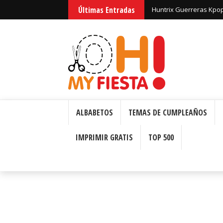
Últimas Entradas
Huntrix Guerreras Kpop:
ALBABETOS
TEMAS DE CUMPLEAÑOS
IMPRIMIR GRATIS
TOP 500