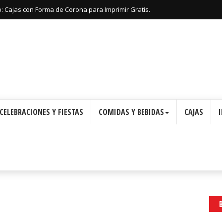
 Cajas para Imprimir Gratis.
CELEBRACIONES Y FIESTAS
COMIDAS Y BEBIDAS
CAJAS