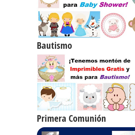
Bautismo
Primera Comunión