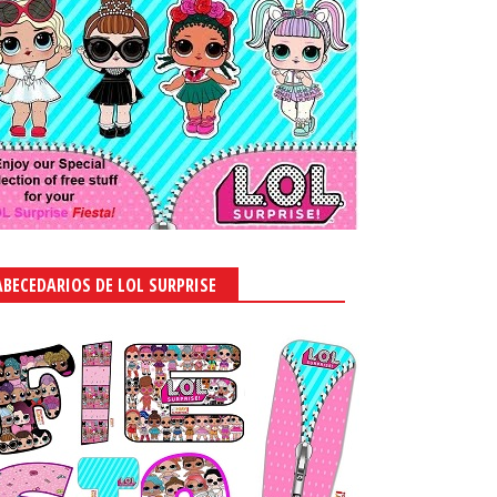
ABECEDARIOS DE LOL SURPRISE