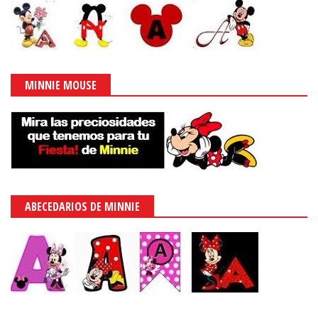
MINNIE MOUSE
ABECEDARIOS DE MINNIE