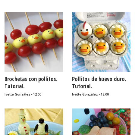
Brochetas con pollitos.
Pollitos de huevo duro.
Tutorial.
Tutorial.
Ivette González - 12:00
Ivette González - 12:00