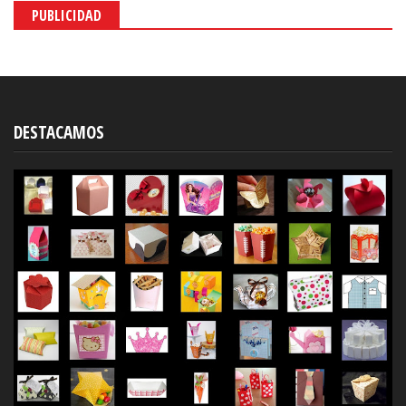
PUBLICIDAD
DESTACAMOS