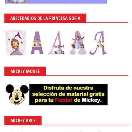
ABECEDARIOS DE LA PRINCESA SOFIA
MICKEY MOUSE
MICKEY ABCS