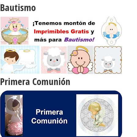
Bautismo
Primera Comunión