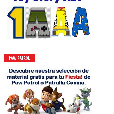
PAW PATROL