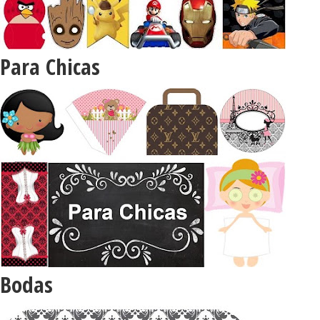
Para Chicas
Bodas