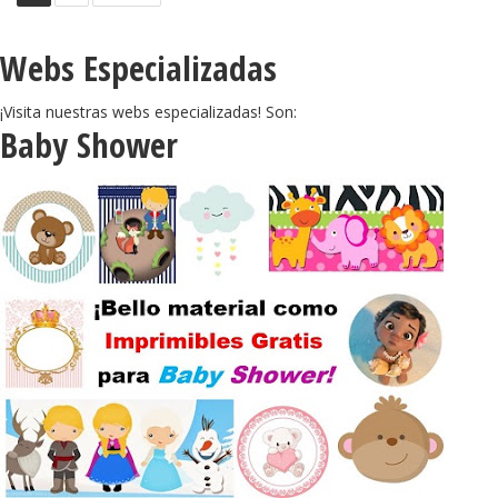
Webs Especializadas
¡Visita nuestras webs especializadas! Son:
Baby Shower