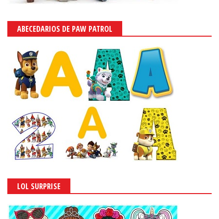
ABECEDARIOS DE PAW PATROL
LOL SURPRISE