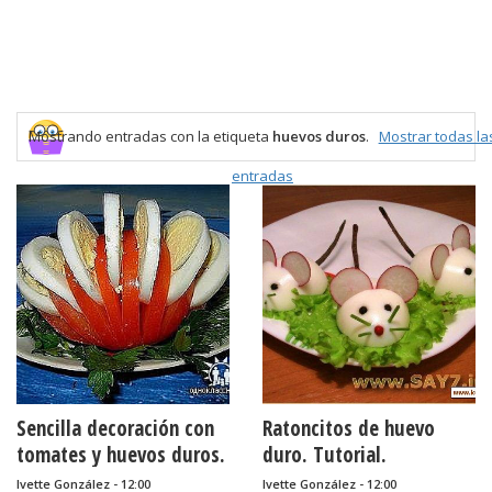
Mostrando entradas con la etiqueta
huevos duros
.
Mostrar todas la
entradas
Sencilla decoración con
Ratoncitos de huevo
tomates y huevos duros.
duro. Tutorial.
Ivette González - 12:00
Ivette González - 12:00