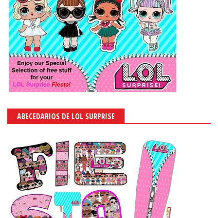
ABECEDARIOS DE LOL SURPRISE