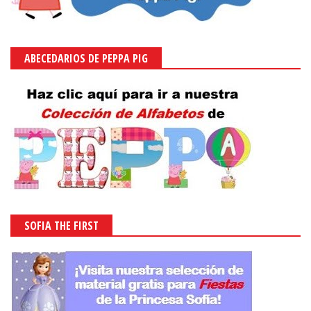
ABECEDARIOS DE PEPPA PIG
SOFIA THE FIRST