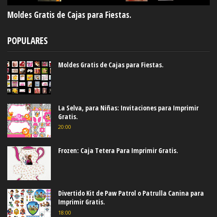
Moldes Gratis de Cajas para Fiestas.
POPULARES
Moldes Gratis de Cajas para Fiestas.
La Selva, para Niñas: Invitaciones para Imprimir
Gratis.
20:00
Frozen: Caja Tetera Para Imprimir Gratis.
Divertido Kit de Paw Patrol o Patrulla Canina para
Imprimir Gratis.
18:00