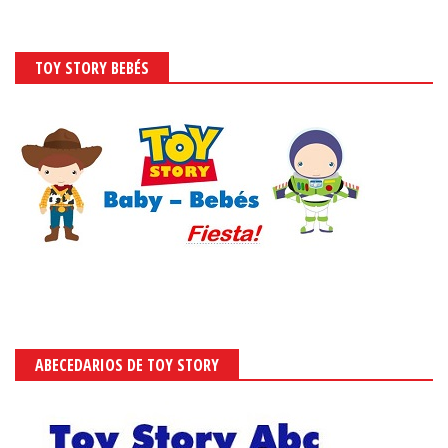
TOY STORY BEBÉS
ABECEDARIOS DE TOY STORY