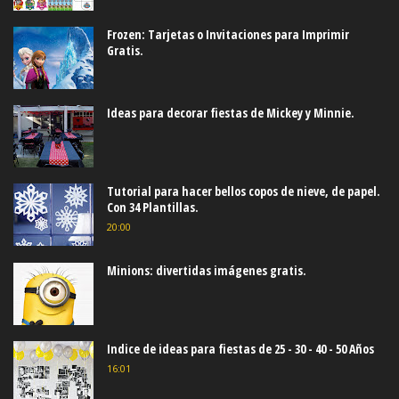
Frozen: Tarjetas o Invitaciones para Imprimir
Gratis.
Ideas para decorar fiestas de Mickey y Minnie.
Tutorial para hacer bellos copos de nieve, de papel.
Con 34 Plantillas.
20:00
Minions: divertidas imágenes gratis.
Indice de ideas para fiestas de 25 - 30 - 40 - 50 Años
16:01