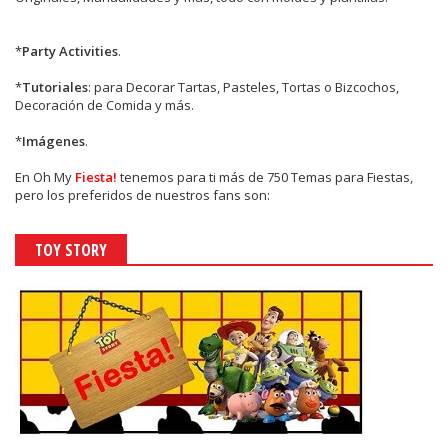
*
Party Activities
.
*
Tutoriales
: para Decorar Tartas, Pasteles, Tortas o Bizcochos,
Decoración de Comida y más.
*
Imágenes
.
En
Oh My
Fiesta!
tenemos para ti más de 750 Temas para Fiestas,
pero los preferidos de nuestros fans son:
TOY STORY