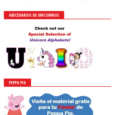
ABECEDARIOS DE UNICORNIOS
PEPPA PIG