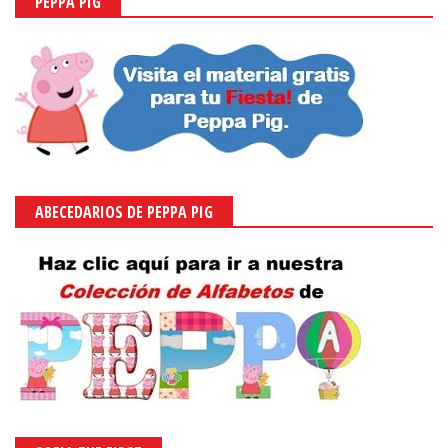
PEPPA PIG
ABECEDARIOS DE PEPPA PIG