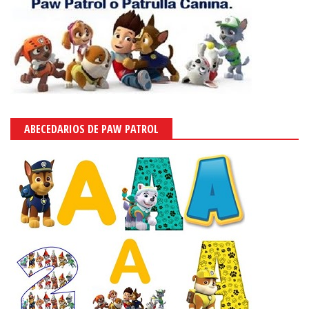
ABECEDARIOS DE PAW PATROL