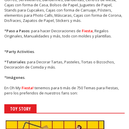
Cajas con forma de Casa, Bolsos de Papel, Juguetes de Papel,
Stands para Cupcakes, Cajas con forma de Carruaje, Pósters,
elementos para Photo Calls, Máscaras, Cajas con forma de Corona,
Disfraces, Zapatos de Papel, Stickers y más.
*
Paso a Pasos
: para hacer Decoraciones de
Fiesta
, Regalos
Originales, Manualidades y más, todo con moldes y plantillas.
*
Party Activities
.
*
Tutoriales
: para Decorar Tartas, Pasteles, Tortas o Bizcochos,
Decoración de Comida y más.
*
Imágenes
.
En
Oh My
Fiesta!
tenemos para ti más de 750 Temas para Fiestas,
pero los preferidos de nuestros fans son:
TOY STORY