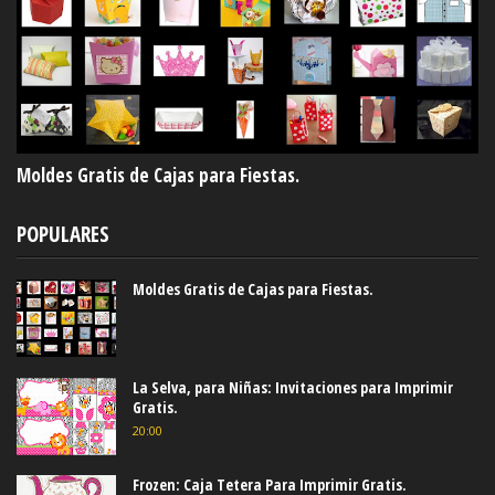
Moldes Gratis de Cajas para Fiestas.
POPULARES
Moldes Gratis de Cajas para Fiestas.
La Selva, para Niñas: Invitaciones para Imprimir
Gratis.
20:00
Frozen: Caja Tetera Para Imprimir Gratis.