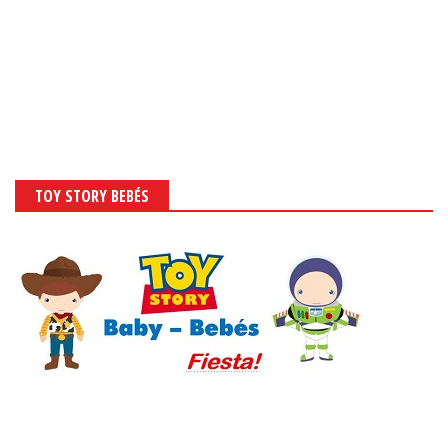
TOY STORY BEBÉS