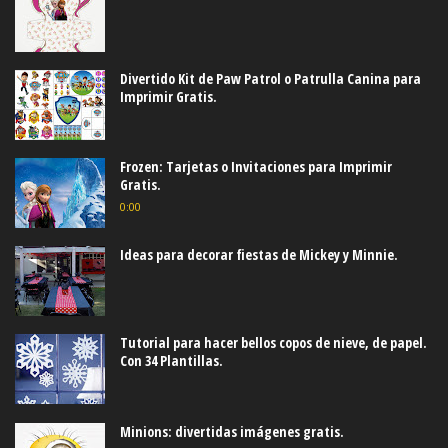
Divertido Kit de Paw Patrol o Patrulla Canina para
Imprimir Gratis.
Frozen: Tarjetas o Invitaciones para Imprimir
Gratis.
0:00
Ideas para decorar fiestas de Mickey y Minnie.
Tutorial para hacer bellos copos de nieve, de papel.
Con 34 Plantillas.
Minions: divertidas imágenes gratis.