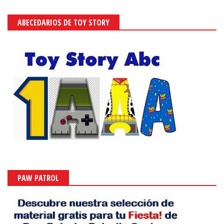
ABECEDARIOS DE TOY STORY
PAW PATROL