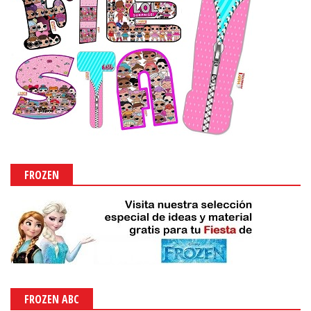
FROZEN
FROZEN ABC