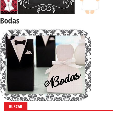
Bodas
BUSCAR