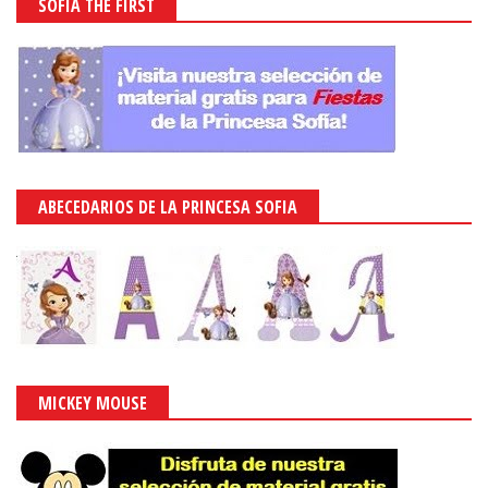
SOFIA THE FIRST
ABECEDARIOS DE LA PRINCESA SOFIA
MICKEY MOUSE