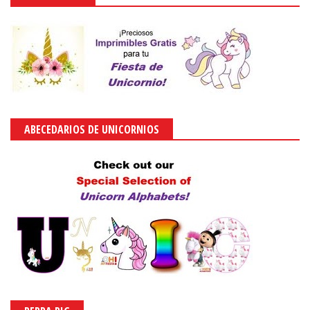
ABECEDARIOS DE UNICORNIOS