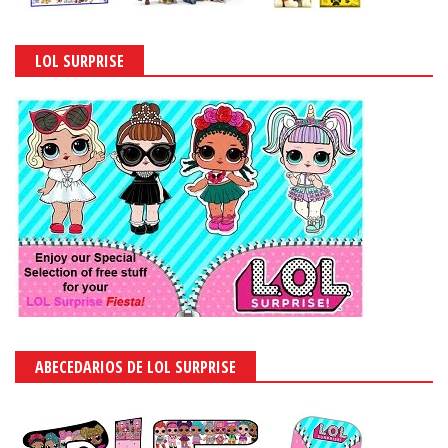
LOL SURPRISE
ABECEDARIOS DE LOL SURPRISE