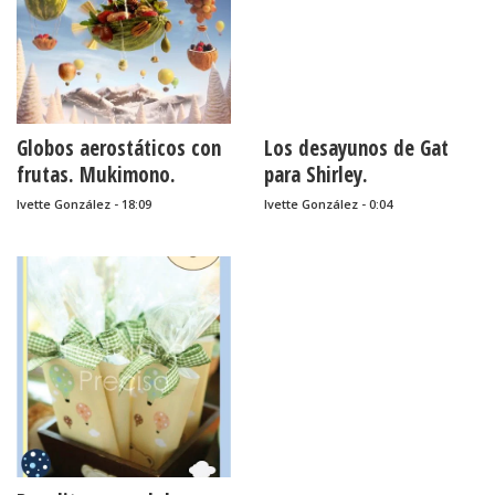
Globos aerostáticos con
Los desayunos de Gat
frutas. Mukimono.
para Shirley.
Ivette González - 18:09
Ivette González - 0:04