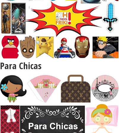
Para Chicas