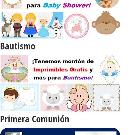
Bautismo
Primera Comunión