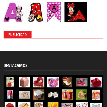
PUBLICIDAD
DESTACAMOS