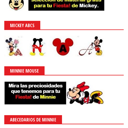
MICKEY ABCS
MINNIE MOUSE
ABECEDARIOS DE MINNIE