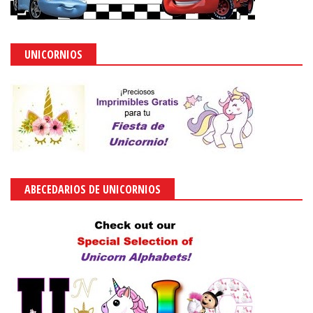
UNICORNIOS
ABECEDARIOS DE UNICORNIOS