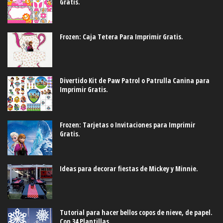
Gratis.
Frozen: Caja Tetera Para Imprimir Gratis.
Divertido Kit de Paw Patrol o Patrulla Canina para
Imprimir Gratis.
Frozen: Tarjetas o Invitaciones para Imprimir
Gratis.
Ideas para decorar fiestas de Mickey y Minnie.
Tutorial para hacer bellos copos de nieve, de papel.
Con 34 Plantillas.