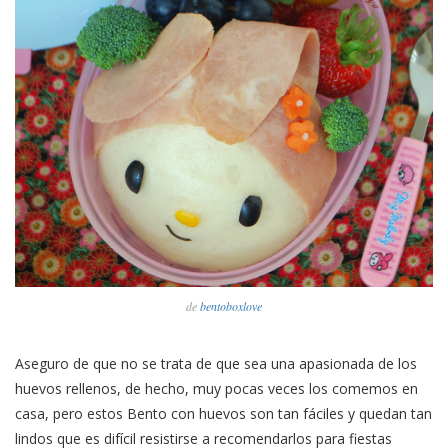
de
bentoboxlove
Aseguro de que no se trata de que sea una apasionada de los
huevos rellenos, de hecho, muy pocas veces los comemos en
casa, pero estos Bento con huevos son tan fáciles y quedan tan
lindos que es difícil resistirse a recomendarlos para fiestas