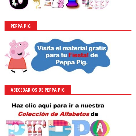
PEPPA PIG
ABECEDARIOS DE PEPPA PIG