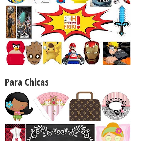
Para Chicas