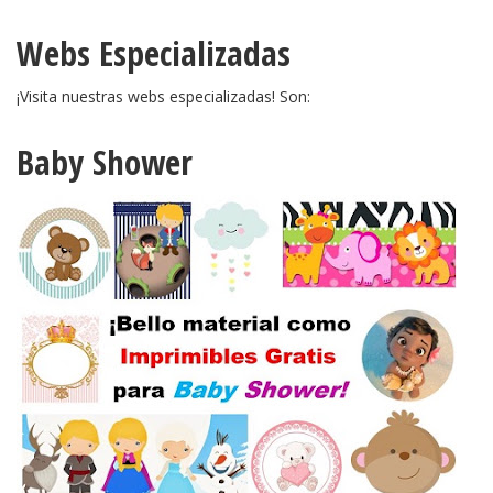
Webs Especializadas
¡Visita nuestras webs especializadas! Son:
Baby Shower