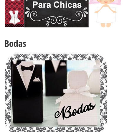
Bodas