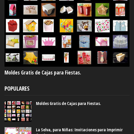
Moldes Gratis de Cajas para Fiestas.
POPULARES
Moldes Gratis de Cajas para Fiestas.
La Selva, para Niñas: Invitaciones para Imprimir