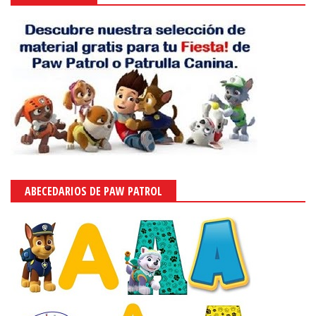
ABECEDARIOS DE PAW PATROL