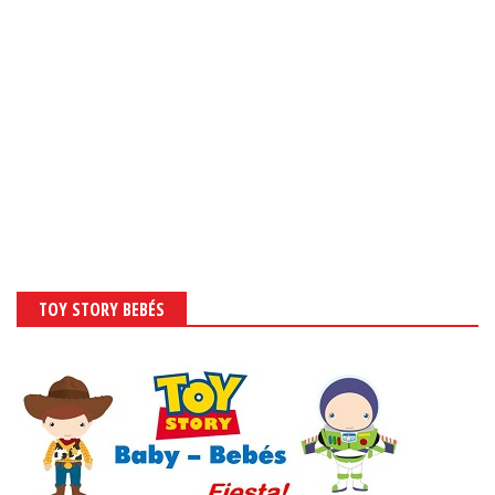
TOY STORY BEBÉS