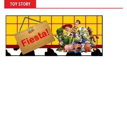
TOY STORY