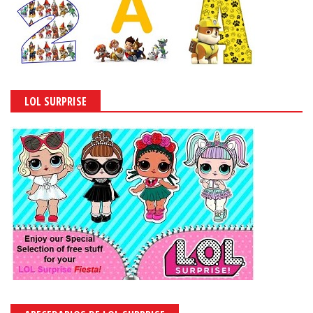
LOL SURPRISE