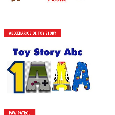
ABECEDARIOS DE TOY STORY
PAW PATROL