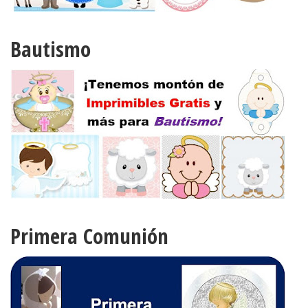
Bautismo
Primera Comunión