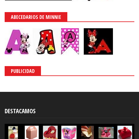
ABECEDARIOS DE MINNIE
PUBLICIDAD
DESTACAMOS