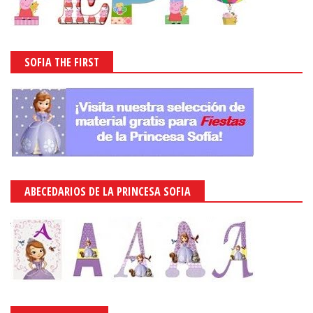
SOFIA THE FIRST
ABECEDARIOS DE LA PRINCESA SOFIA