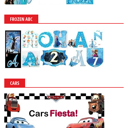
FROZEN ABC
CARS