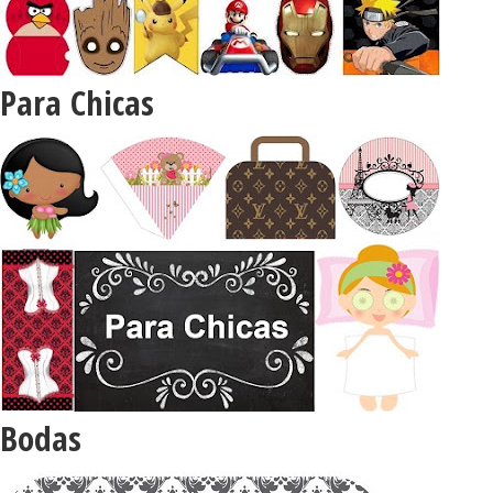
Para Chicas
Bodas