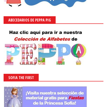
ABECEDARIOS DE PEPPA PIG
SOFIA THE FIRST