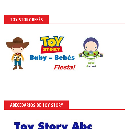
TOY STORY BEBÉS
ABECEDARIOS DE TOY STORY