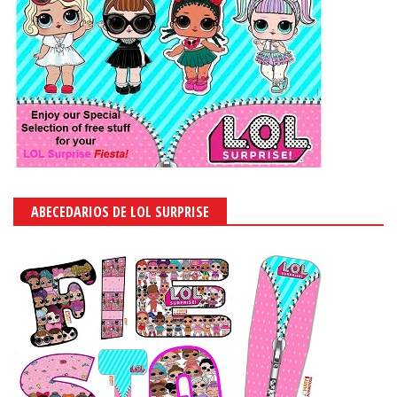
ABECEDARIOS DE LOL SURPRISE