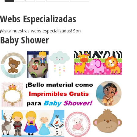
Webs Especializadas
¡Visita nuestras webs especializadas! Son:
Baby Shower