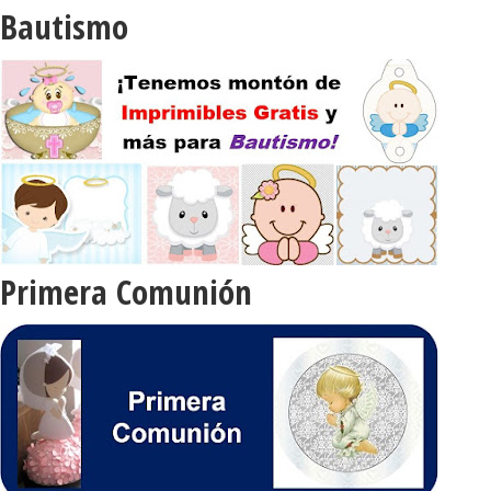
Bautismo
Primera Comunión