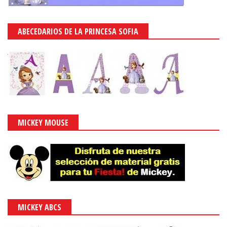
ABECEDARIOS DE LA PRINCESA SOFIA
MICKEY MOUSE
MICKEY ABCS