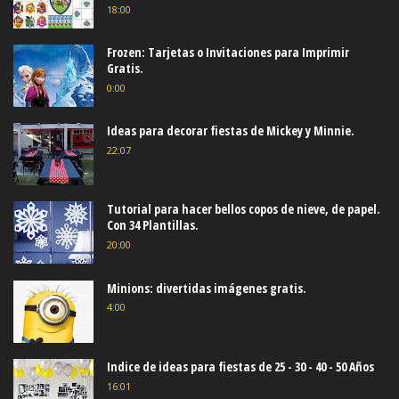
18:00
Frozen: Tarjetas o Invitaciones para Imprimir
Gratis.
0:00
Ideas para decorar fiestas de Mickey y Minnie.
22:07
Tutorial para hacer bellos copos de nieve, de papel.
Con 34 Plantillas.
20:00
Minions: divertidas imágenes gratis.
4:00
Indice de ideas para fiestas de 25 - 30 - 40 - 50 Años
16:01