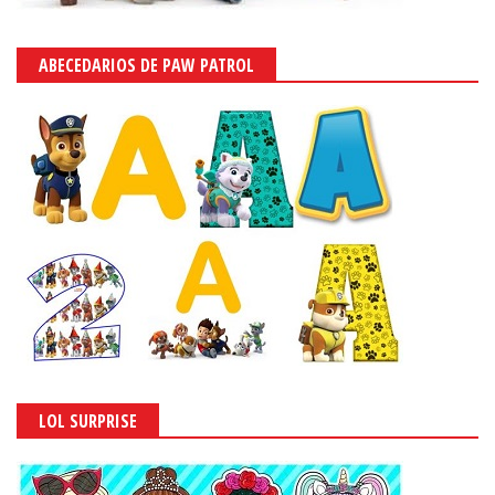
ABECEDARIOS DE PAW PATROL
LOL SURPRISE