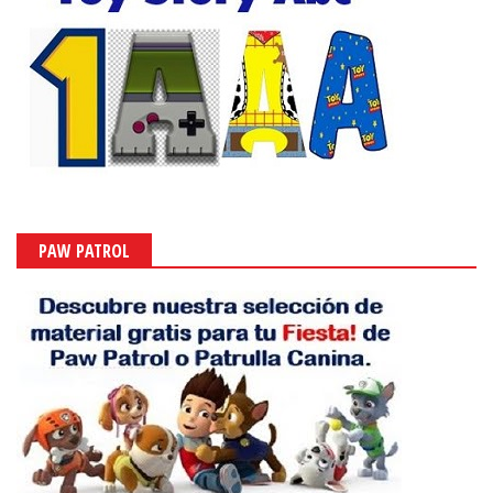
PAW PATROL