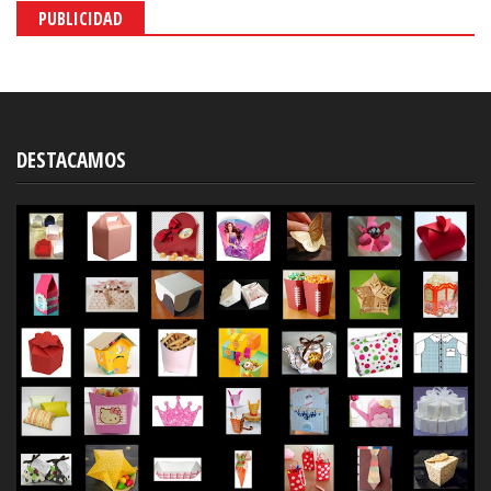
PUBLICIDAD
DESTACAMOS