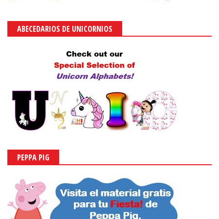
ABECEDARIOS DE UNICORNIOS
PEPPA PIG