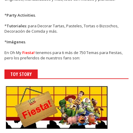
*
Party Activities
.
*
Tutoriales
: para Decorar Tartas, Pasteles, Tortas o Bizcochos,
Decoración de Comida y más.
*
Imágenes
.
En
Oh My
Fiesta!
tenemos para ti más de 750 Temas para Fiestas,
pero los preferidos de nuestros fans son:
TOY STORY