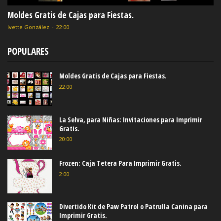
Moldes Gratis de Cajas para Fiestas.
Ivette González
-
22:00
POPULARES
Moldes Gratis de Cajas para Fiestas.
22:00
La Selva, para Niñas: Invitaciones para Imprimir
Gratis.
20:00
Frozen: Caja Tetera Para Imprimir Gratis.
2:00
Divertido Kit de Paw Patrol o Patrulla Canina para
Imprimir Gratis.