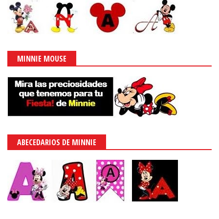
MINNIE MOUSE
ABECEDARIOS DE MINNIE