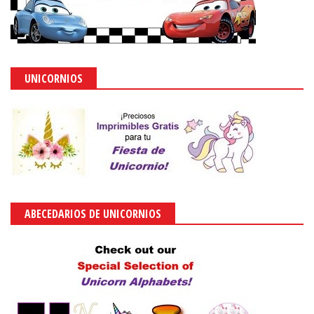
UNICORNIOS
ABECEDARIOS DE UNICORNIOS