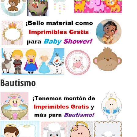
Bautismo