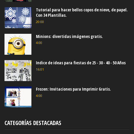
Tutorial para hacer bellos copos de nieve, de papel.
Con 34 Plantillas.
20:00
Minions: divertidas imágenes gratis.
4:00
Indice de ideas para fiestas de 25 - 30 - 40 - 50 Años
16:01
Frozen: Invitaciones para Imprimir Gratis.
4:00
CATEGORÍAS DESTACADAS