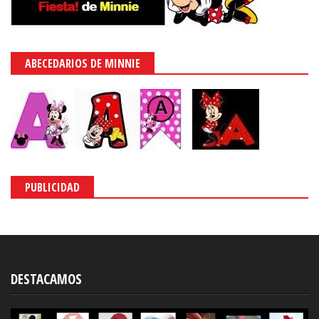
ABECEDARIOS DE MINNIE
PUBLICIDAD
DESTACAMOS