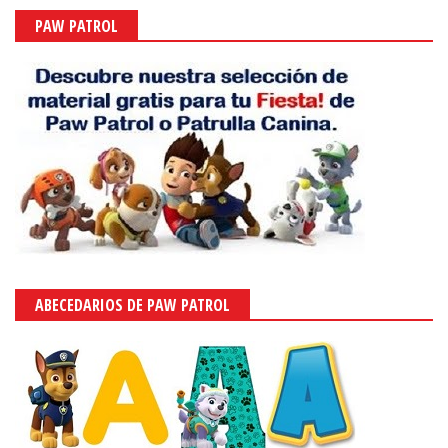
PAW PATROL
ABECEDARIOS DE PAW PATROL