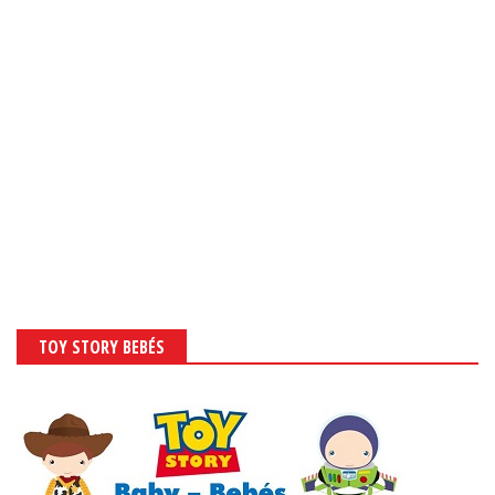
TOY STORY BEBÉS