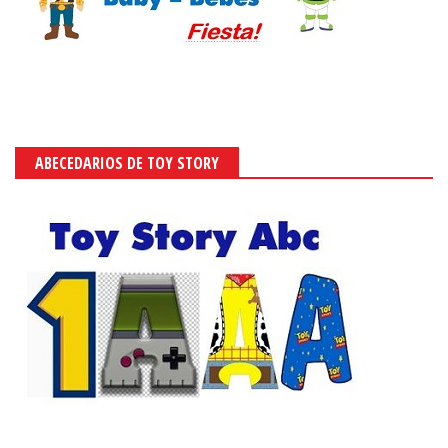
ABECEDARIOS DE TOY STORY