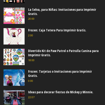
La Selva, para Niñas: Invitaciones para Imprimir
Gratis.
20:00
Frozen: Caja Tetera Para Imprimir Gratis.
2:00
Divertido Kit de Paw Patrol o Patrulla Canina para
Imprimir Gratis.
18:00
Frozen: Tarjetas o Invitaciones para Imprimir
Gratis.
0:00
Ideas para decorar fiestas de Mickey y Minnie.
22:07