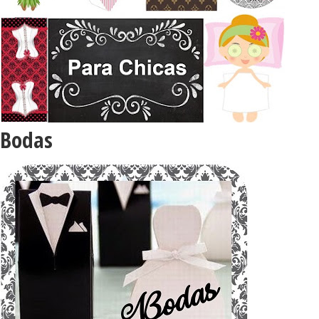
Bodas