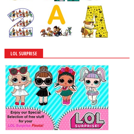
LOL SURPRISE