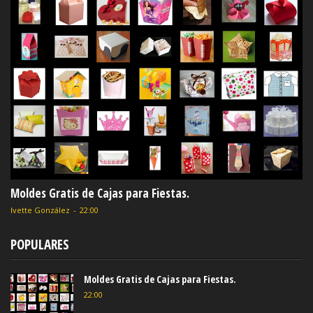
Moldes Gratis de Cajas para Fiestas.
Ivette González
-
22:00
POPULARES
Moldes Gratis de Cajas para Fiestas.
22:00