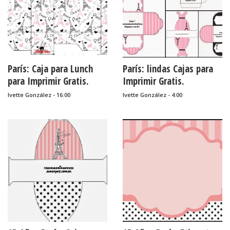
París: Caja para Lunch
París: lindas Cajas para
para Imprimir Gratis.
Imprimir Gratis.
Ivette González - 16:00
Ivette González - 4:00