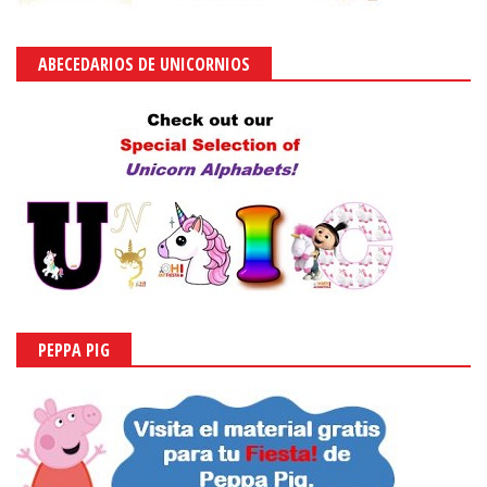
ABECEDARIOS DE UNICORNIOS
PEPPA PIG