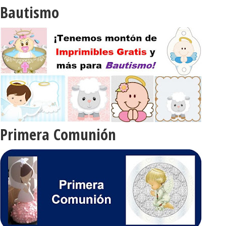
Bautismo
Primera Comunión