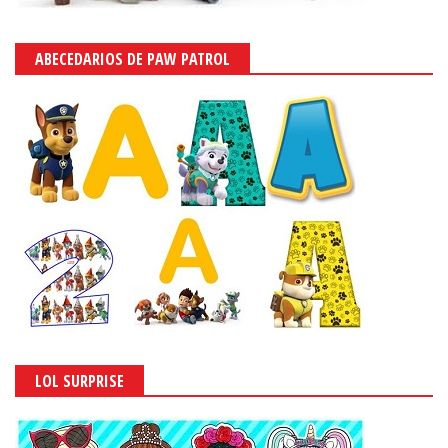
ABECEDARIOS DE PAW PATROL
LOL SURPRISE