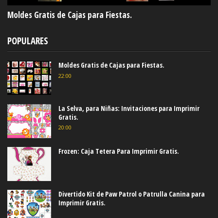
Moldes Gratis de Cajas para Fiestas.
POPULARES
Moldes Gratis de Cajas para Fiestas.
22:00
La Selva, para Niñas: Invitaciones para Imprimir
Gratis.
20:00
Frozen: Caja Tetera Para Imprimir Gratis.
Divertido Kit de Paw Patrol o Patrulla Canina para
Imprimir Gratis.