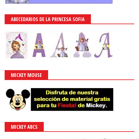
ABECEDARIOS DE LA PRINCESA SOFIA
MICKEY MOUSE
MICKEY ABCS