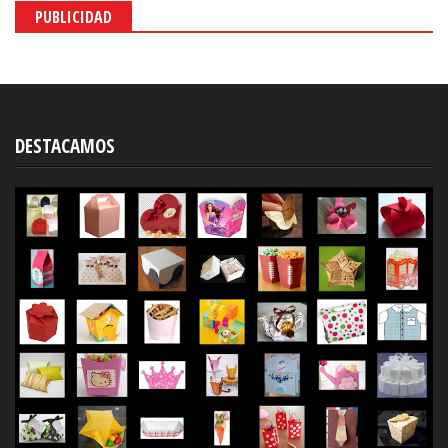
PUBLICIDAD
DESTACAMOS