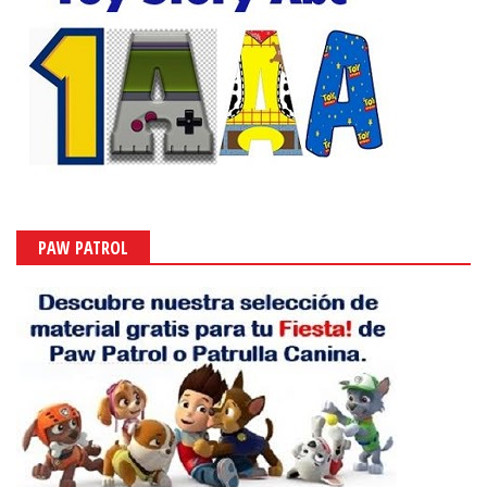
PAW PATROL