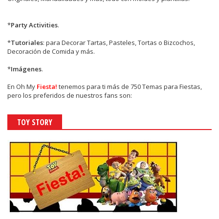
*
Party Activities
.
*
Tutoriales
: para Decorar Tartas, Pasteles, Tortas o Bizcochos,
Decoración de Comida y más.
*
Imágenes
.
En
Oh My
Fiesta!
tenemos para ti más de 750 Temas para Fiestas,
pero los preferidos de nuestros fans son:
TOY STORY