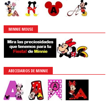
MINNIE MOUSE
ABECEDARIOS DE MINNIE