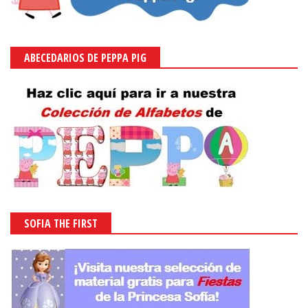
ABECEDARIOS DE PEPPA PIG
SOFIA THE FIRST