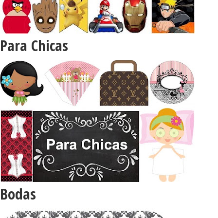
Para Chicas
Bodas