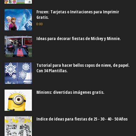
Frozen: Tarjetas o Invitaciones para Imprimir
Gratis.
0:00
Ideas para decorar fiestas de Mickey y Minnie.
Tutorial para hacer bellos copos de nieve, de papel.
Con 34 Plantillas.
Minions: divertidas imágenes gratis.
Indice de ideas para fiestas de 25 - 30 - 40 - 50 Años