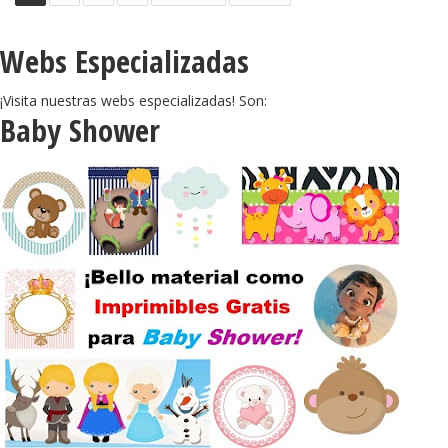
Webs Especializadas
¡Visita nuestras webs especializadas! Son:
Baby Shower