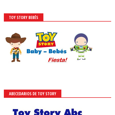
TOY STORY BEBÉS
ABECEDARIOS DE TOY STORY