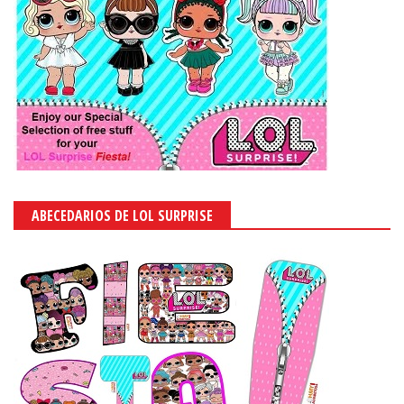
ABECEDARIOS DE LOL SURPRISE