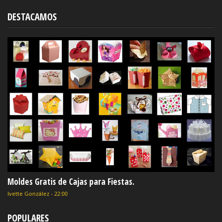
DESTACAMOS
Moldes Gratis de Cajas para Fiestas.
Ivette González
-
22:00
POPULARES