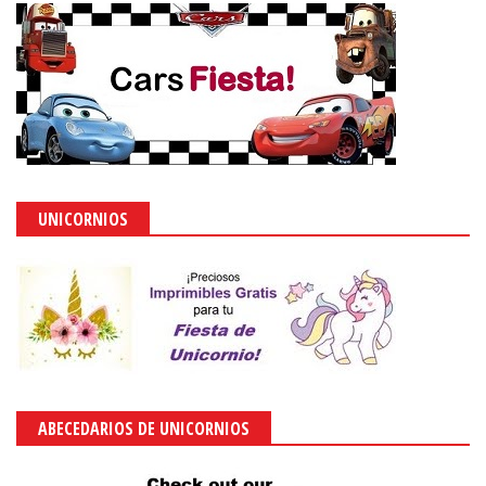
UNICORNIOS
ABECEDARIOS DE UNICORNIOS