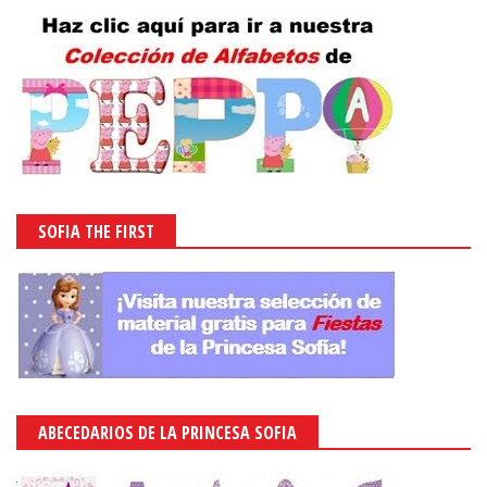
SOFIA THE FIRST
ABECEDARIOS DE LA PRINCESA SOFIA