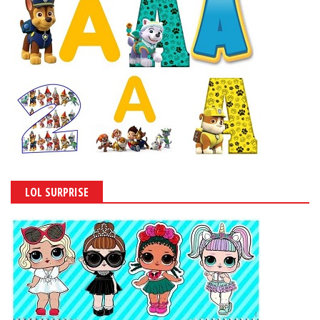
LOL SURPRISE