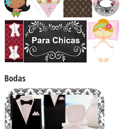
Bodas