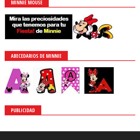
MINNIE MOUSE
ABECEDARIOS DE MINNIE
PUBLICIDAD