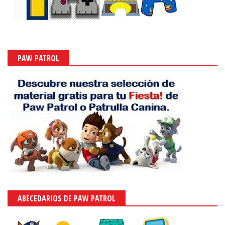
PAW PATROL
ABECEDARIOS DE PAW PATROL