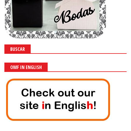
BUSCAR
OMF IN ENGLISH