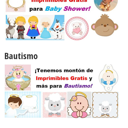
Bautismo