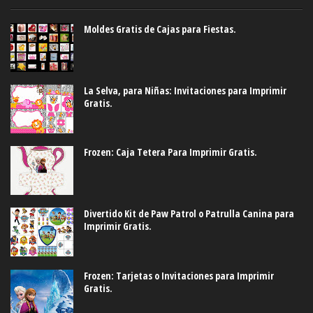
Moldes Gratis de Cajas para Fiestas.
La Selva, para Niñas: Invitaciones para Imprimir
Gratis.
Frozen: Caja Tetera Para Imprimir Gratis.
Divertido Kit de Paw Patrol o Patrulla Canina para
Imprimir Gratis.
Frozen: Tarjetas o Invitaciones para Imprimir
Gratis.