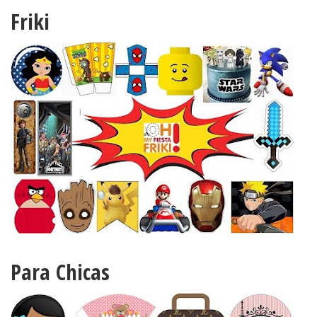
Friki
Para Chicas