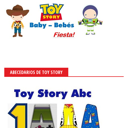
ABECEDARIOS DE TOY STORY