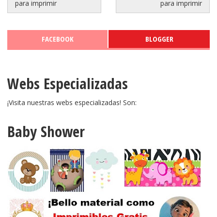
para imprimir
para imprimir
FACEBOOK
BLOGGER
Webs Especializadas
¡Visita nuestras webs especializadas! Son:
Baby Shower