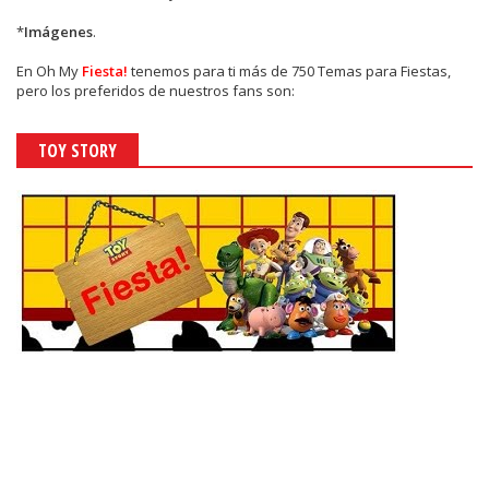
*
Imágenes
.
En
Oh My
Fiesta!
tenemos para ti más de 750 Temas para Fiestas,
pero los preferidos de nuestros fans son:
TOY STORY