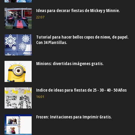
Ideas para decorar fiestas de Mickey y Minnie.
22:07
Tutorial para hacer bellos copos de nieve, de papel.
Con 34 Plantillas.
Minions: divertidas imágenes gratis.
Indice de ideas para fiestas de 25 - 30 - 40 - 50 Años
16:01
Frozen: Invitaciones para Imprimir Gratis.