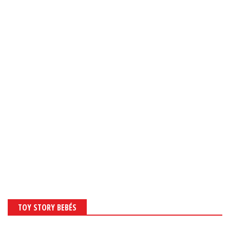
TOY STORY BEBÉS