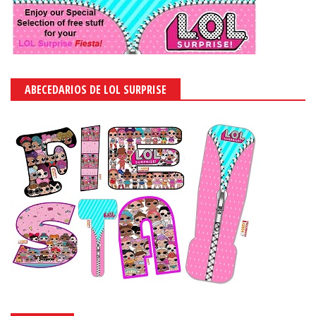
ABECEDARIOS DE LOL SURPRISE