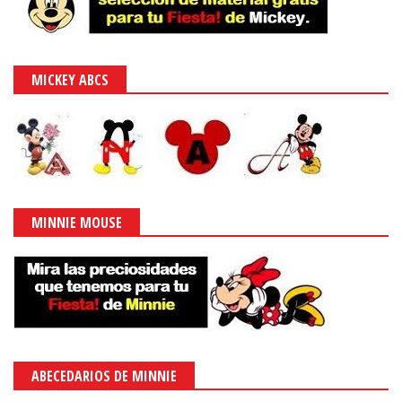
MICKEY ABCS
MINNIE MOUSE
ABECEDARIOS DE MINNIE