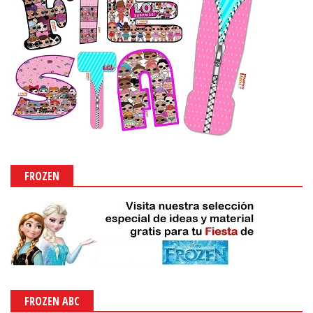
FROZEN
FROZEN ABC