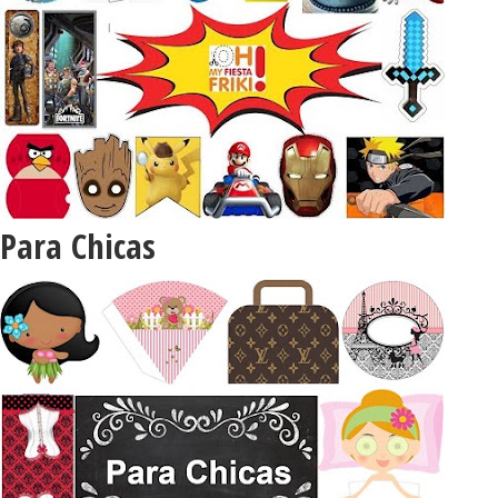
Para Chicas