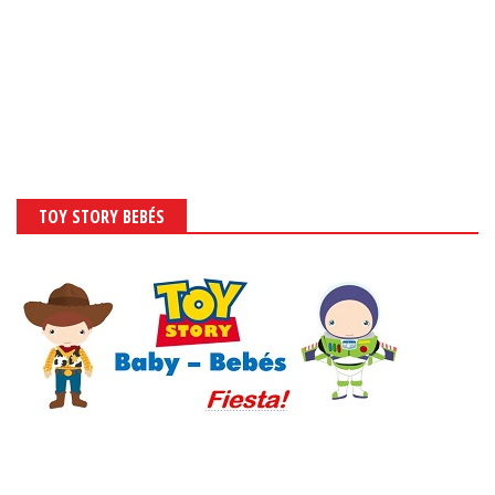
TOY STORY BEBÉS