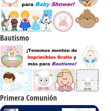
Bautismo
Primera Comunión