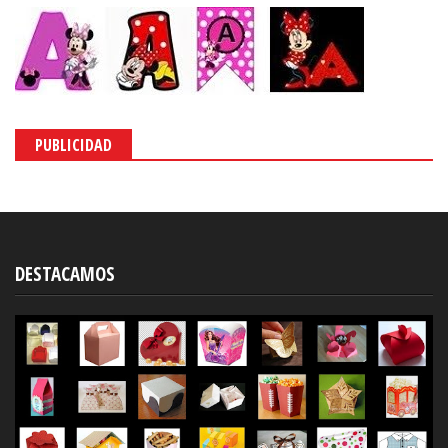
PUBLICIDAD
DESTACAMOS