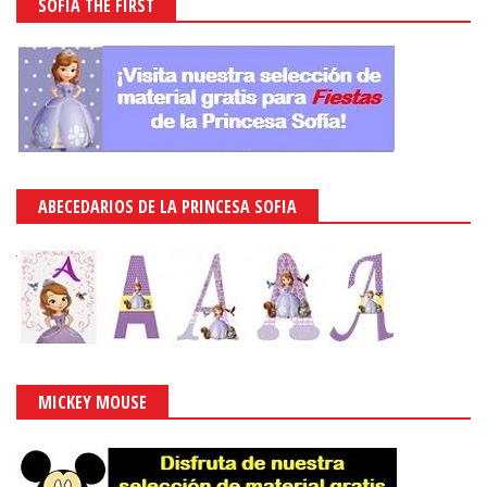
SOFIA THE FIRST
ABECEDARIOS DE LA PRINCESA SOFIA
MICKEY MOUSE