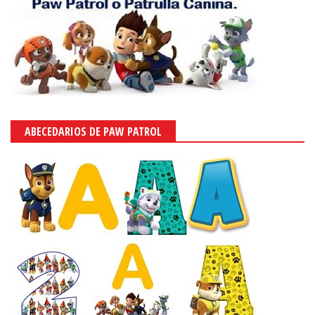
ABECEDARIOS DE PAW PATROL