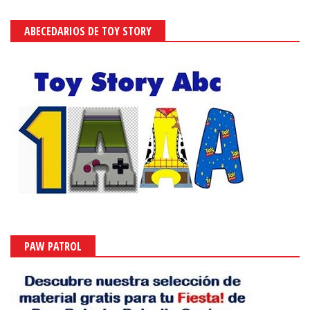
ABECEDARIOS DE TOY STORY
PAW PATROL