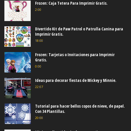
Frozen: Caja Tetera Para Imprimir Gratis.
2:00
Divertido Kit de Paw Patrol o Patrulla Canina para
Imprimir Gratis.
18:00
Frozen: Tarjetas o Invitaciones para Imprimir
Gratis.
0:00
Ideas para decorar fiestas de Mickey y Minnie.
22:07
Tutorial para hacer bellos copos de nieve, de papel.
Con 34 Plantillas.
20:00