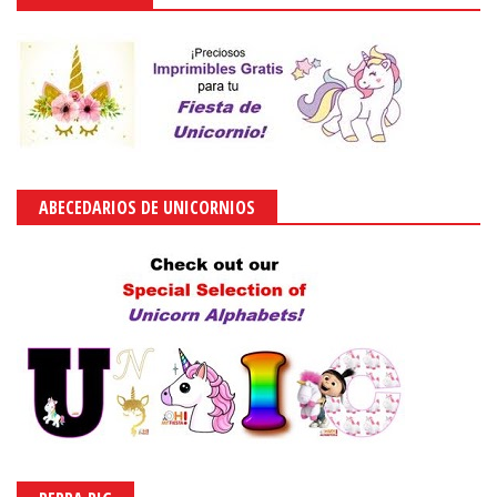
ABECEDARIOS DE UNICORNIOS