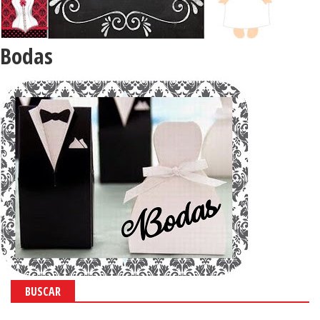
Bodas
BUSCAR