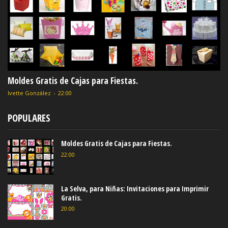
Moldes Gratis de Cajas para Fiestas.
Ivette González
-
22:00
POPULARES
Moldes Gratis de Cajas para Fiestas.
22:00
La Selva, para Niñas: Invitaciones para Imprimir
Gratis.
20:00