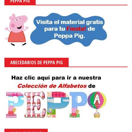
PEPPA PIG
ABECEDARIOS DE PEPPA PIG