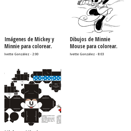
Imágenes de Mickey y
Dibujos de Minnie
Minnie para colorear.
Mouse para colorear.
Ivette González - 2:00
Ivette González - 8:03