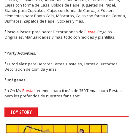
Cajas con forma de Casa, Bolsos de Papel, Juguetes de Papel,
Stands para Cupcakes, Cajas con forma de Carruaje, Pósters,
elementos para Photo Calls, Máscaras, Cajas con forma de Corona,
Disfraces, Zapatos de Papel, Stickers y más.
*
Paso a Pasos
: para hacer Decoraciones de
Fiesta
, Regalos
Originales, Manualidades y más, todo con moldes y plantillas.
*
Party Activities
.
*
Tutoriales
: para Decorar Tartas, Pasteles, Tortas o Bizcochos,
Decoración de Comida y más.
*
Imágenes
.
En
Oh My
Fiesta!
tenemos para ti más de 750 Temas para Fiestas,
pero los preferidos de nuestros fans son:
TOY STORY