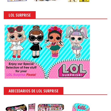
LOL SURPRISE
ABECEDARIOS DE LOL SURPRISE