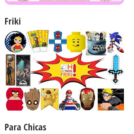
Friki
Para Chicas