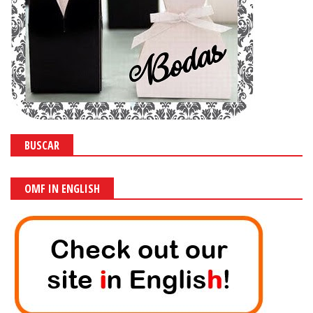
BUSCAR
OMF IN ENGLISH