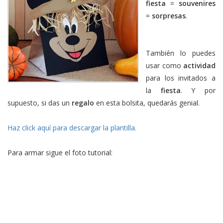
fiesta
=
souvenires
=
sorpresas
.
También lo puedes
usar como
actividad
para los invitados a
la
fiesta
. Y por
supuesto, si das un
regalo
en esta bolsita, quedarás genial.
Haz click aquí para descargar la plantilla.
Para armar sigue el foto tutorial: