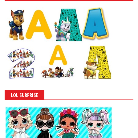
LOL SURPRISE