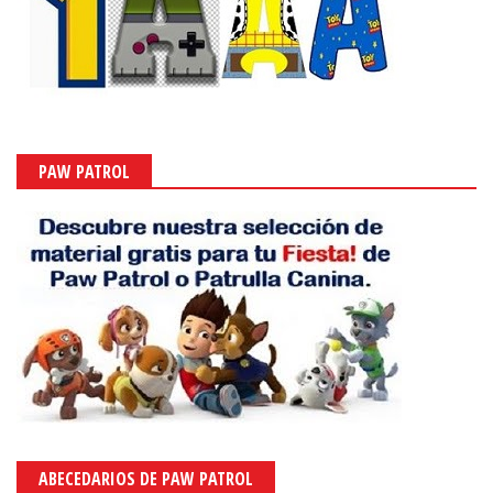
PAW PATROL
ABECEDARIOS DE PAW PATROL