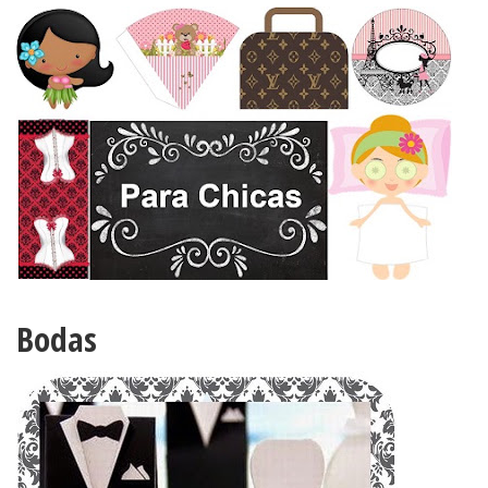
Bodas