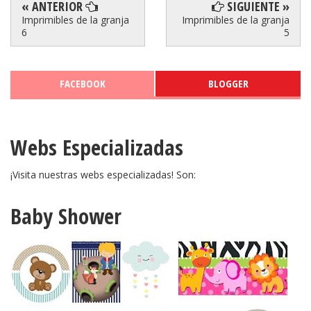
« ANTERIOR
SIGUIENTE »
Imprimibles de la granja
Imprimibles de la granja
6
5
FACEBOOK
BLOGGER
Webs Especializadas
¡Visita nuestras webs especializadas! Son:
Baby Shower