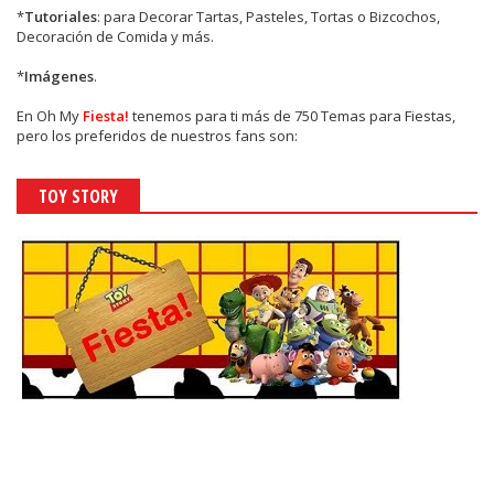
*
Tutoriales
: para Decorar Tartas, Pasteles, Tortas o Bizcochos,
Decoración de Comida y más.
*
Imágenes
.
En
Oh My
Fiesta!
tenemos para ti más de 750 Temas para Fiestas,
pero los preferidos de nuestros fans son:
TOY STORY