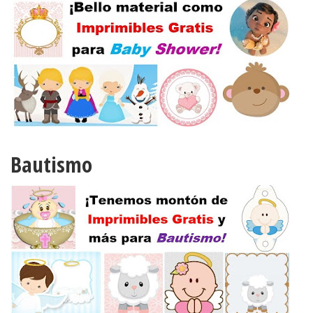
Bautismo