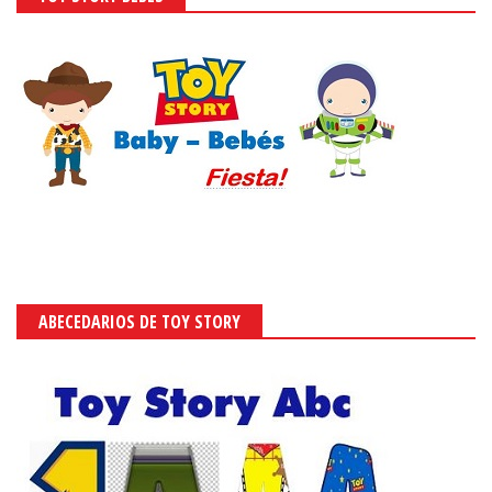
ABECEDARIOS DE TOY STORY