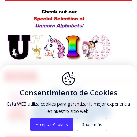
PEPPA PIG
Consentimiento de Cookies
Esta WEB utiliza cookies para garantizar la mejor experiencia
en nuestro sitio web.
¡Acceptar Cookies!
Saber más