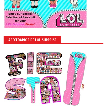
ABECEDARIOS DE LOL SURPRISE