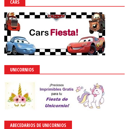
CARS
UNICORNIOS
ABECEDARIOS DE UNICORNIOS