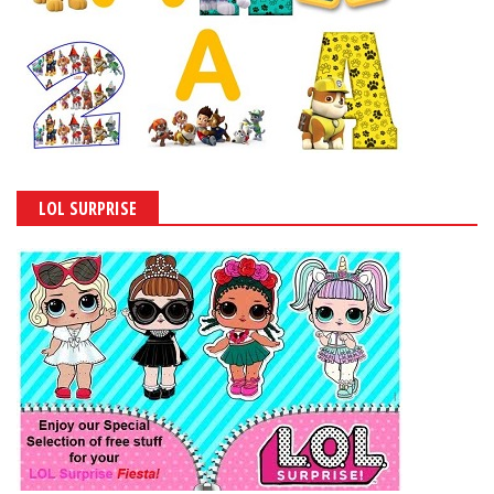
LOL SURPRISE