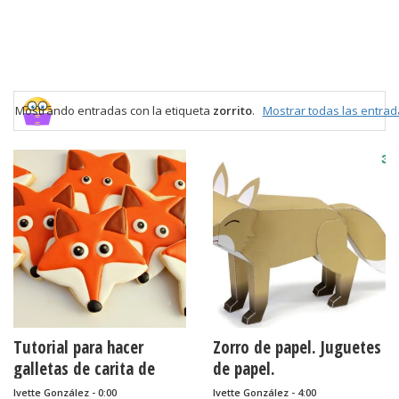
Mostrando entradas con la etiqueta
zorrito
.
Mostrar todas las entrad
Tutorial para hacer
Zorro de papel. Juguetes
galletas de carita de
de papel.
zorro.
Ivette González - 0:00
Ivette González - 4:00