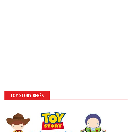
TOY STORY BEBÉS