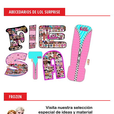
ABECEDARIOS DE LOL SURPRISE
FROZEN