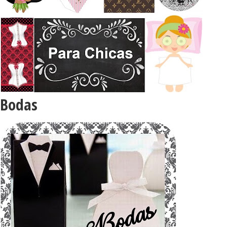
Bodas