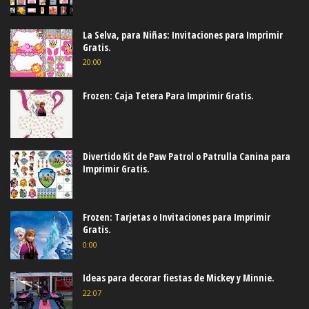
La Selva, para Niñas: Invitaciones para Imprimir
Gratis.
20:00
Frozen: Caja Tetera Para Imprimir Gratis.
Divertido Kit de Paw Patrol o Patrulla Canina para
Imprimir Gratis.
Frozen: Tarjetas o Invitaciones para Imprimir
Gratis.
0:00
Ideas para decorar fiestas de Mickey y Minnie.
22:07