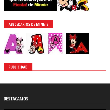
ABECEDARIOS DE MINNIE
PUBLICIDAD
DESTACAMOS