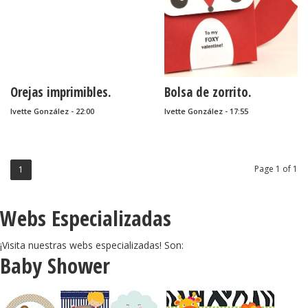
Orejas imprimibles.
Bolsa de zorrito.
Ivette González - 22:00
Ivette González - 17:55
Page 1 of 1
1
Webs Especializadas
¡Visita nuestras webs especializadas! Son:
Baby Shower