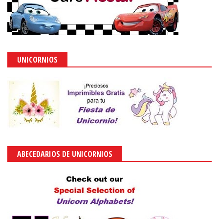
UNICORNIOS
ABECEDARIOS DE UNICORNIOS