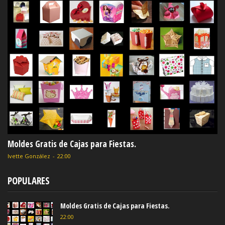
Moldes Gratis de Cajas para Fiestas.
Ivette González
-
22:00
POPULARES
Moldes Gratis de Cajas para Fiestas.
22:00