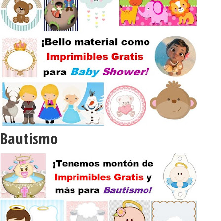
Bautismo