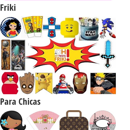
Friki
Para Chicas