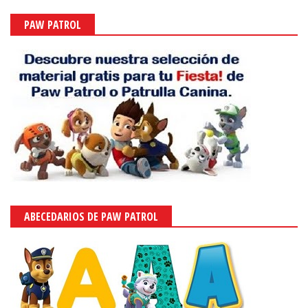
PAW PATROL
ABECEDARIOS DE PAW PATROL