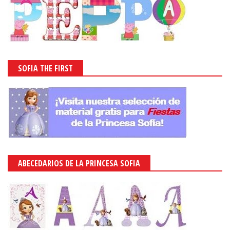
SOFIA THE FIRST
ABECEDARIOS DE LA PRINCESA SOFIA