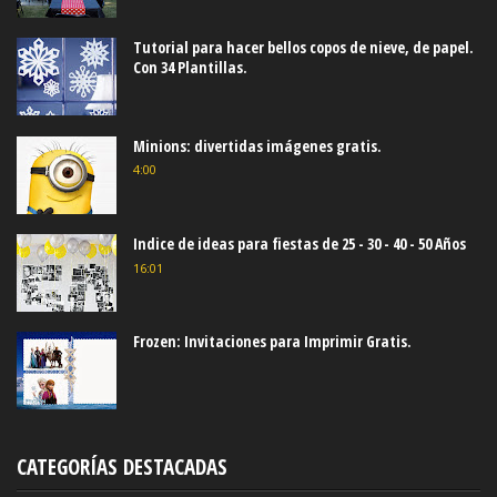
Tutorial para hacer bellos copos de nieve, de papel.
Con 34 Plantillas.
Minions: divertidas imágenes gratis.
4:00
Indice de ideas para fiestas de 25 - 30 - 40 - 50 Años
16:01
Frozen: Invitaciones para Imprimir Gratis.
CATEGORÍAS DESTACADAS