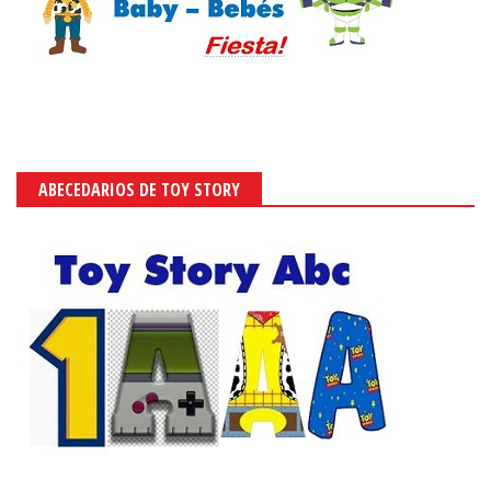
ABECEDARIOS DE TOY STORY