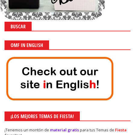
BUSCAR
OMF IN ENGLISH
¡LOS MEJORES TEMAS DE FIESTA!
¡Tenemos un montón de
material gratis
para tus Temas de
Fiesta