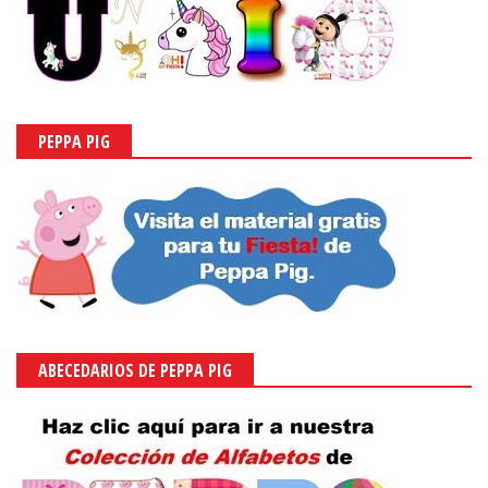
PEPPA PIG
ABECEDARIOS DE PEPPA PIG