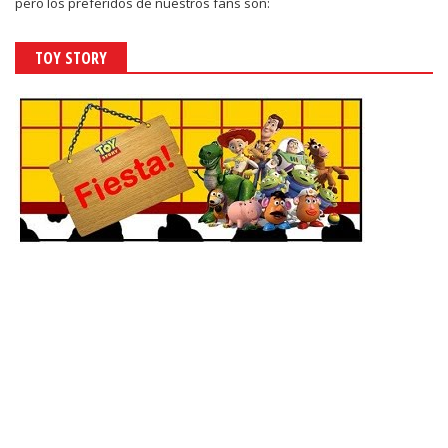
pero los preferidos de nuestros fans son:
TOY STORY