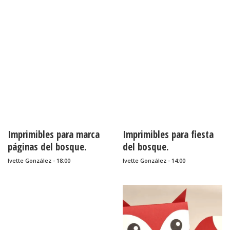
Imprimibles para marca
Imprimibles para fiesta
páginas del bosque.
del bosque.
Ivette González - 18:00
Ivette González - 14:00