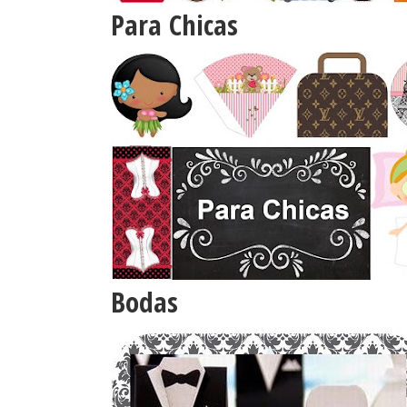
Para Chicas
Bodas