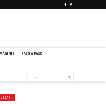
IMÁGENES
PASO A PASO
BUSCAR