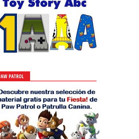
PAW PATROL