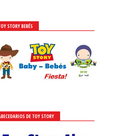
TOY STORY BEBÉS
ABECEDARIOS DE TOY STORY