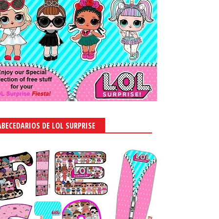
ABECEDARIOS DE LOL SURPRISE