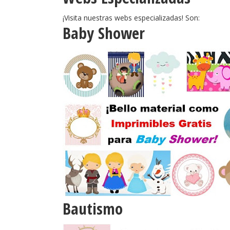
¡Visita nuestras webs especializadas! Son:
Baby Shower
Bautismo