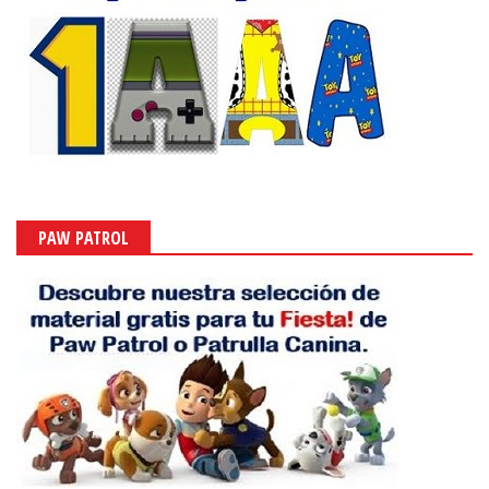
PAW PATROL