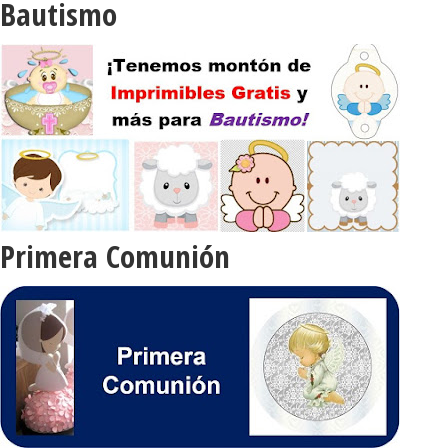
Bautismo
Primera Comunión