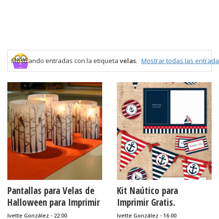
Mostrando entradas con la etiqueta
velas
.
Mostrar todas las entrad
Pantallas para Velas de
Kit Naútico para
Halloween para Imprimir
Imprimir Gratis.
Gratis.
Ivette González - 22:00
Ivette González - 16:00