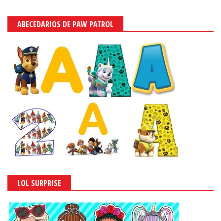
ABECEDARIOS DE PAW PATROL
LOL SURPRISE