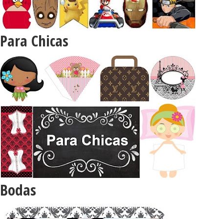
Para Chicas
Bodas