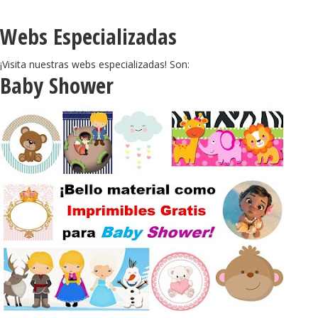
Webs Especializadas
¡Visita nuestras webs especializadas! Son:
Baby Shower