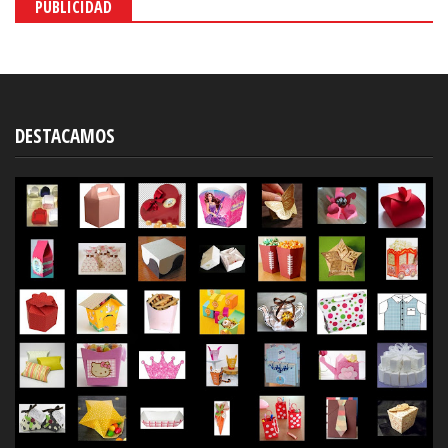
PUBLICIDAD
DESTACAMOS