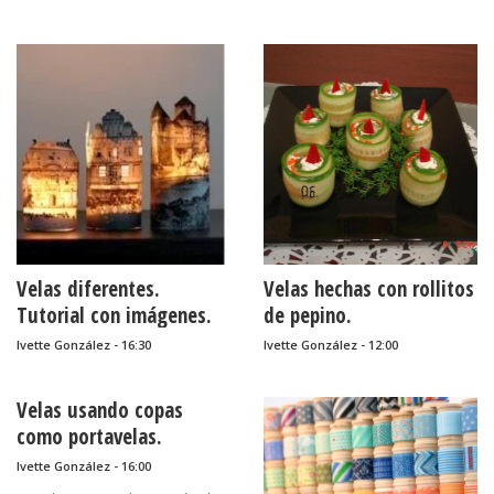
Velas diferentes.
Velas hechas con rollitos
Tutorial con imágenes.
de pepino.
Ivette González - 16:30
Ivette González - 12:00
Velas usando copas
como portavelas.
Ivette González - 16:00