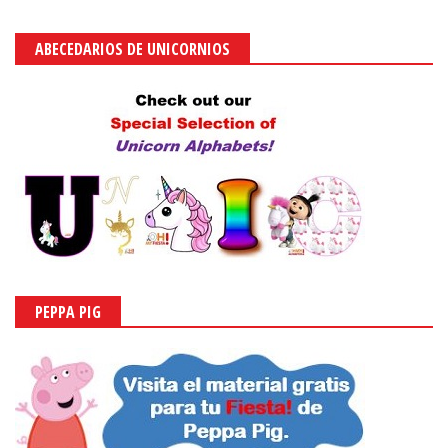
ABECEDARIOS DE UNICORNIOS
PEPPA PIG