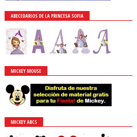
ABECEDARIOS DE LA PRINCESA SOFIA
MICKEY MOUSE
MICKEY ABCS