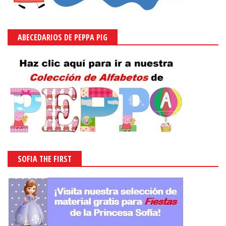
ABECEDARIOS DE PEPPA PIG
SOFIA THE FIRST