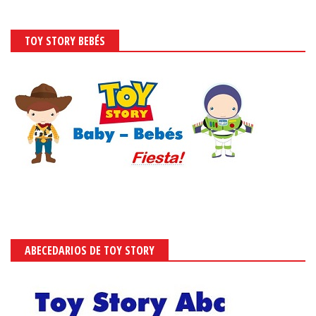
TOY STORY BEBÉS
ABECEDARIOS DE TOY STORY