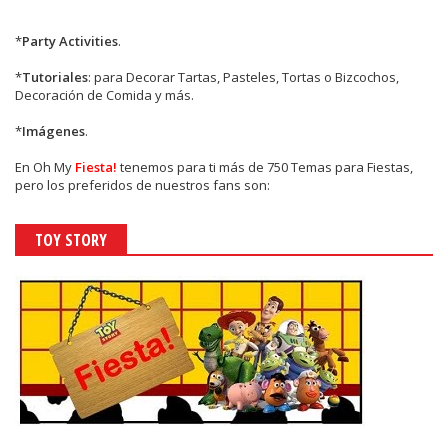
*
Party Activities
.
*
Tutoriales
: para Decorar Tartas, Pasteles, Tortas o Bizcochos,
Decoración de Comida y más.
*
Imágenes
.
En
Oh My
Fiesta!
tenemos para ti más de 750 Temas para Fiestas,
pero los preferidos de nuestros fans son:
TOY STORY