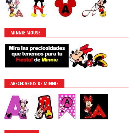
MINNIE MOUSE
ABECEDARIOS DE MINNIE