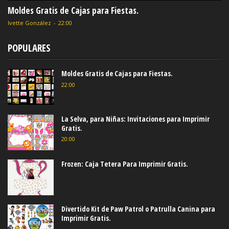
Moldes Gratis de Cajas para Fiestas.
Ivette González
-
22:00
POPULARES
Moldes Gratis de Cajas para Fiestas.
22:00
La Selva, para Niñas: Invitaciones para Imprimir
Gratis.
20:00
Frozen: Caja Tetera Para Imprimir Gratis.
Divertido Kit de Paw Patrol o Patrulla Canina para
Imprimir Gratis.