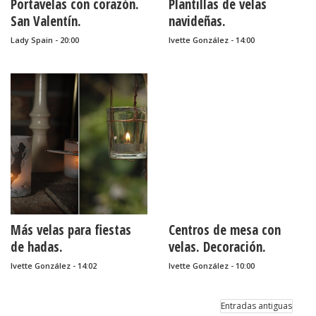
Portavelas con corazón.
Plantillas de velas
San Valentín.
navideñas.
Lady Spain - 20:00
Ivette González - 14:00
Más velas para fiestas
Centros de mesa con
de hadas.
velas. Decoración.
Ivette González - 14:02
Ivette González - 10:00
Entradas antiguas