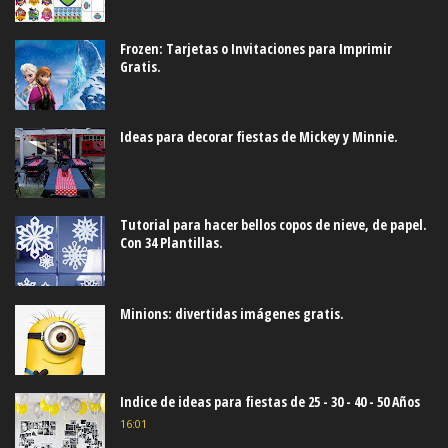
Frozen: Tarjetas o Invitaciones para Imprimir
Gratis.
Ideas para decorar fiestas de Mickey y Minnie.
Tutorial para hacer bellos copos de nieve, de papel.
Con 34 Plantillas.
Minions: divertidas imágenes gratis.
Indice de ideas para fiestas de 25 - 30 - 40 - 50 Años
16:01