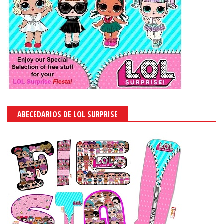
ABECEDARIOS DE LOL SURPRISE