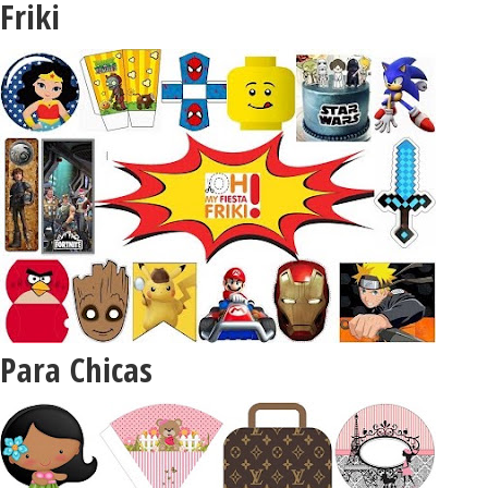
Friki
Para Chicas