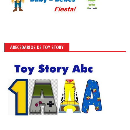
ABECEDARIOS DE TOY STORY