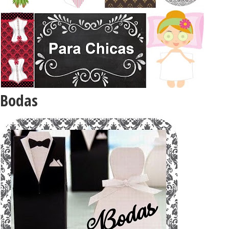
Bodas