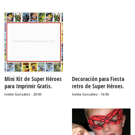
Mini Kit de Super Héroes
Decoración para Fiesta
para Imprimir Gratis.
retro de Super Héroes.
Ivette González - 20:00
Ivette González - 16:00