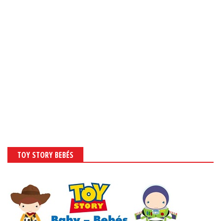
TOY STORY BEBÉS