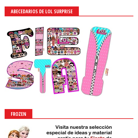
ABECEDARIOS DE LOL SURPRISE
FROZEN