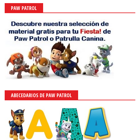
PAW PATROL
ABECEDARIOS DE PAW PATROL