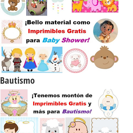
Bautismo