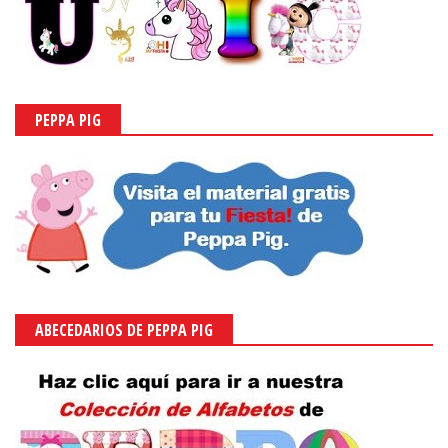
PEPPA PIG
ABECEDARIOS DE PEPPA PIG