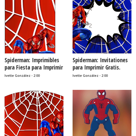
Spiderman: Imprimibles
Spiderman: Invitationes
para Fiesta para Imprimir
para Imprimir Gratis.
Gratis.
Ivette González - 2:00
Ivette González - 2:00