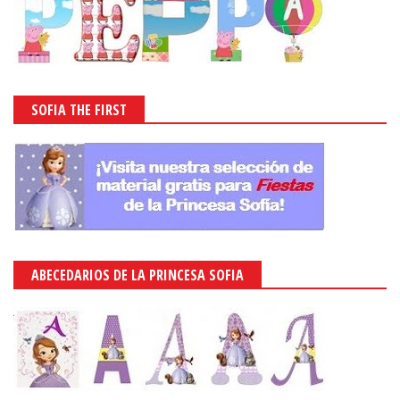
SOFIA THE FIRST
ABECEDARIOS DE LA PRINCESA SOFIA