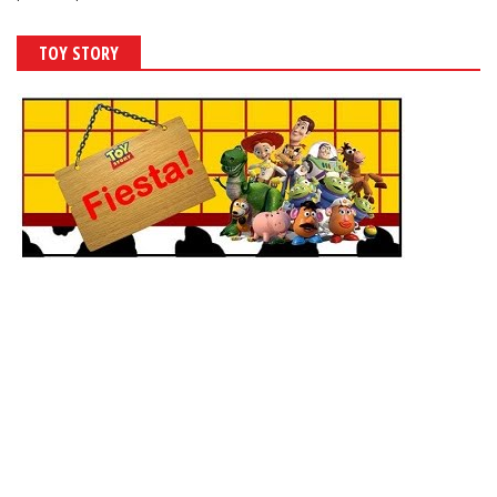
TOY STORY