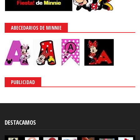
ABECEDARIOS DE MINNIE
PUBLICIDAD
DESTACAMOS