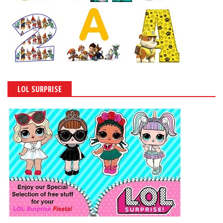
LOL SURPRISE