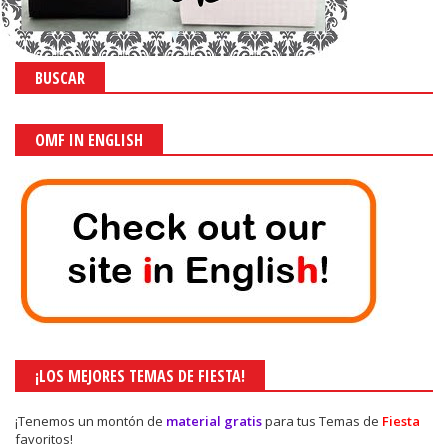
BUSCAR
OMF IN ENGLISH
¡LOS MEJORES TEMAS DE FIESTA!
¡Tenemos un montón de
material gratis
para tus Temas de
Fiesta
favoritos!