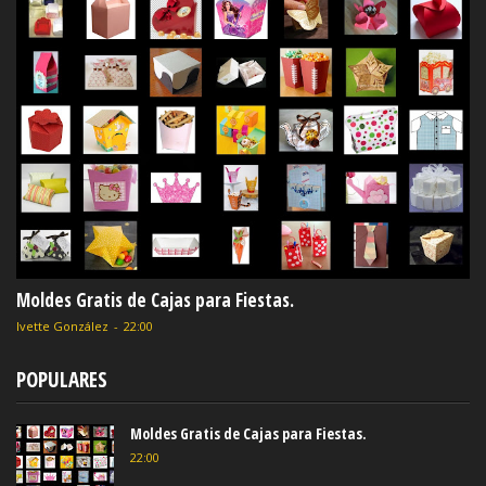
Moldes Gratis de Cajas para Fiestas.
Ivette González
-
22:00
POPULARES
Moldes Gratis de Cajas para Fiestas.
22:00