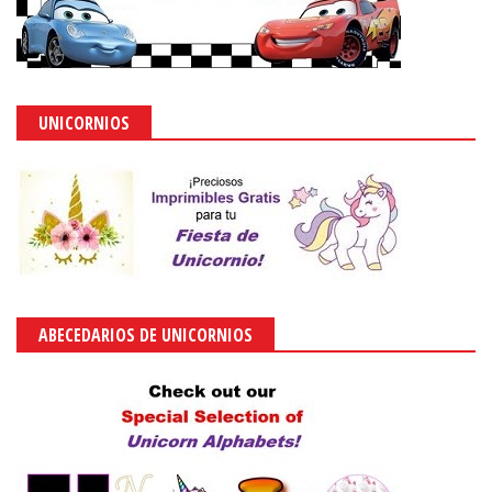
UNICORNIOS
ABECEDARIOS DE UNICORNIOS