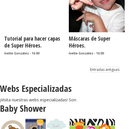
Tutorial para hacer capas
Máscaras de Super
de Super Héroes.
Héroes.
Ivette González - 16:00
Ivette González - 16:00
Entradas antiguas
Webs Especializadas
¡Visita nuestras webs especializadas! Son:
Baby Shower