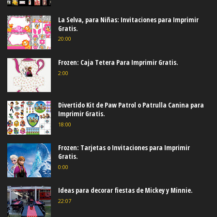
La Selva, para Niñas: Invitaciones para Imprimir
Gratis.
20:00
Frozen: Caja Tetera Para Imprimir Gratis.
2:00
Divertido Kit de Paw Patrol o Patrulla Canina para
Imprimir Gratis.
18:00
Frozen: Tarjetas o Invitaciones para Imprimir
Gratis.
0:00
Ideas para decorar fiestas de Mickey y Minnie.
22:07