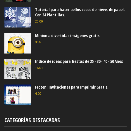
Tutorial para hacer bellos copos de nieve, de papel.
Con 34 Plantillas.
20:00
Minions: divertidas imágenes gratis.
4:00
Indice de ideas para fiestas de 25 - 30 - 40 - 50 Años
16:01
Frozen: Invitaciones para Imprimir Gratis.
4:00
CATEGORÍAS DESTACADAS