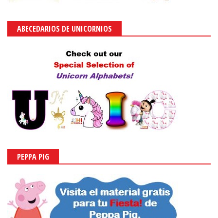
ABECEDARIOS DE UNICORNIOS
PEPPA PIG