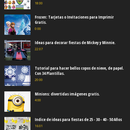
18:00
Frozen: Tarjetas o Invitaciones para Imprimir
Gratis.
0:00
Ideas para decorar fiestas de Mickey y Minnie.
22:07
Tutorial para hacer bellos copos de nieve, de papel.
Con 34 Plantillas.
20:00
Minions: divertidas imágenes gratis.
4:00
Indice de ideas para fiestas de 25 - 30 - 40 - 50 Años
16:01