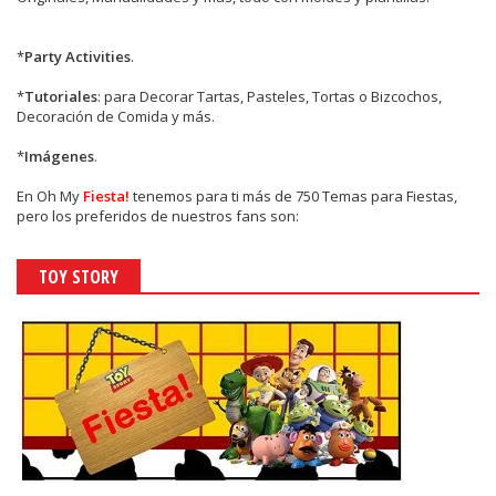
*
Party Activities
.
*
Tutoriales
: para Decorar Tartas, Pasteles, Tortas o Bizcochos,
Decoración de Comida y más.
*
Imágenes
.
En
Oh My
Fiesta!
tenemos para ti más de 750 Temas para Fiestas,
pero los preferidos de nuestros fans son:
TOY STORY