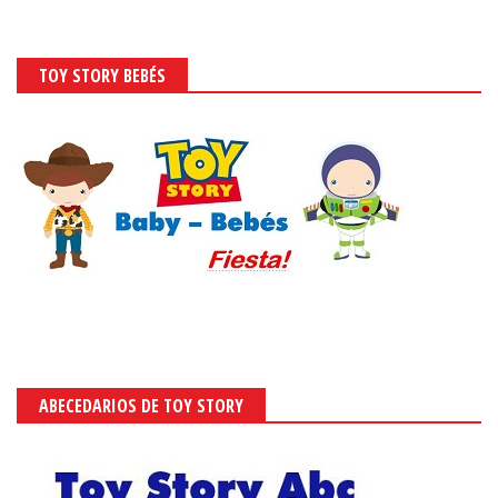
TOY STORY BEBÉS
ABECEDARIOS DE TOY STORY