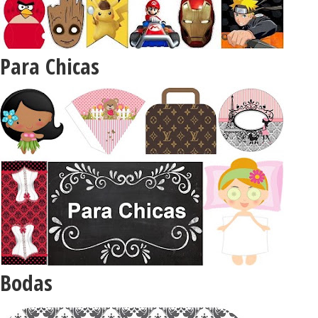
Para Chicas
Bodas