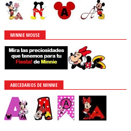
MINNIE MOUSE
ABECEDARIOS DE MINNIE