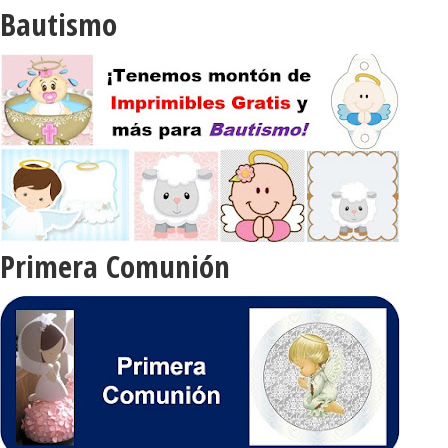
Bautismo
Primera Comunión