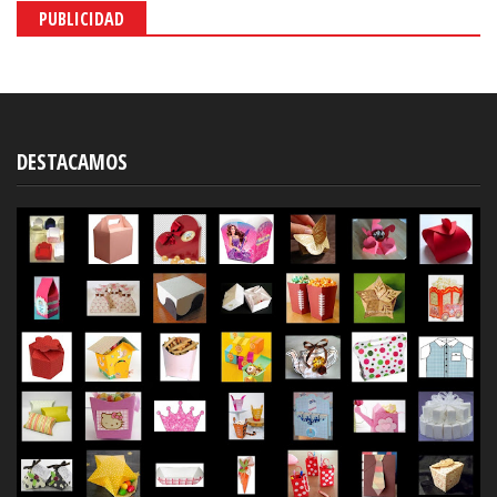
PUBLICIDAD
DESTACAMOS