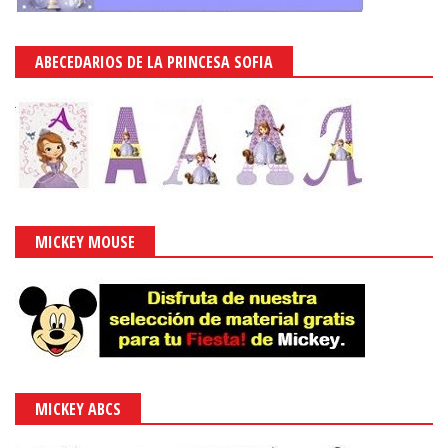
ABECEDARIOS DE LA PRINCESA SOFIA
MICKEY MOUSE
MICKEY ABCS