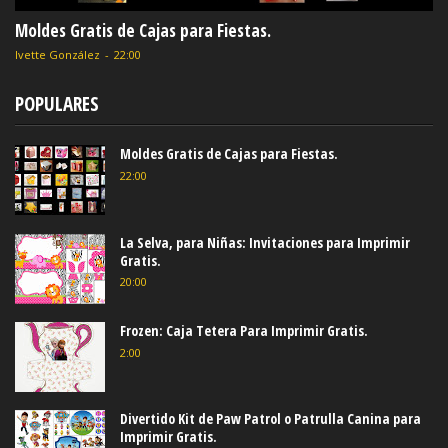
Moldes Gratis de Cajas para Fiestas.
Ivette González
-
22:00
POPULARES
Moldes Gratis de Cajas para Fiestas.
22:00
La Selva, para Niñas: Invitaciones para Imprimir
Gratis.
20:00
Frozen: Caja Tetera Para Imprimir Gratis.
2:00
Divertido Kit de Paw Patrol o Patrulla Canina para
Imprimir Gratis.