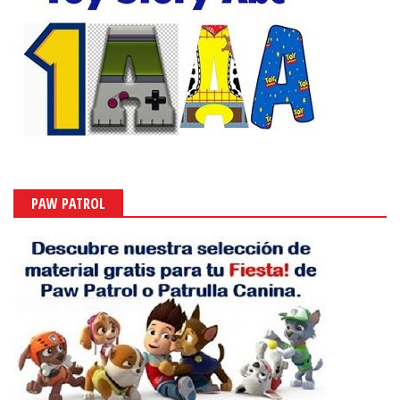
PAW PATROL