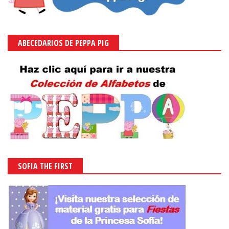
ABECEDARIOS DE PEPPA PIG
SOFIA THE FIRST