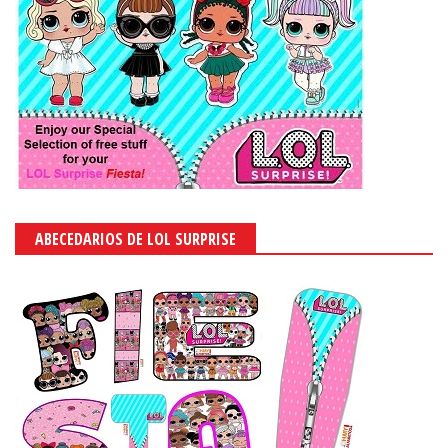
ABECEDARIOS DE LOL SURPRISE