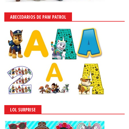
ABECEDARIOS DE PAW PATROL
LOL SURPRISE