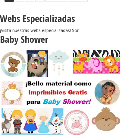
Webs Especializadas
¡Visita nuestras webs especializadas! Son:
Baby Shower