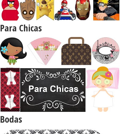
Para Chicas
Bodas