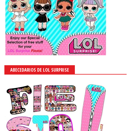
ABECEDARIOS DE LOL SURPRISE