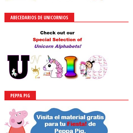
ABECEDARIOS DE UNICORNIOS
PEPPA PIG