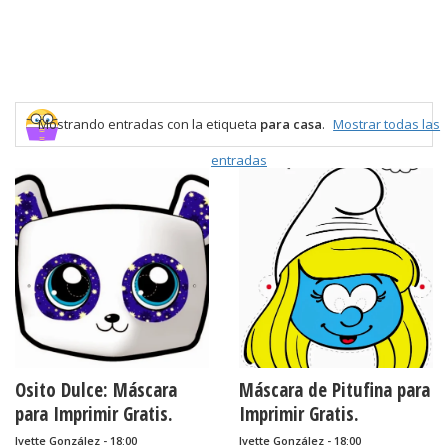
Mostrando entradas con la etiqueta
para casa
.
Mostrar todas las
entradas
Osito Dulce: Máscara
Máscara de Pitufina para
para Imprimir Gratis.
Imprimir Gratis.
Ivette González - 18:00
Ivette González - 18:00