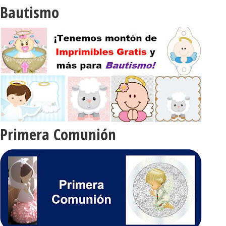
Bautismo
Primera Comunión