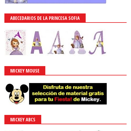
ABECEDARIOS DE LA PRINCESA SOFIA
MICKEY MOUSE
MICKEY ABCS