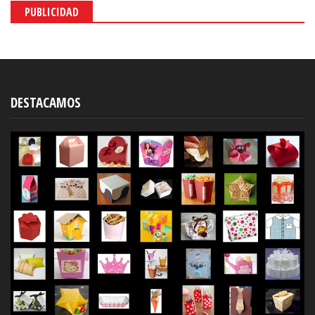
PUBLICIDAD
DESTACAMOS