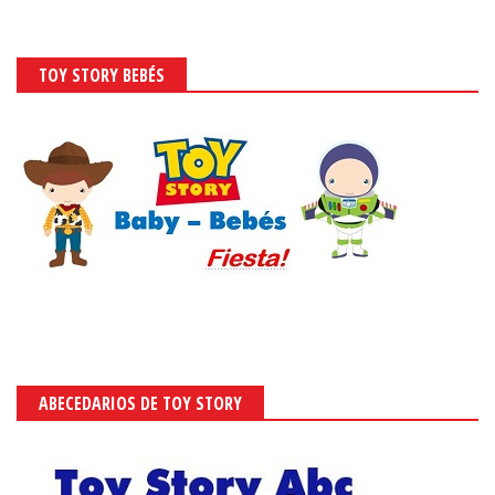
TOY STORY BEBÉS
ABECEDARIOS DE TOY STORY