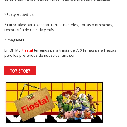
*
Party Activities
.
*
Tutoriales
: para Decorar Tartas, Pasteles, Tortas o Bizcochos,
Decoración de Comida y más.
*
Imágenes
.
En
Oh My
Fiesta!
tenemos para ti más de 750 Temas para Fiestas,
pero los preferidos de nuestros fans son:
TOY STORY