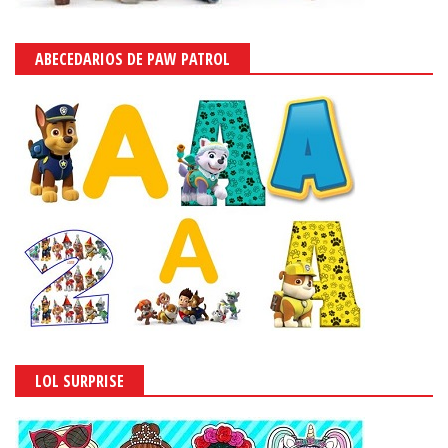
ABECEDARIOS DE PAW PATROL
LOL SURPRISE