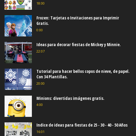
18:00
Frozen: Tarjetas o Invitaciones para Imprimir
Gratis.
0:00
Ideas para decorar fiestas de Mickey y Minnie.
22:07
Tutorial para hacer bellos copos de nieve, de papel.
Con 34 Plantillas.
20:00
Minions: divertidas imágenes gratis.
4:00
Indice de ideas para fiestas de 25 - 30 - 40 - 50 Años
16:01