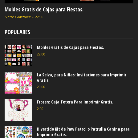
Moldes Gratis de Cajas para Fiestas.
Ivette González
-
22:00
POPULARES
Moldes Gratis de Cajas para Fiestas.
22:00
La Selva, para Niñas: Invitaciones para Imprimir
Gratis.
20:00
Frozen: Caja Tetera Para Imprimir Gratis.
2:00
Divertido Kit de Paw Patrol o Patrulla Canina para
Imprimir Gratis.