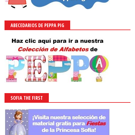
ABECEDARIOS DE PEPPA PIG
SOFIA THE FIRST