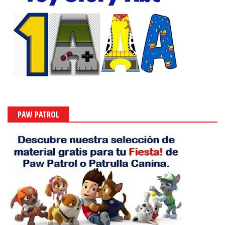
PAW PATROL