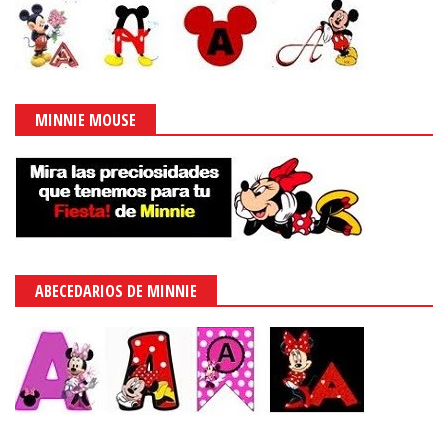
MINNIE MOUSE
ABECEDARIOS DE MINNIE