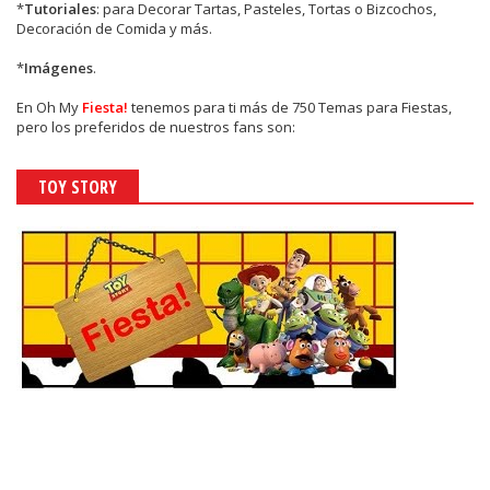
*
Tutoriales
: para Decorar Tartas, Pasteles, Tortas o Bizcochos,
Decoración de Comida y más.
*
Imágenes
.
En
Oh My
Fiesta!
tenemos para ti más de 750 Temas para Fiestas,
pero los preferidos de nuestros fans son:
TOY STORY