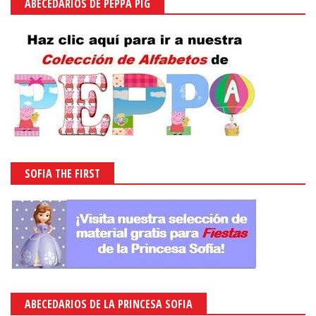
ABECEDARIOS DE PEPPA PIG
SOFIA THE FIRST
ABECEDARIOS DE LA PRINCESA SOFIA