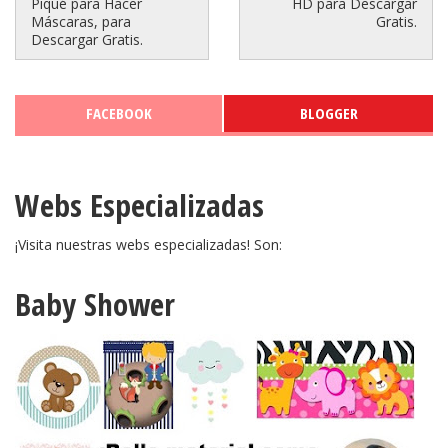
Piqué para Hacer
HD para Descargar
Máscaras, para
Gratis.
Descargar Gratis.
FACEBOOK
BLOGGER
Webs Especializadas
¡Visita nuestras webs especializadas! Son:
Baby Shower