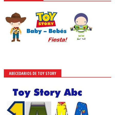
ABECEDARIOS DE TOY STORY