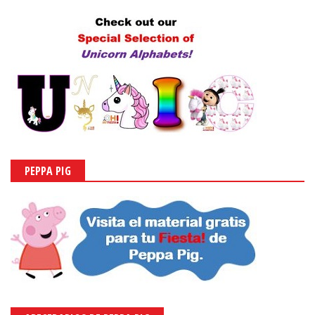
PEPPA PIG