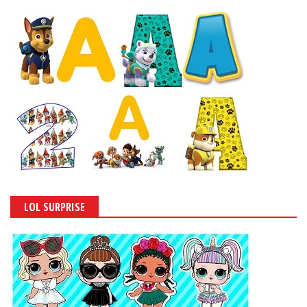
LOL SURPRISE