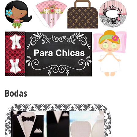
Bodas