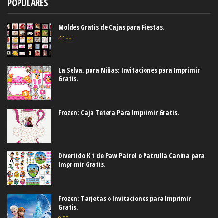
POPULARES
Moldes Gratis de Cajas para Fiestas.
22:00
La Selva, para Niñas: Invitaciones para Imprimir
Gratis.
Frozen: Caja Tetera Para Imprimir Gratis.
Divertido Kit de Paw Patrol o Patrulla Canina para
Imprimir Gratis.
Frozen: Tarjetas o Invitaciones para Imprimir
Gratis.
0:00