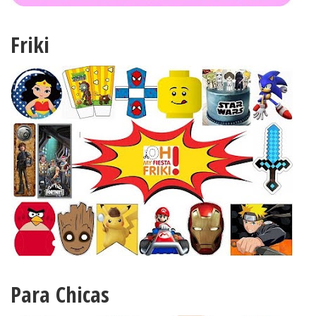
Friki
Para Chicas