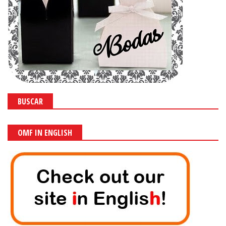
BUSCAR
OMF IN ENGLISH