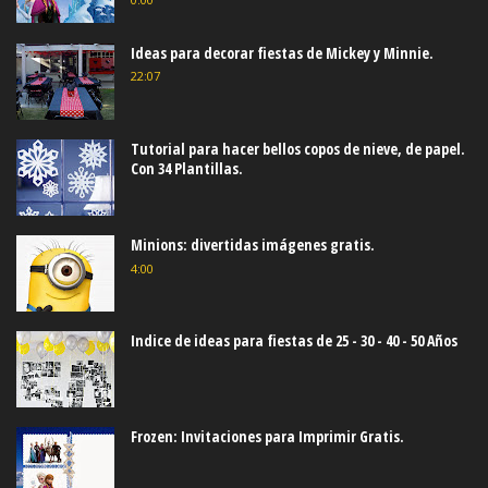
Ideas para decorar fiestas de Mickey y Minnie.
22:07
Tutorial para hacer bellos copos de nieve, de papel.
Con 34 Plantillas.
Minions: divertidas imágenes gratis.
4:00
Indice de ideas para fiestas de 25 - 30 - 40 - 50 Años
Frozen: Invitaciones para Imprimir Gratis.