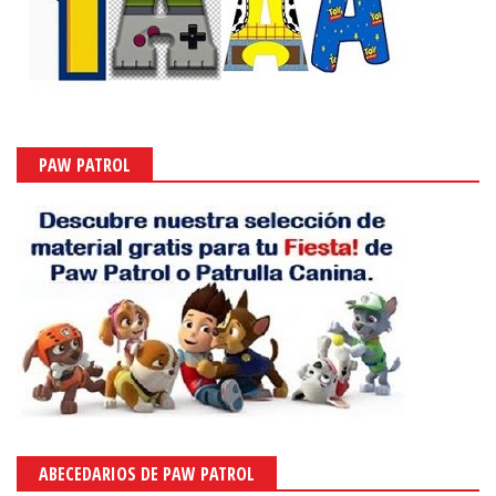
PAW PATROL
ABECEDARIOS DE PAW PATROL