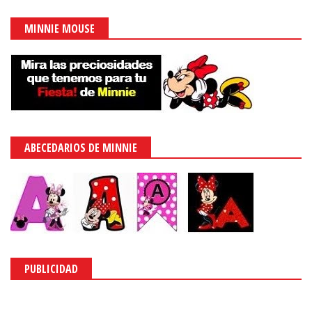
MINNIE MOUSE
ABECEDARIOS DE MINNIE
PUBLICIDAD