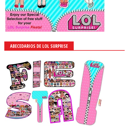
ABECEDARIOS DE LOL SURPRISE