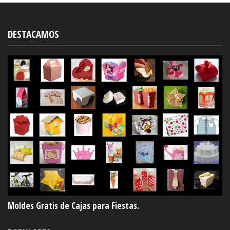
DESTACAMOS
Moldes Gratis de Cajas para Fiestas.