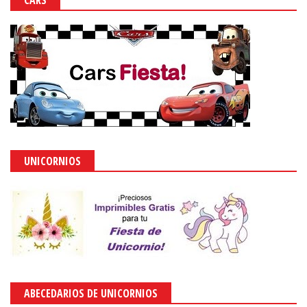
CARS
UNICORNIOS
ABECEDARIOS DE UNICORNIOS