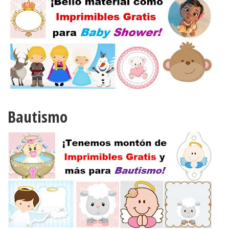
Bautismo