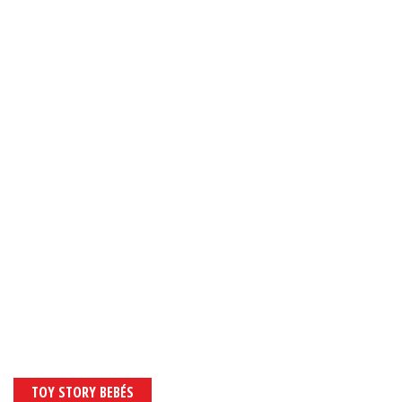
TOY STORY BEBÉS