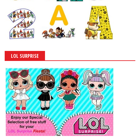
LOL SURPRISE