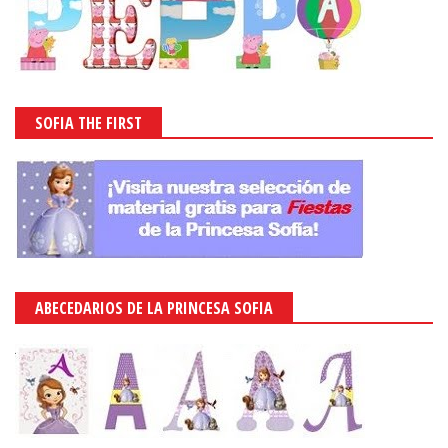
SOFIA THE FIRST
ABECEDARIOS DE LA PRINCESA SOFIA