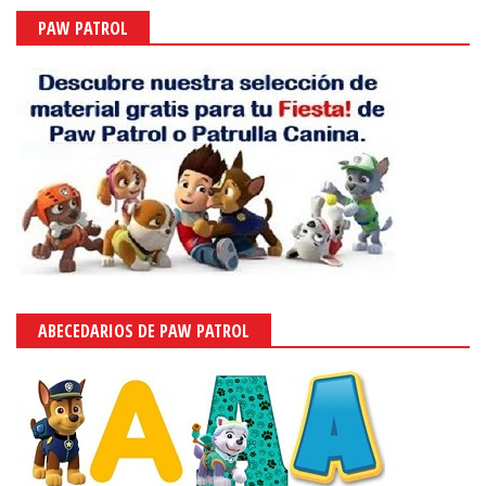
PAW PATROL
ABECEDARIOS DE PAW PATROL