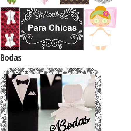
Bodas