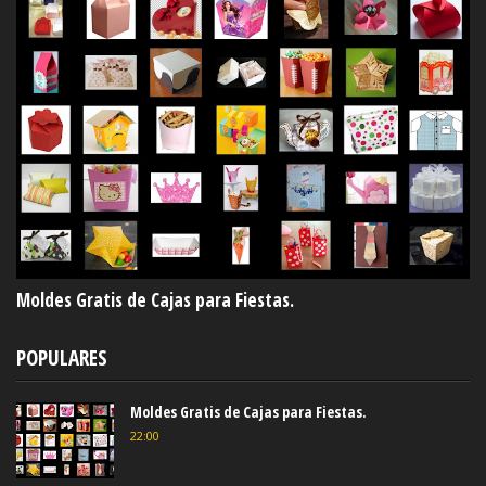
Moldes Gratis de Cajas para Fiestas.
POPULARES
Moldes Gratis de Cajas para Fiestas.
22:00