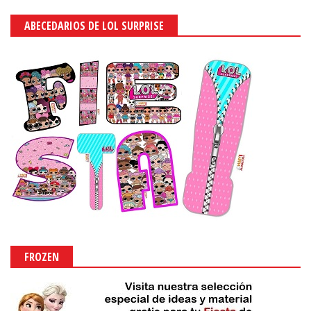
ABECEDARIOS DE LOL SURPRISE
FROZEN