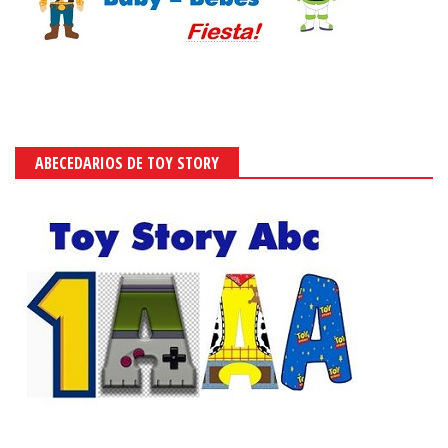
ABECEDARIOS DE TOY STORY