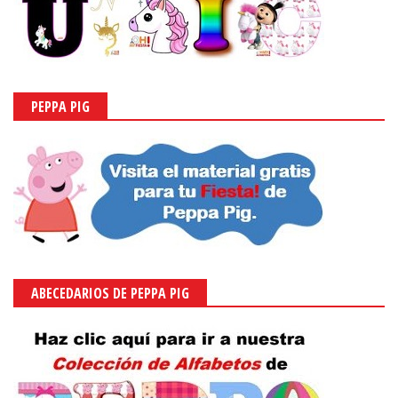
PEPPA PIG
ABECEDARIOS DE PEPPA PIG