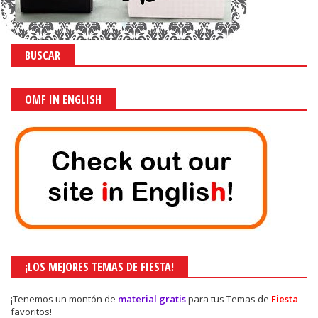
BUSCAR
OMF IN ENGLISH
¡LOS MEJORES TEMAS DE FIESTA!
¡Tenemos un montón de
material gratis
para tus Temas de
Fiesta
favoritos!