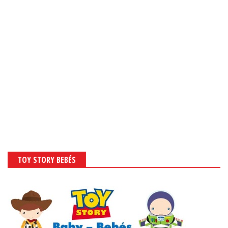
TOY STORY BEBÉS