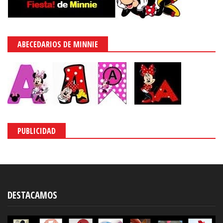
ABECEDARIOS DE MINNIE
PUBLICIDAD
DESTACAMOS