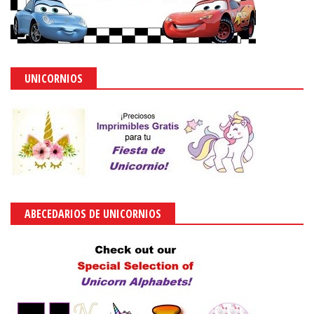
UNICORNIOS
ABECEDARIOS DE UNICORNIOS