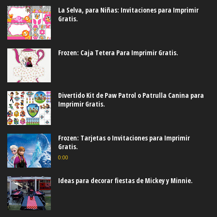
La Selva, para Niñas: Invitaciones para Imprimir
Gratis.
Frozen: Caja Tetera Para Imprimir Gratis.
Divertido Kit de Paw Patrol o Patrulla Canina para
Imprimir Gratis.
Frozen: Tarjetas o Invitaciones para Imprimir
Gratis.
0:00
Ideas para decorar fiestas de Mickey y Minnie.