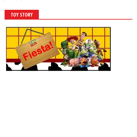
TOY STORY