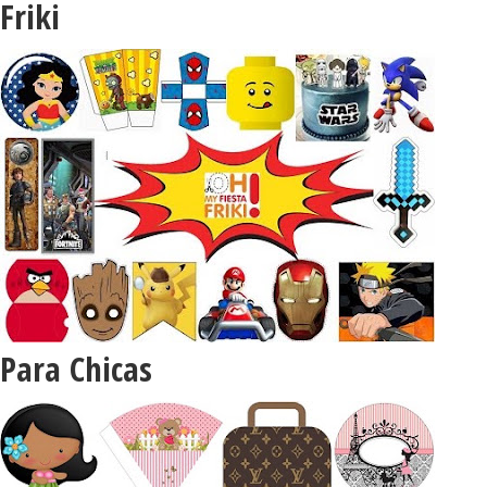
Friki
Para Chicas