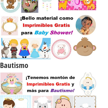
Bautismo