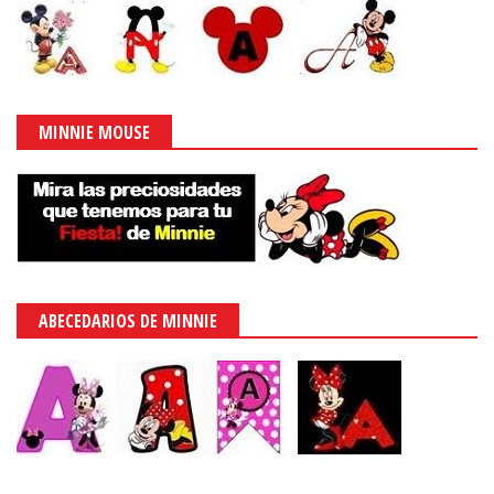
MINNIE MOUSE
ABECEDARIOS DE MINNIE