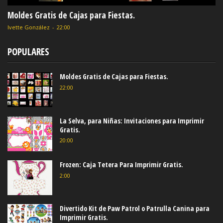
Moldes Gratis de Cajas para Fiestas.
Ivette González
-
22:00
POPULARES
Moldes Gratis de Cajas para Fiestas.
22:00
La Selva, para Niñas: Invitaciones para Imprimir
Gratis.
20:00
Frozen: Caja Tetera Para Imprimir Gratis.
2:00
Divertido Kit de Paw Patrol o Patrulla Canina para
Imprimir Gratis.