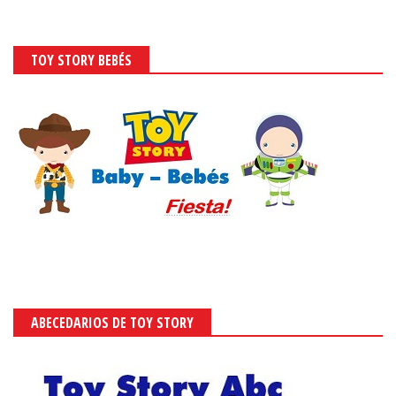
TOY STORY BEBÉS
ABECEDARIOS DE TOY STORY