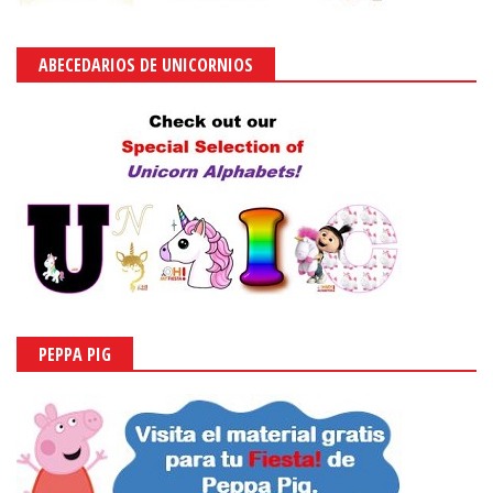
ABECEDARIOS DE UNICORNIOS
PEPPA PIG