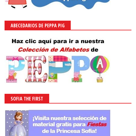
ABECEDARIOS DE PEPPA PIG
SOFIA THE FIRST