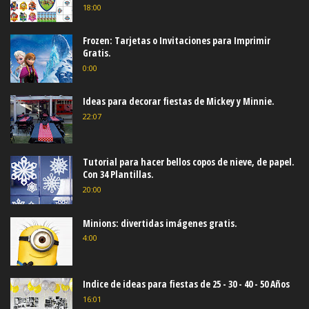
18:00
Frozen: Tarjetas o Invitaciones para Imprimir
Gratis.
0:00
Ideas para decorar fiestas de Mickey y Minnie.
22:07
Tutorial para hacer bellos copos de nieve, de papel.
Con 34 Plantillas.
20:00
Minions: divertidas imágenes gratis.
4:00
Indice de ideas para fiestas de 25 - 30 - 40 - 50 Años
16:01