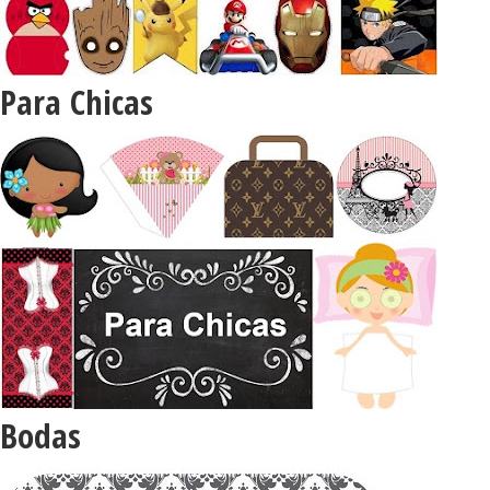
Para Chicas
Bodas