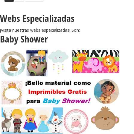
Webs Especializadas
¡Visita nuestras webs especializadas! Son:
Baby Shower