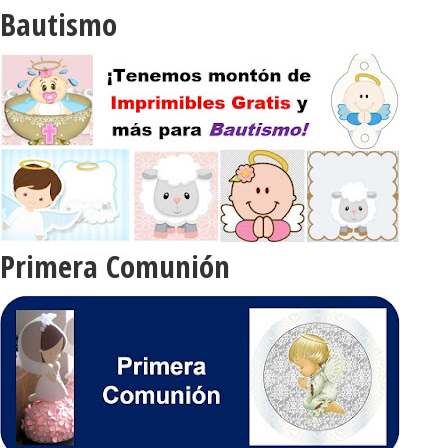
Bautismo
Primera Comunión