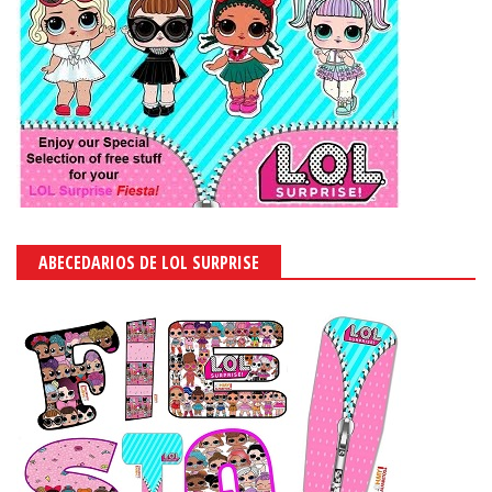
ABECEDARIOS DE LOL SURPRISE