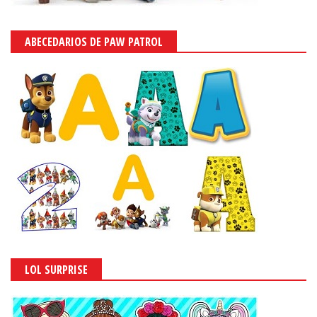
ABECEDARIOS DE PAW PATROL
LOL SURPRISE