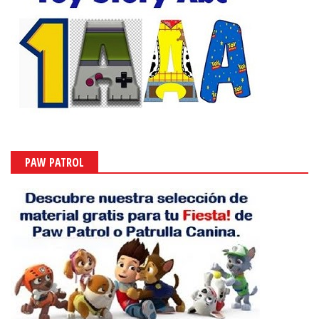
PAW PATROL