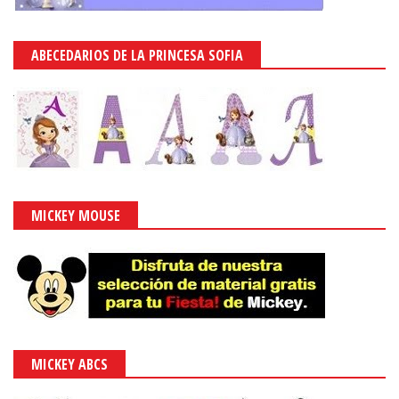
ABECEDARIOS DE LA PRINCESA SOFIA
MICKEY MOUSE
MICKEY ABCS