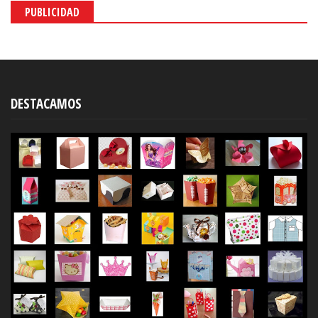
PUBLICIDAD
DESTACAMOS