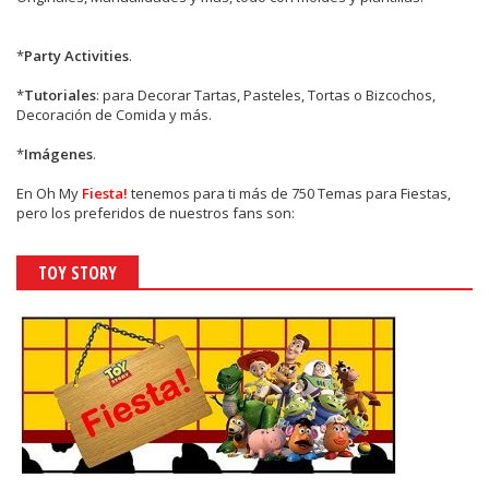
*
Party Activities
.
*
Tutoriales
: para Decorar Tartas, Pasteles, Tortas o Bizcochos,
Decoración de Comida y más.
*
Imágenes
.
En
Oh My
Fiesta!
tenemos para ti más de 750 Temas para Fiestas,
pero los preferidos de nuestros fans son:
TOY STORY