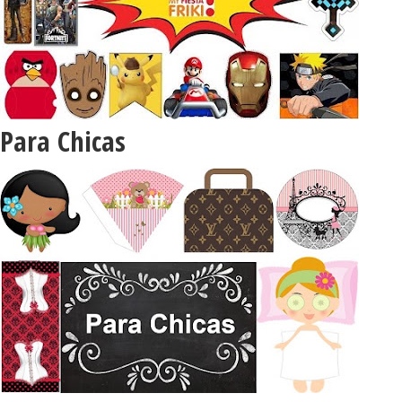
Para Chicas