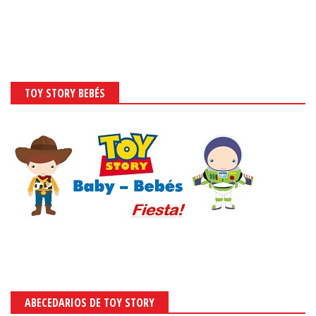
TOY STORY BEBÉS
ABECEDARIOS DE TOY STORY