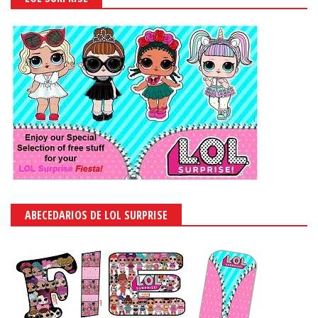
ABECEDARIOS DE LOL SURPRISE