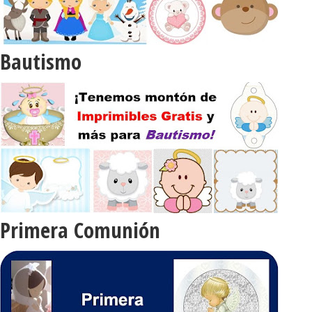
Bautismo
Primera Comunión