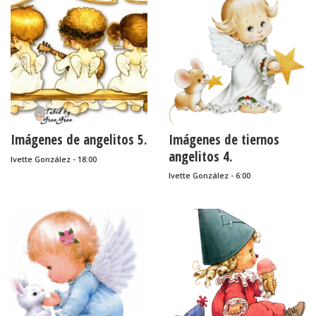
Imágenes de angelitos 5.
Imágenes de tiernos
angelitos 4.
Ivette González - 18:00
Ivette González - 6:00