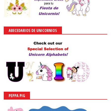
ABECEDARIOS DE UNICORNIOS
PEPPA PIG