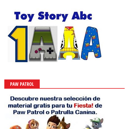
PAW PATROL