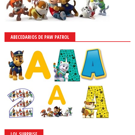
ABECEDARIOS DE PAW PATROL
LOL SURPRISE