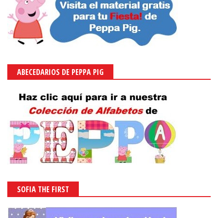
ABECEDARIOS DE PEPPA PIG
SOFIA THE FIRST