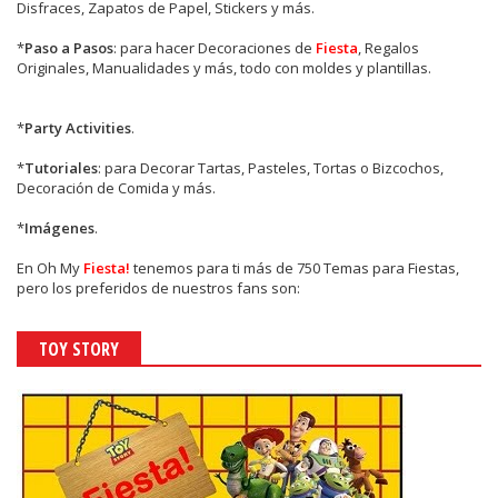
Disfraces, Zapatos de Papel, Stickers y más.
*
Paso a Pasos
: para hacer Decoraciones de
Fiesta
, Regalos
Originales, Manualidades y más, todo con moldes y plantillas.
*
Party Activities
.
*
Tutoriales
: para Decorar Tartas, Pasteles, Tortas o Bizcochos,
Decoración de Comida y más.
*
Imágenes
.
En
Oh My
Fiesta!
tenemos para ti más de 750 Temas para Fiestas,
pero los preferidos de nuestros fans son:
TOY STORY