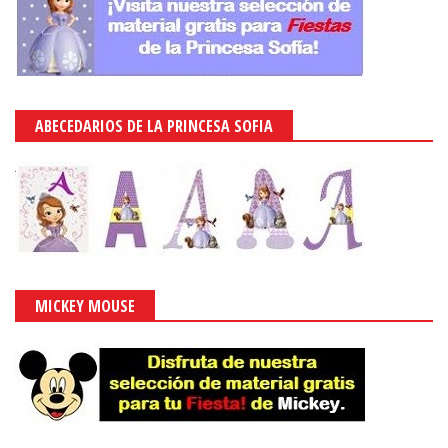
ABECEDARIOS DE LA PRINCESA SOFIA
MICKEY MOUSE