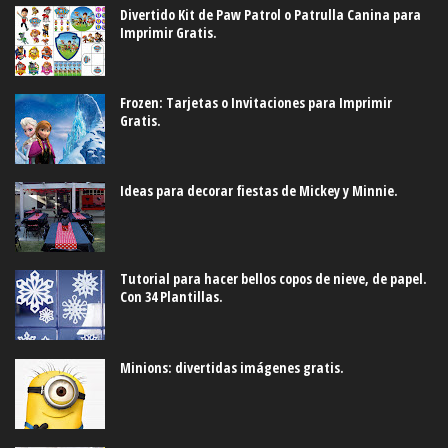
Divertido Kit de Paw Patrol o Patrulla Canina para
Imprimir Gratis.
Frozen: Tarjetas o Invitaciones para Imprimir
Gratis.
Ideas para decorar fiestas de Mickey y Minnie.
Tutorial para hacer bellos copos de nieve, de papel.
Con 34 Plantillas.
Minions: divertidas imágenes gratis.