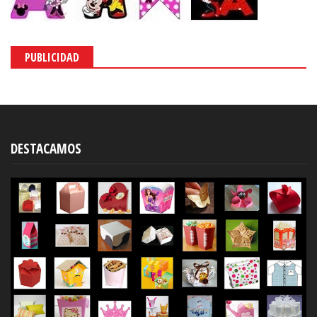
PUBLICIDAD
DESTACAMOS