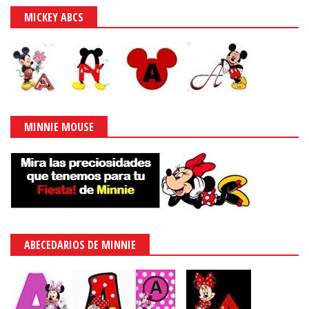
MICKEY ABCS
MINNIE MOUSE
ABECEDARIOS DE MINNIE