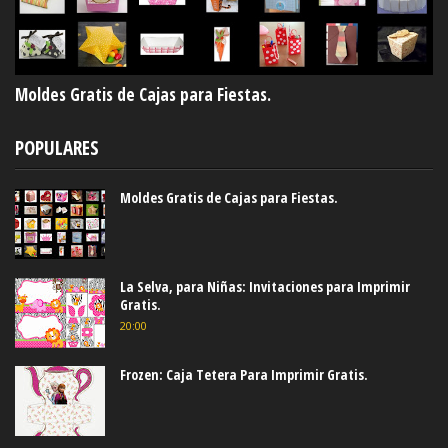
Moldes Gratis de Cajas para Fiestas.
POPULARES
Moldes Gratis de Cajas para Fiestas.
La Selva, para Niñas: Invitaciones para Imprimir
Gratis.
20:00
Frozen: Caja Tetera Para Imprimir Gratis.