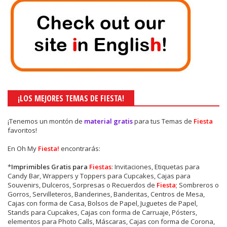
¡LOS MEJORES TEMAS DE FIESTA!
¡Tenemos un montón de
material gratis
para tus Temas de
Fiesta
favoritos!
En Oh My
Fiesta!
encontrarás:
*
Imprimibles Gratis para
Fiestas
: Invitaciones, Etiquetas para
Candy Bar, Wrappers y Toppers para Cupcakes, Cajas para
Souvenirs, Dulceros, Sorpresas o Recuerdos de
Fiesta
; Sombreros o
Gorros, Servilleteros, Banderines, Banderitas, Centros de Mesa,
Cajas con forma de Casa, Bolsos de Papel, Juguetes de Papel,
Stands para Cupcakes, Cajas con forma de Carruaje, Pósters,
elementos para Photo Calls, Máscaras, Cajas con forma de Corona,