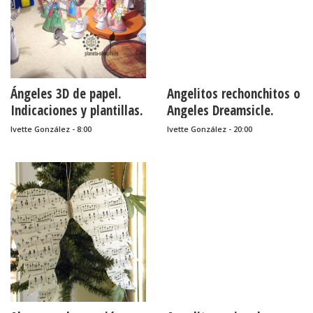
Ángeles 3D de papel.
Angelitos rechonchitos o
Indicaciones y plantillas.
Angeles Dreamsicle.
Ivette González - 8:00
Ivette González - 20:00