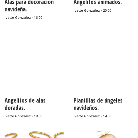
Alas para decoración
Angelitos animados.
navideña.
Ivette González - 20:00
Ivette González - 16:00
Angelitos de alas
Plantillas de ángeles
doradas.
navideños.
Ivette González - 18:00
Ivette González - 14:00