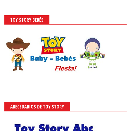
TOY STORY BEBÉS
ABECEDARIOS DE TOY STORY