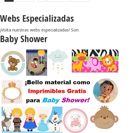
Webs Especializadas
¡Visita nuestras webs especializadas! Son:
Baby Shower