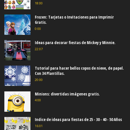
18:00
Frozen: Tarjetas o Invitaciones para Imprimir
Gratis.
0:00
Ideas para decorar fiestas de Mickey y Minnie.
22:07
Tutorial para hacer bellos copos de nieve, de papel.
Con 34 Plantillas.
20:00
Minions: divertidas imágenes gratis.
4:00
Indice de ideas para fiestas de 25 - 30 - 40 - 50 Años
16:01