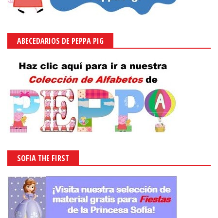
ABECEDARIOS DE PEPPA PIG
SOFIA THE FIRST