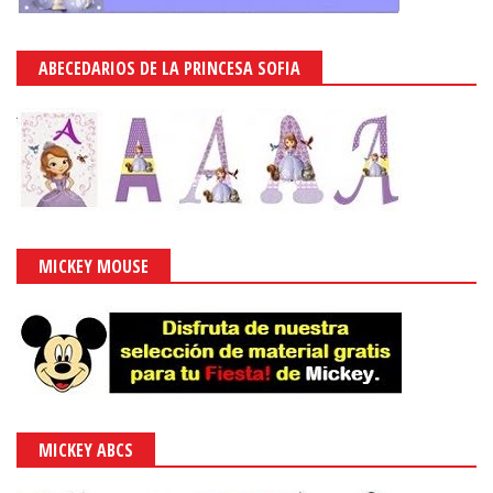
ABECEDARIOS DE LA PRINCESA SOFIA
MICKEY MOUSE
MICKEY ABCS