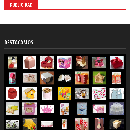
PUBLICIDAD
DESTACAMOS