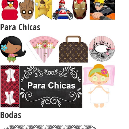
Para Chicas
Bodas