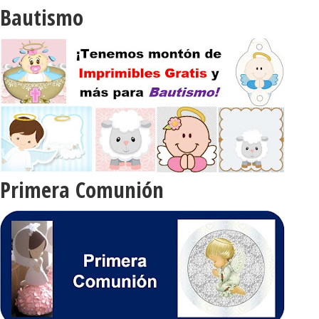
Bautismo
Primera Comunión