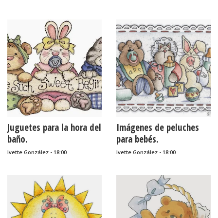
Juguetes para la hora del
Imágenes de peluches
baño.
para bebés.
Ivette González - 18:00
Ivette González - 18:00