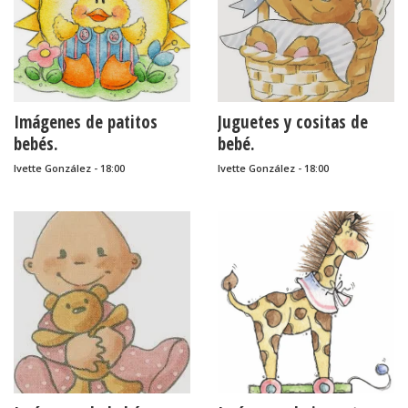
Imágenes de patitos
Juguetes y cositas de
bebés.
bebé.
Ivette González - 18:00
Ivette González - 18:00