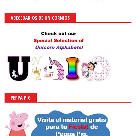
ABECEDARIOS DE UNICORNIOS
PEPPA PIG