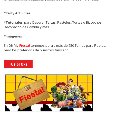
*
Party Activities
.
*
Tutoriales
: para Decorar Tartas, Pasteles, Tortas o Bizcochos,
Decoración de Comida y más.
*
Imágenes
.
En
Oh My
Fiesta!
tenemos para ti más de 750 Temas para Fiestas,
pero los preferidos de nuestros fans son:
TOY STORY