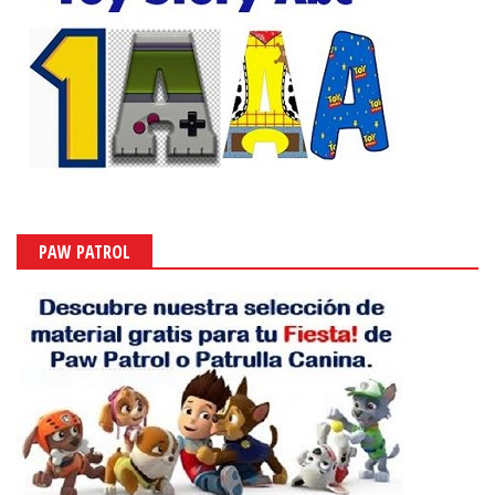
PAW PATROL