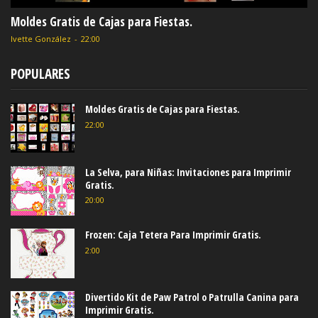
Moldes Gratis de Cajas para Fiestas.
Ivette González
-
22:00
POPULARES
Moldes Gratis de Cajas para Fiestas.
22:00
La Selva, para Niñas: Invitaciones para Imprimir
Gratis.
20:00
Frozen: Caja Tetera Para Imprimir Gratis.
2:00
Divertido Kit de Paw Patrol o Patrulla Canina para
Imprimir Gratis.