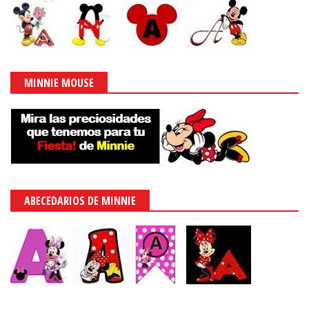
MINNIE MOUSE
ABECEDARIOS DE MINNIE