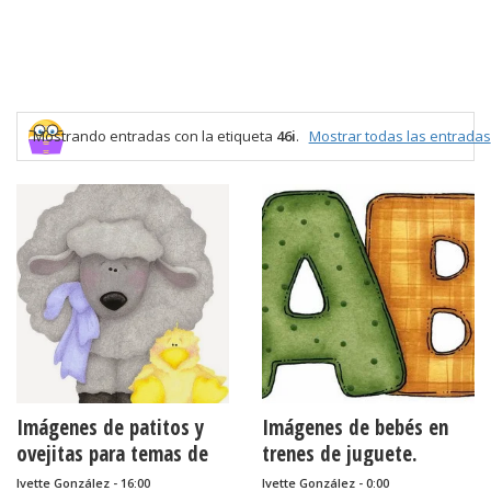
Mostrando entradas con la etiqueta
46i
.
Mostrar todas las entradas
Imágenes de patitos y
Imágenes de bebés en
ovejitas para temas de
trenes de juguete.
bebés.
Ivette González - 16:00
Ivette González - 0:00