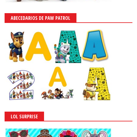
ABECEDARIOS DE PAW PATROL
LOL SURPRISE