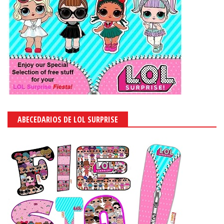
ABECEDARIOS DE LOL SURPRISE