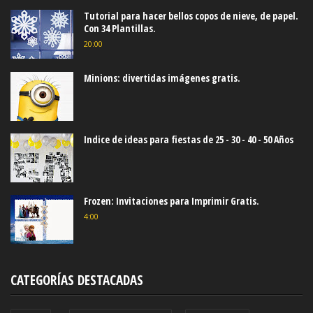
Tutorial para hacer bellos copos de nieve, de papel.
Con 34 Plantillas.
20:00
Minions: divertidas imágenes gratis.
Indice de ideas para fiestas de 25 - 30 - 40 - 50 Años
Frozen: Invitaciones para Imprimir Gratis.
4:00
CATEGORÍAS DESTACADAS