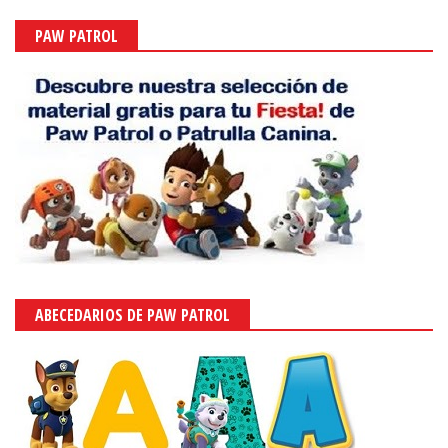
PAW PATROL
ABECEDARIOS DE PAW PATROL