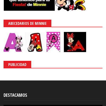
ABECEDARIOS DE MINNIE
PUBLICIDAD
DESTACAMOS