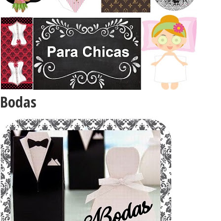
Bodas