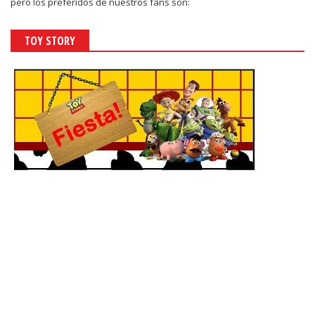
pero los preferidos de nuestros fans son:
TOY STORY