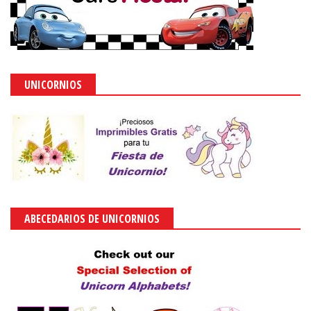
UNICORNIOS
ABECEDARIOS DE UNICORNIOS