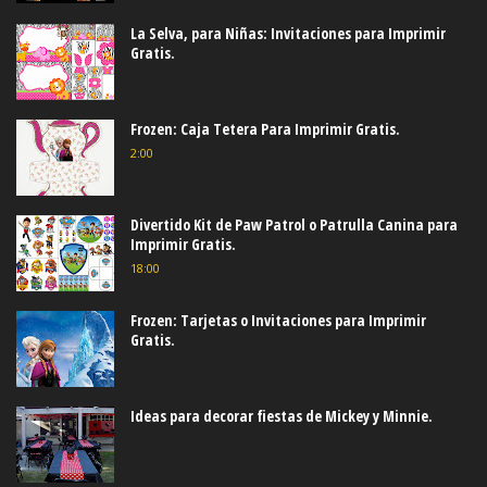
La Selva, para Niñas: Invitaciones para Imprimir
Gratis.
Frozen: Caja Tetera Para Imprimir Gratis.
2:00
Divertido Kit de Paw Patrol o Patrulla Canina para
Imprimir Gratis.
18:00
Frozen: Tarjetas o Invitaciones para Imprimir
Gratis.
Ideas para decorar fiestas de Mickey y Minnie.