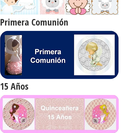
Primera Comunión
15 Años