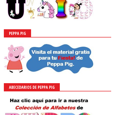
PEPPA PIG
ABECEDARIOS DE PEPPA PIG