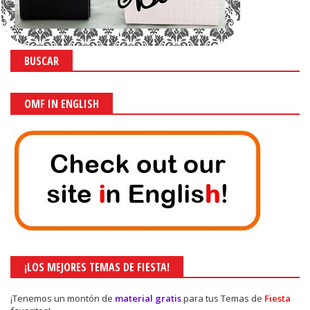
BUSCAR
OMF IN ENGLISH
¡LOS MEJORES TEMAS DE FIESTA!
¡Tenemos un montón de
material gratis
para tus Temas de
Fiesta