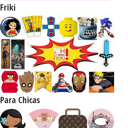
Friki
Para Chicas