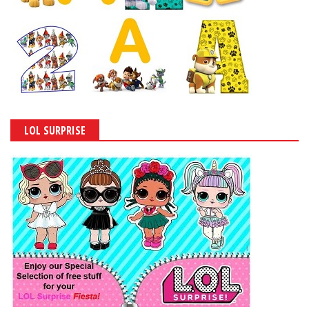
LOL SURPRISE