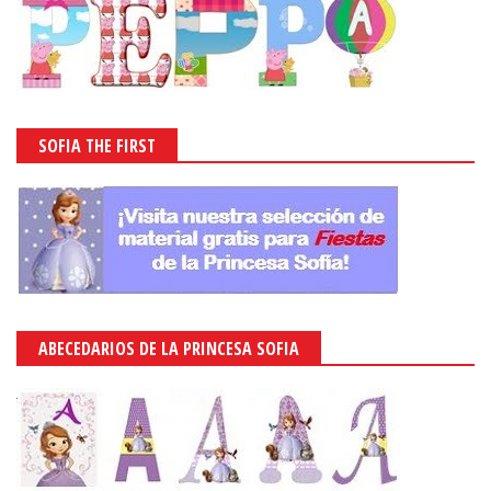
SOFIA THE FIRST
ABECEDARIOS DE LA PRINCESA SOFIA