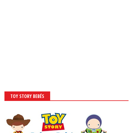
TOY STORY BEBÉS