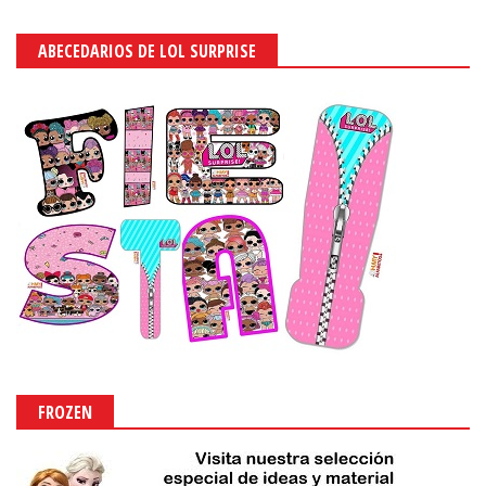
ABECEDARIOS DE LOL SURPRISE
FROZEN