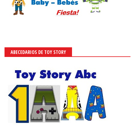
ABECEDARIOS DE TOY STORY