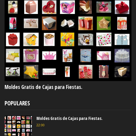
Moldes Gratis de Cajas para Fiestas.
POPULARES
Moldes Gratis de Cajas para Fiestas.
22:00