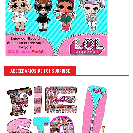
ABECEDARIOS DE LOL SURPRISE