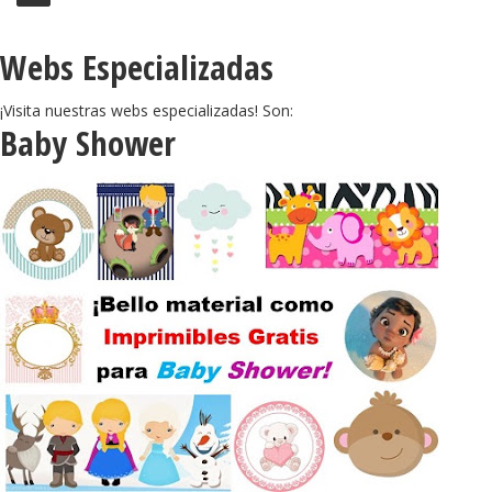
Webs Especializadas
¡Visita nuestras webs especializadas! Son:
Baby Shower