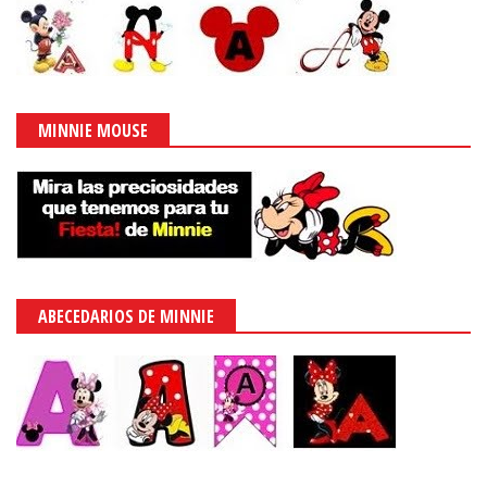
MINNIE MOUSE
ABECEDARIOS DE MINNIE