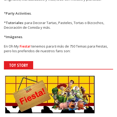
*
Party Activities
.
*
Tutoriales
: para Decorar Tartas, Pasteles, Tortas o Bizcochos,
Decoración de Comida y más.
*
Imágenes
.
En
Oh My
Fiesta!
tenemos para ti más de 750 Temas para Fiestas,
pero los preferidos de nuestros fans son:
TOY STORY