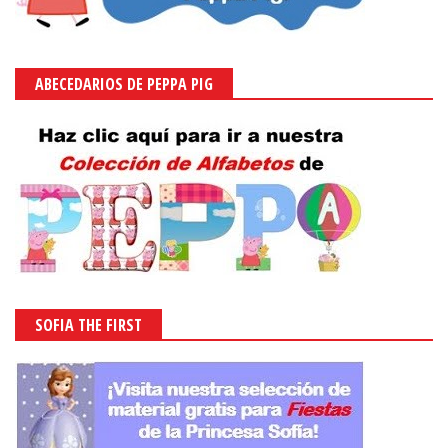
ABECEDARIOS DE PEPPA PIG
SOFIA THE FIRST