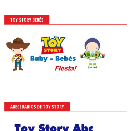
TOY STORY BEBÉS
ABECEDARIOS DE TOY STORY