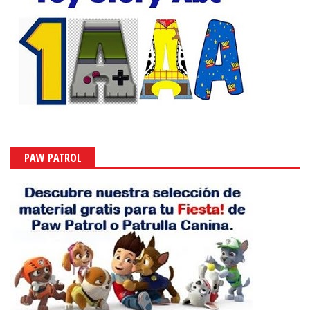
PAW PATROL