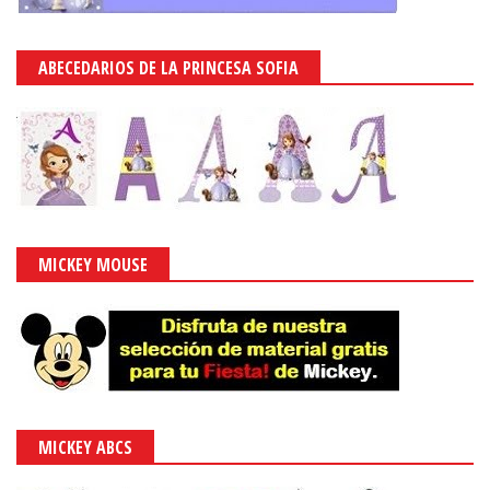
ABECEDARIOS DE LA PRINCESA SOFIA
MICKEY MOUSE
MICKEY ABCS