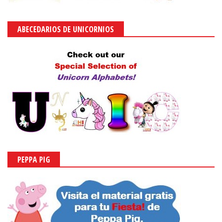
ABECEDARIOS DE UNICORNIOS
PEPPA PIG