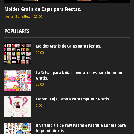
Moldes Gratis de Cajas para Fiestas.
Ivette González
-
22:00
POPULARES
Moldes Gratis de Cajas para Fiestas.
22:00
La Selva, para Niñas: Invitaciones para Imprimir
Gratis.
20:00
Frozen: Caja Tetera Para Imprimir Gratis.
2:00
Divertido Kit de Paw Patrol o Patrulla Canina para
Imprimir Gratis.