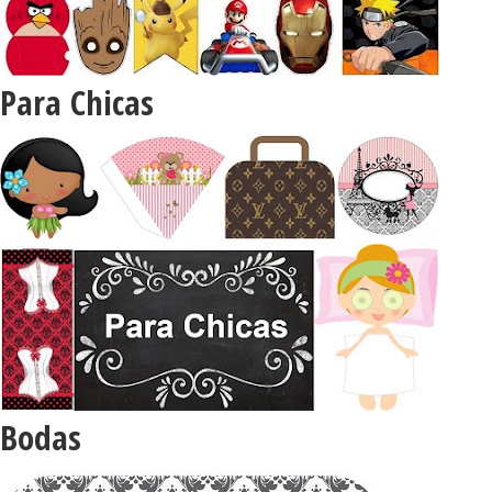
Para Chicas
Bodas