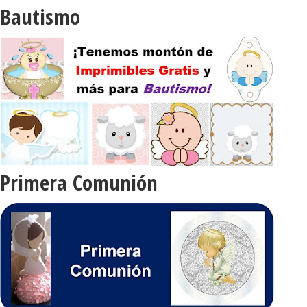
Bautismo
Primera Comunión