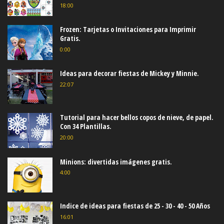
18:00
Frozen: Tarjetas o Invitaciones para Imprimir
Gratis.
0:00
Ideas para decorar fiestas de Mickey y Minnie.
22:07
Tutorial para hacer bellos copos de nieve, de papel.
Con 34 Plantillas.
20:00
Minions: divertidas imágenes gratis.
4:00
Indice de ideas para fiestas de 25 - 30 - 40 - 50 Años
16:01