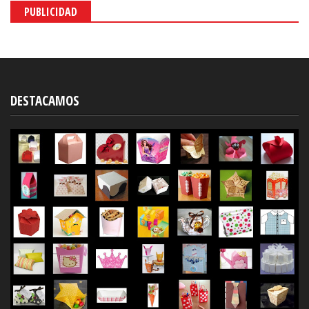
PUBLICIDAD
DESTACAMOS