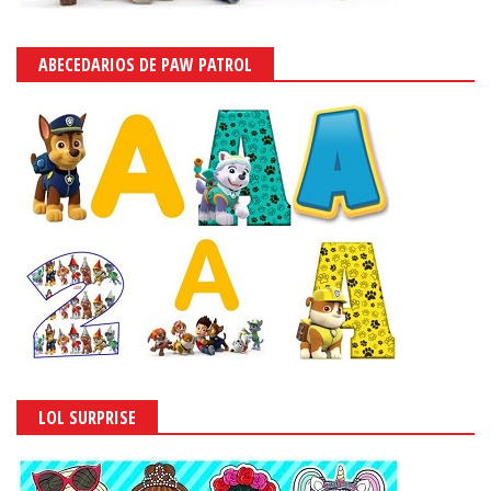
ABECEDARIOS DE PAW PATROL
LOL SURPRISE