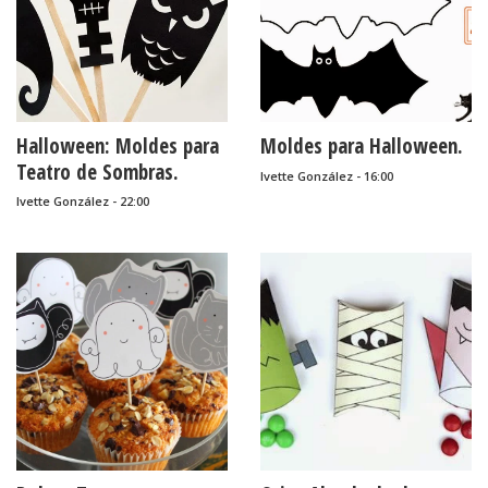
Halloween: Moldes para
Moldes para Halloween.
Teatro de Sombras.
Ivette González - 16:00
Ivette González - 22:00