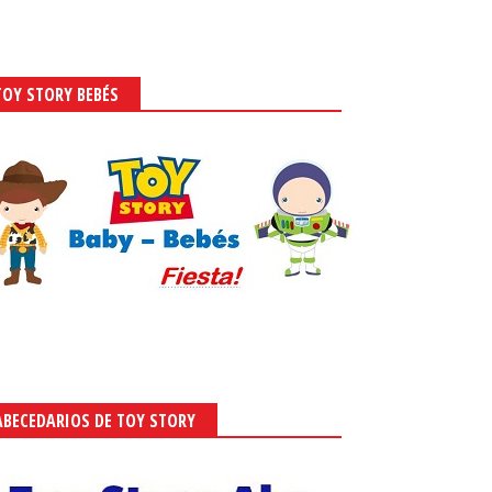
TOY STORY BEBÉS
ABECEDARIOS DE TOY STORY