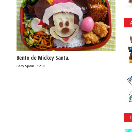
Bento de Mickey Santa.
Lady Spain - 12:00