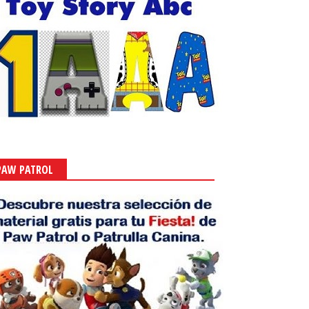
PAW PATROL