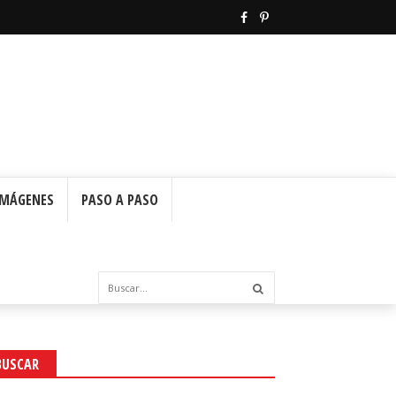
IMÁGENES
PASO A PASO
BUSCAR