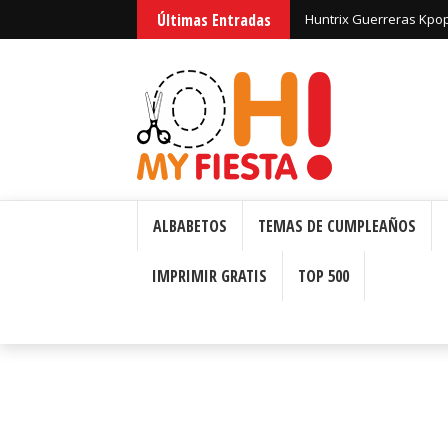
Últimas Entradas
Huntrix Guerreras Kpop
ALBABETOS
TEMAS DE CUMPLEAÑOS
IMPRIMIR GRATIS
TOP 500