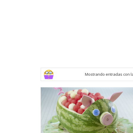
Mostrando entradas con l