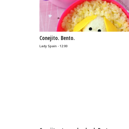
Conejito. Bento.
Lady Spain - 12:00