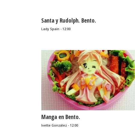
Santa y Rudolph. Bento.
Lady Spain - 12:00
Manga en Bento.
Ivette González - 12:00