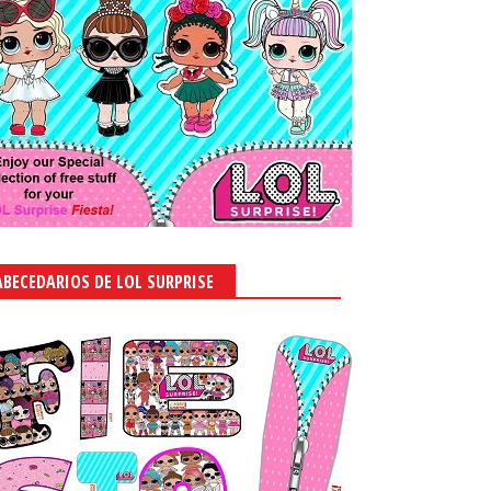
ABECEDARIOS DE LOL SURPRISE