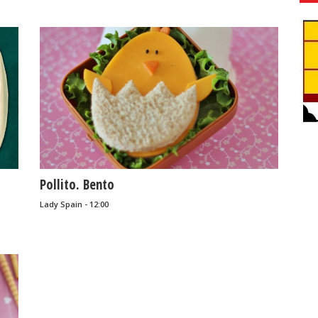
Pollito. Bento
Lady Spain - 12:00