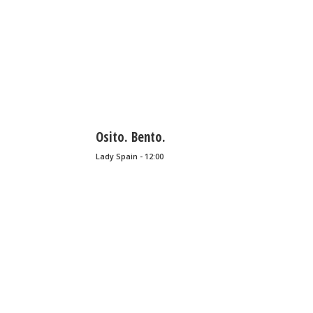
Osito. Bento.
Lady Spain - 12:00