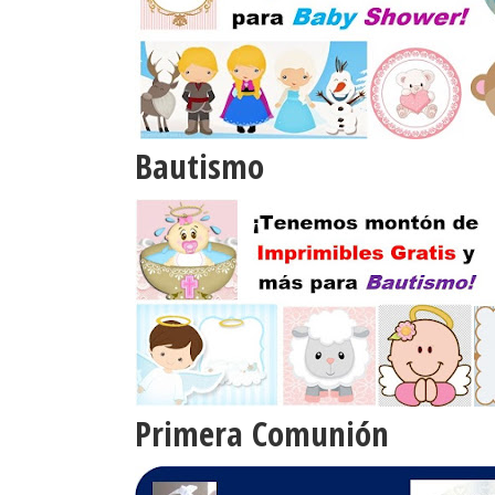
Bautismo
Primera Comunión