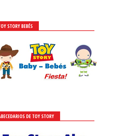
TOY STORY BEBÉS
ABECEDARIOS DE TOY STORY