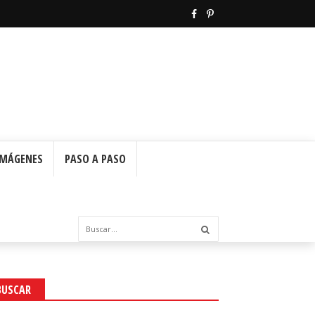
IMÁGENES
PASO A PASO
BUSCAR