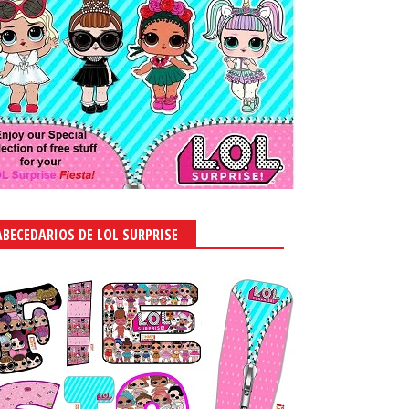
ABECEDARIOS DE LOL SURPRISE