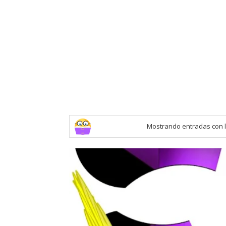
Mostrando entradas con l