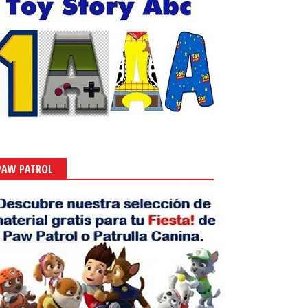
PAW PATROL