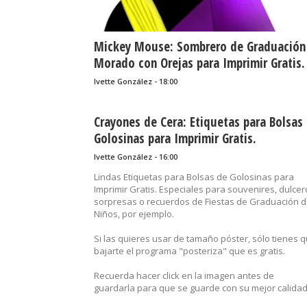
Mickey Mouse: Sombrero de Graduación
Morado con Orejas para Imprimir Gratis.
Ivette González - 18:00
Crayones de Cera: Etiquetas para Bolsas
Golosinas para Imprimir Gratis.
Ivette González - 16:00
Lindas Etiquetas para Bolsas de Golosinas para
Imprimir Gratis. Especiales para souvenires, dulcer
sorpresas o recuerdos de Fiestas de Graduación 
Niños, por ejemplo.
Si las quieres usar de tamaño póster, sólo tienes 
bajarte el programa "posteriza" que es gratis.
Recuerda hacer click en la imagen antes de
guardarla para que se guarde con su mejor calidad