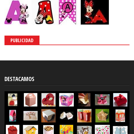
PUBLICIDAD
DESTACAMOS