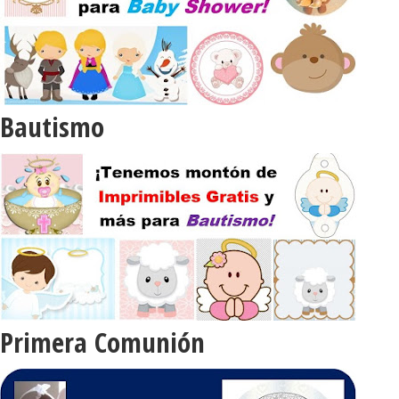
Bautismo
Primera Comunión