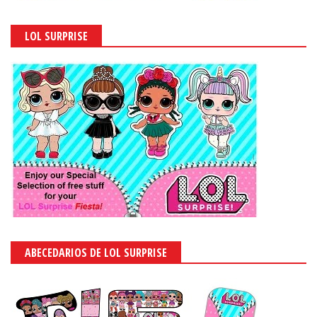
LOL SURPRISE
ABECEDARIOS DE LOL SURPRISE