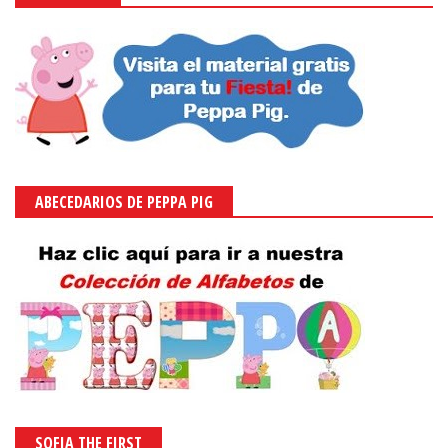
ABECEDARIOS DE PEPPA PIG
SOFIA THE FIRST