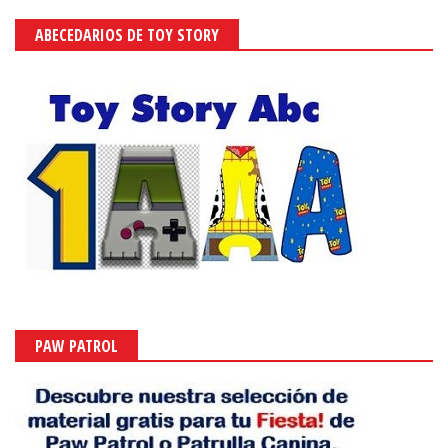
ABECEDARIOS DE TOY STORY
PAW PATROL