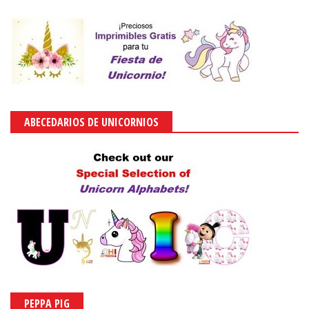
ABECEDARIOS DE UNICORNIOS
PEPPA PIG