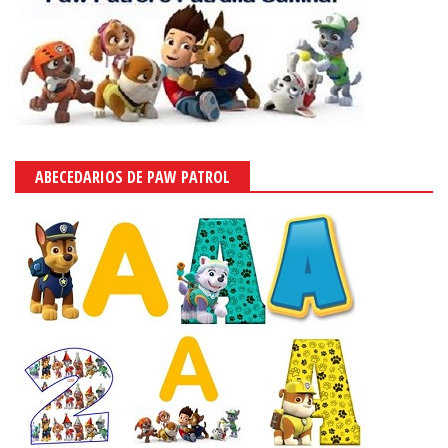
ABECEDARIOS DE PAW PATROL