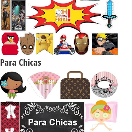
Para Chicas