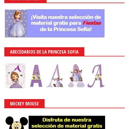
ABECEDARIOS DE LA PRINCESA SOFIA
MICKEY MOUSE