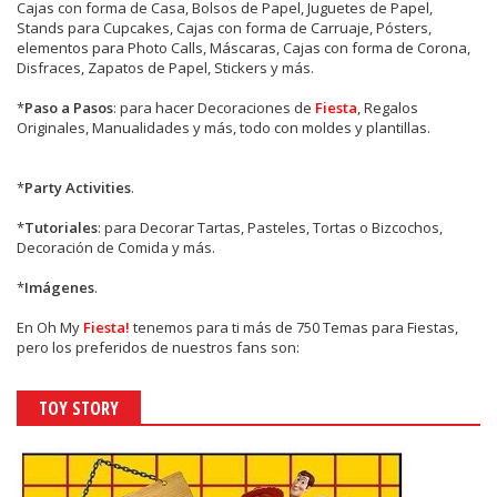
Cajas con forma de Casa, Bolsos de Papel, Juguetes de Papel,
Stands para Cupcakes, Cajas con forma de Carruaje, Pósters,
elementos para Photo Calls, Máscaras, Cajas con forma de Corona,
Disfraces, Zapatos de Papel, Stickers y más.
*
Paso a Pasos
: para hacer Decoraciones de
Fiesta
, Regalos
Originales, Manualidades y más, todo con moldes y plantillas.
*
Party Activities
.
*
Tutoriales
: para Decorar Tartas, Pasteles, Tortas o Bizcochos,
Decoración de Comida y más.
*
Imágenes
.
En
Oh My
Fiesta!
tenemos para ti más de 750 Temas para Fiestas,
pero los preferidos de nuestros fans son:
TOY STORY