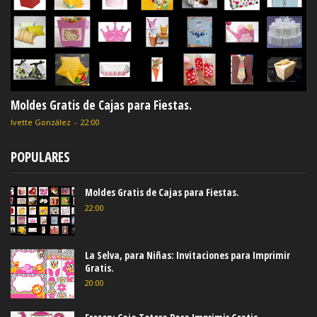
Moldes Gratis de Cajas para Fiestas.
Ivette González
-
22:00
POPULARES
Moldes Gratis de Cajas para Fiestas.
22:00
La Selva, para Niñas: Invitaciones para Imprimir
Gratis.
20:00