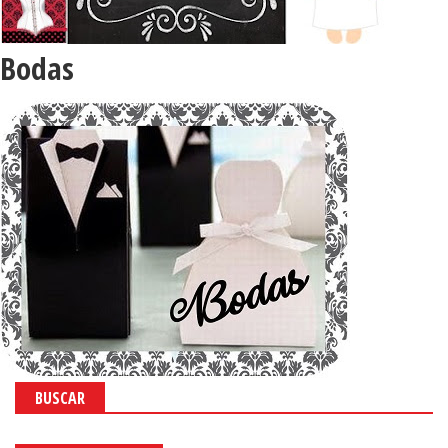
Bodas
BUSCAR