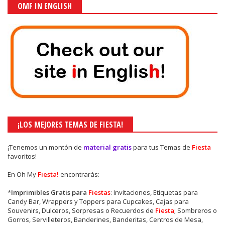
OMF IN ENGLISH
¡LOS MEJORES TEMAS DE FIESTA!
¡Tenemos un montón de
material gratis
para tus Temas de
Fiesta
favoritos!
En Oh My
Fiesta!
encontrarás:
*
Imprimibles Gratis para
Fiestas
: Invitaciones, Etiquetas para
Candy Bar, Wrappers y Toppers para Cupcakes, Cajas para
Souvenirs, Dulceros, Sorpresas o Recuerdos de
Fiesta
; Sombreros o
Gorros, Servilleteros, Banderines, Banderitas, Centros de Mesa,