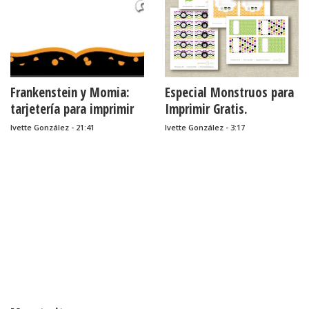
Frankenstein y Momia:
Especial Monstruos para
tarjetería para imprimir
Imprimir Gratis.
gratis.
Ivette González - 21:41
Ivette González - 3:17