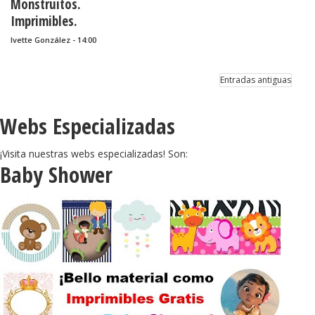
Monstruitos.
Imprimibles.
Ivette González - 14:00
Entradas antiguas
Webs Especializadas
¡Visita nuestras webs especializadas! Son:
Baby Shower