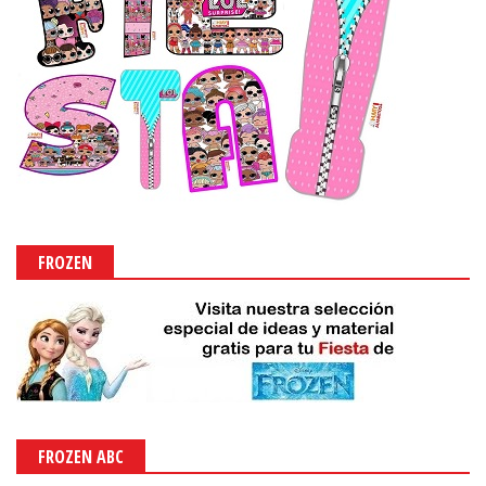
FROZEN
FROZEN ABC