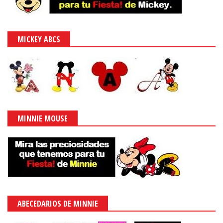
MICKEY ABCS
MINNIE MOUSE
ABECEDARIOS DE MINNIE