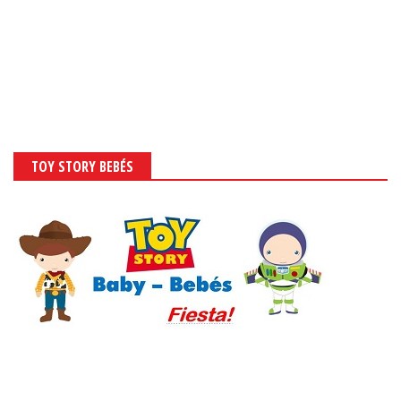
TOY STORY BEBÉS