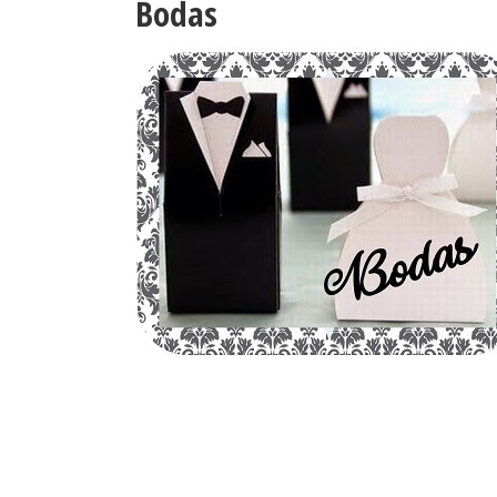
Bodas