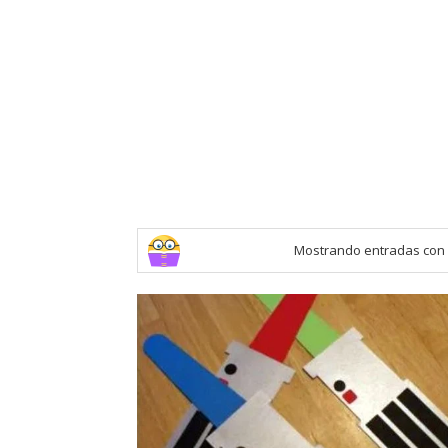
Mostrando entradas con 