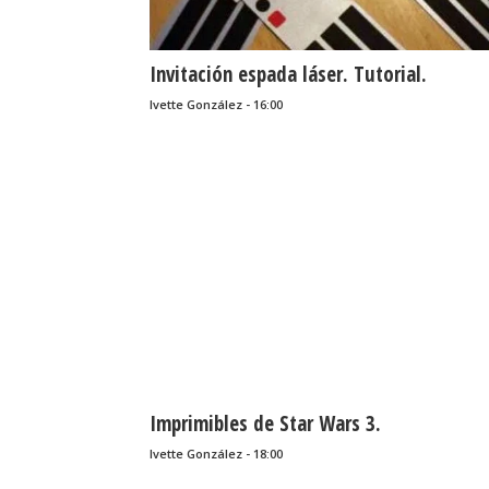
Invitación espada láser. Tutorial.
Ivette González - 16:00
Imprimibles de Star Wars 3.
Ivette González - 18:00