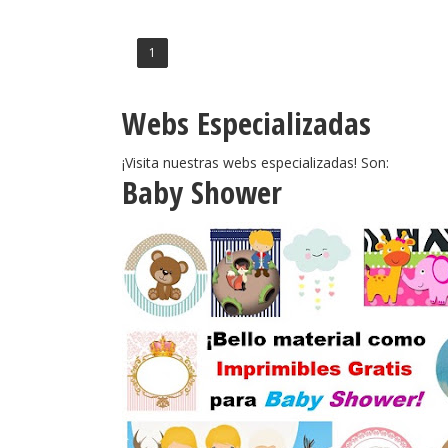
1
Webs Especializadas
¡Visita nuestras webs especializadas! Son:
Baby Shower