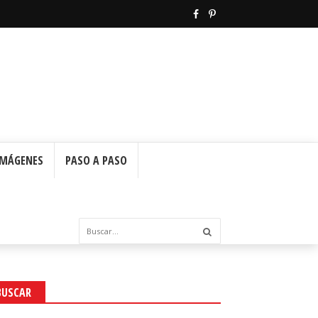
IMÁGENES
PASO A PASO
BUSCAR