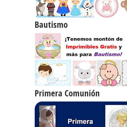
Bautismo
Primera Comunión