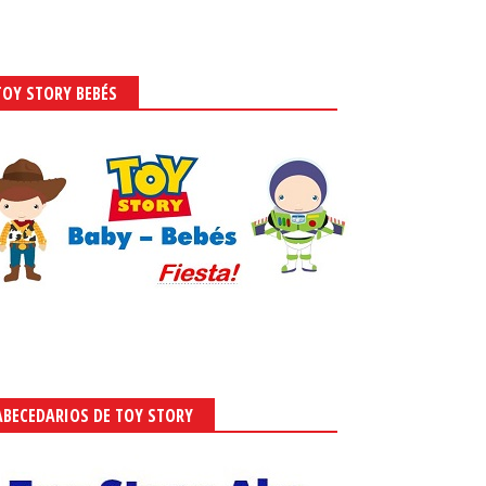
TOY STORY BEBÉS
ABECEDARIOS DE TOY STORY