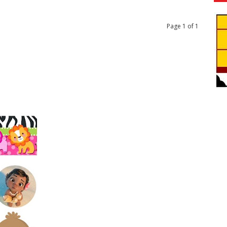
Page 1 of 1