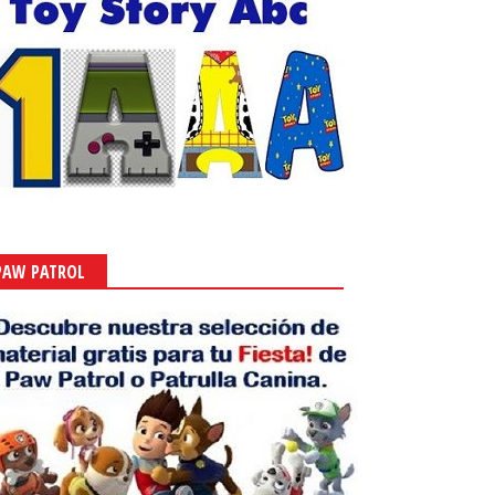
PAW PATROL