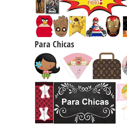
Para Chicas