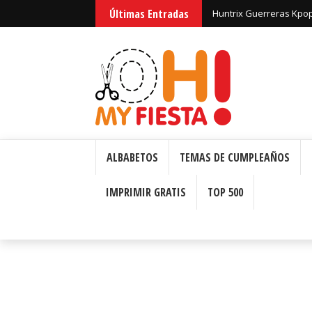
Últimas Entradas
Huntrix Guerreras Kpop
ALBABETOS
TEMAS DE CUMPLEAÑOS
IMPRIMIR GRATIS
TOP 500