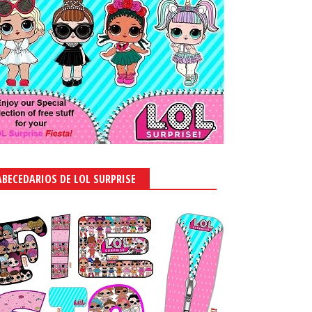
ABECEDARIOS DE LOL SURPRISE