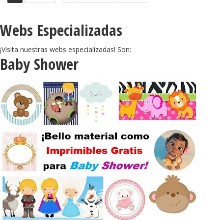
Webs Especializadas
¡Visita nuestras webs especializadas! Son:
Baby Shower