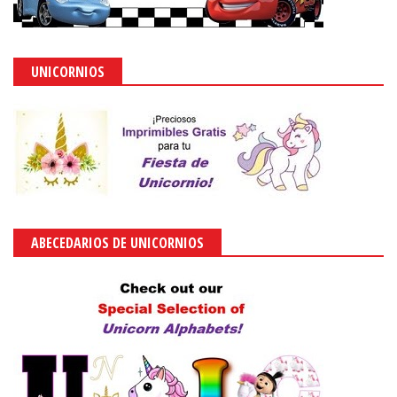
UNICORNIOS
ABECEDARIOS DE UNICORNIOS