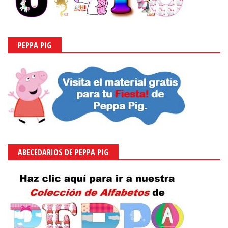
PEPPA PIG
ABECEDARIOS DE PEPPA PIG