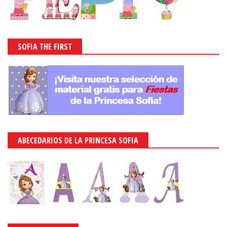
SOFIA THE FIRST
ABECEDARIOS DE LA PRINCESA SOFIA