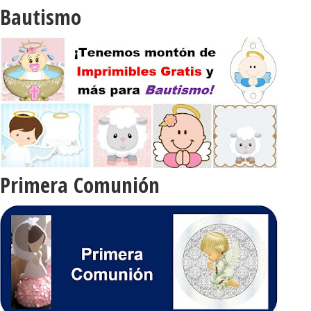
Bautismo
Primera Comunión