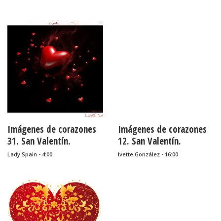
Primavera.
Imágenes de corazones
Imágenes de corazones
31. San Valentín.
12. San Valentín.
Lady Spain - 4:00
Ivette González - 16:00