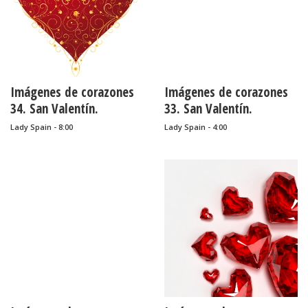
Imágenes de corazones
Imágenes de corazones
34. San Valentín.
33. San Valentín.
Lady Spain - 8:00
Lady Spain - 4:00