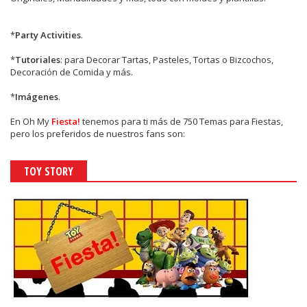
*
Party Activities
.
*
Tutoriales
: para Decorar Tartas, Pasteles, Tortas o Bizcochos,
Decoración de Comida y más.
*
Imágenes
.
En
Oh My
Fiesta!
tenemos para ti más de 750 Temas para Fiestas,
pero los preferidos de nuestros fans son:
TOY STORY