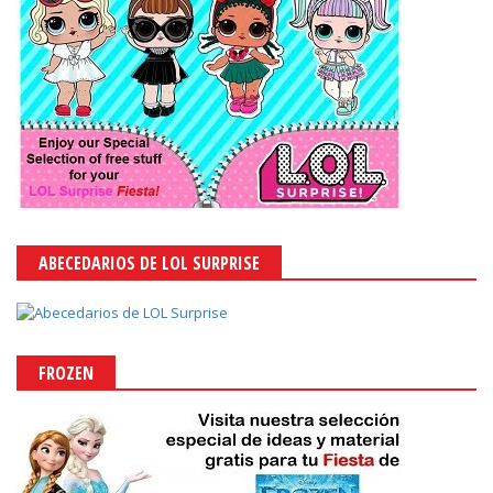
ABECEDARIOS DE LOL SURPRISE
FROZEN