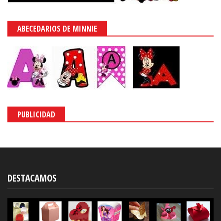
ABECEDARIOS DE MINNIE
PUBLICIDAD
DESTACAMOS