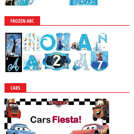
FROZEN ABC
CARS