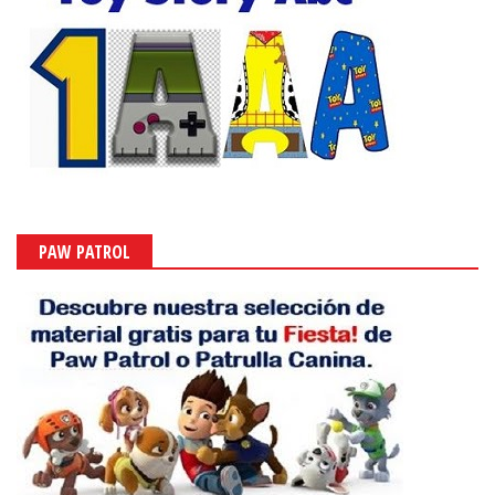
PAW PATROL