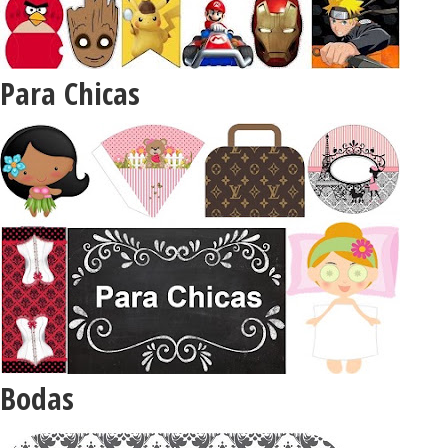
Para Chicas
Bodas