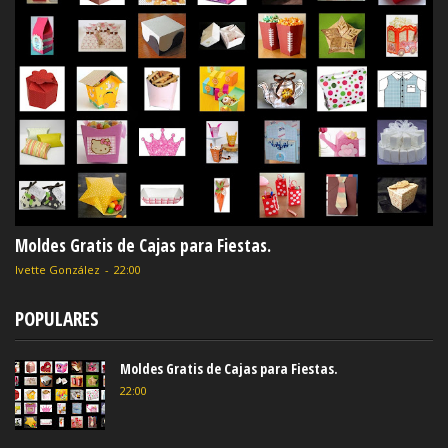
Moldes Gratis de Cajas para Fiestas.
Ivette González
-
22:00
POPULARES
Moldes Gratis de Cajas para Fiestas.
22:00