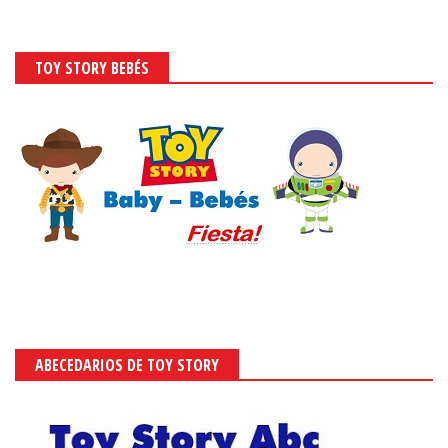
TOY STORY BEBÉS
ABECEDARIOS DE TOY STORY