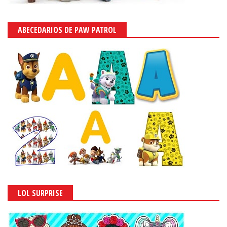
ABECEDARIOS DE PAW PATROL
LOL SURPRISE