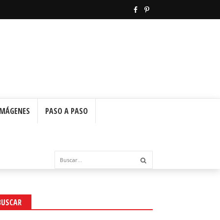
IMÁGENES
PASO A PASO
BUSCAR