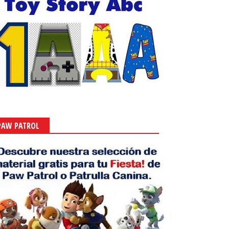
PAW PATROL