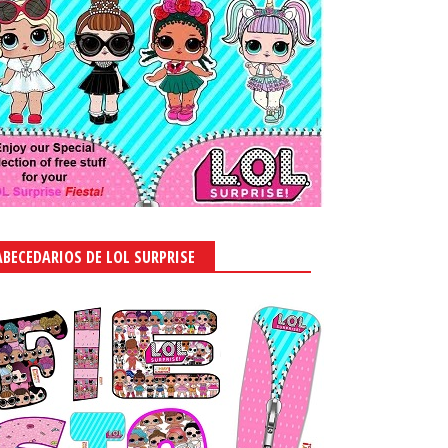
ABECEDARIOS DE LOL SURPRISE