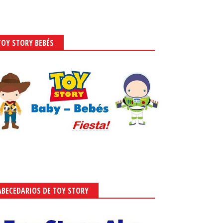
TOY STORY BEBÉS
ABECEDARIOS DE TOY STORY