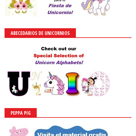
ABECEDARIOS DE UNICORNIOS
PEPPA PIG