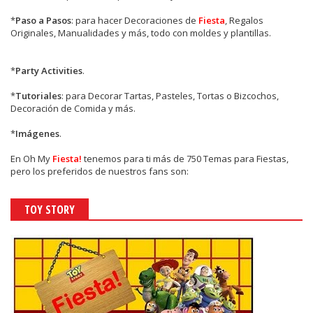
*
Paso a Pasos
: para hacer Decoraciones de
Fiesta
, Regalos
Originales, Manualidades y más, todo con moldes y plantillas.
*
Party Activities
.
*
Tutoriales
: para Decorar Tartas, Pasteles, Tortas o Bizcochos,
Decoración de Comida y más.
*
Imágenes
.
En
Oh My
Fiesta!
tenemos para ti más de 750 Temas para Fiestas,
pero los preferidos de nuestros fans son:
TOY STORY