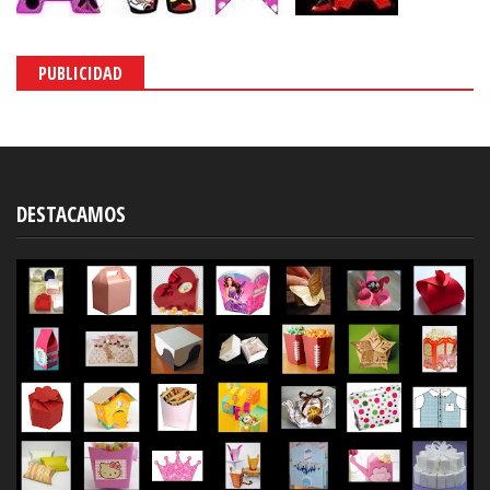
PUBLICIDAD
DESTACAMOS