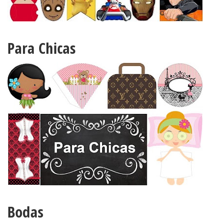
Para Chicas
Bodas