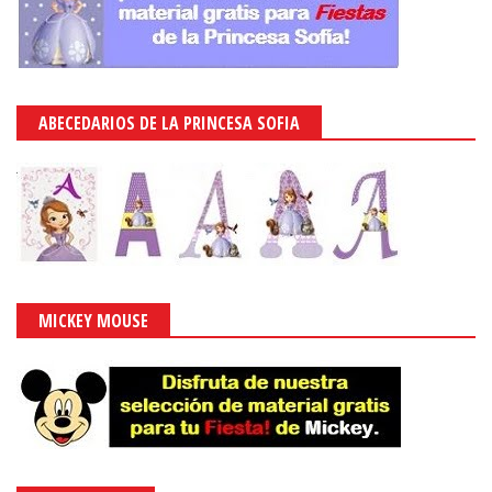
ABECEDARIOS DE LA PRINCESA SOFIA
MICKEY MOUSE