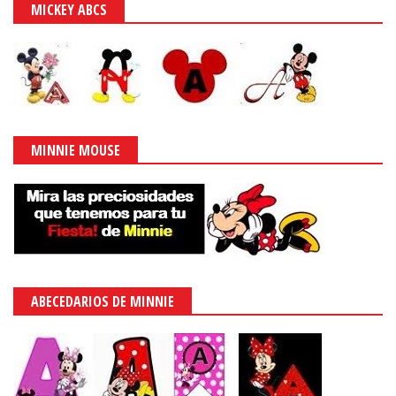
MICKEY ABCS
MINNIE MOUSE
ABECEDARIOS DE MINNIE