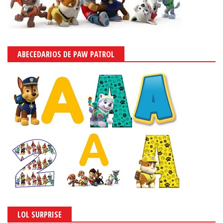
ABECEDARIOS DE PAW PATROL
LOL SURPRISE