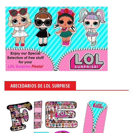
ABECEDARIOS DE LOL SURPRISE