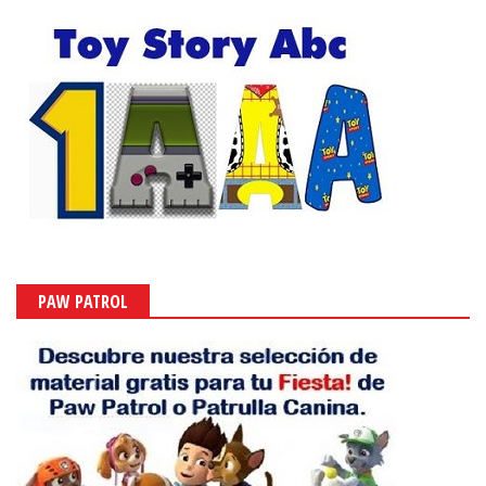
PAW PATROL