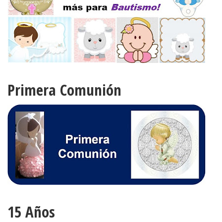
Primera Comunión
15 Años