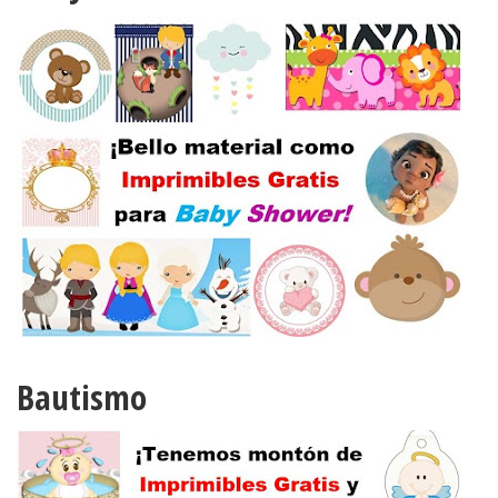
Bautismo