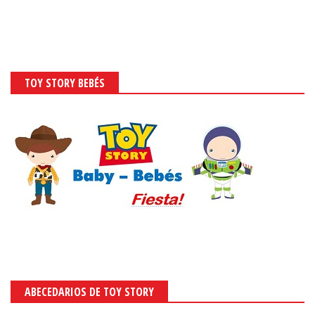
TOY STORY BEBÉS
ABECEDARIOS DE TOY STORY