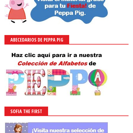
ABECEDARIOS DE PEPPA PIG
SOFIA THE FIRST