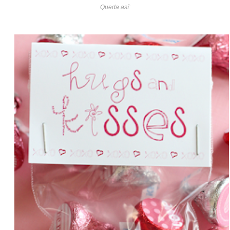
Queda así: