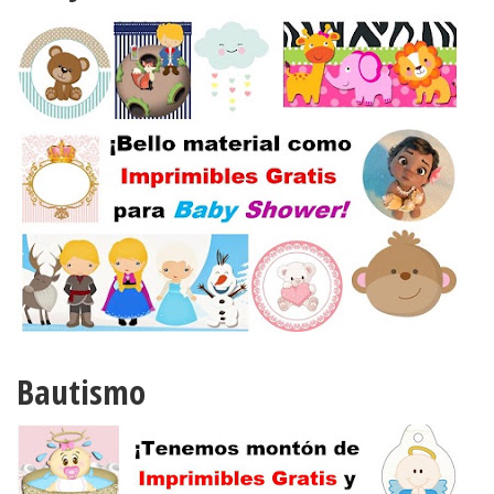
Bautismo