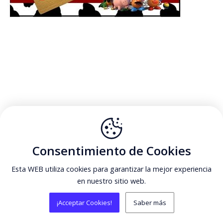
Consentimiento de Cookies
Esta WEB utiliza cookies para garantizar la mejor experiencia
en nuestro sitio web.
¡Acceptar Cookies!
Saber más