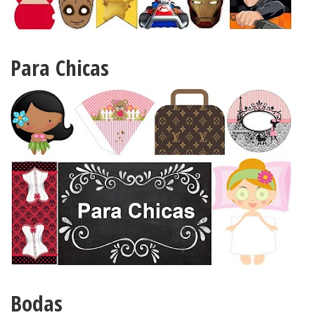
Para Chicas
Bodas