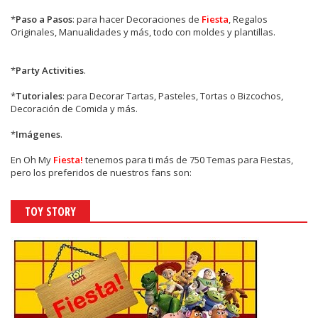
*
Paso a Pasos
: para hacer Decoraciones de
Fiesta
, Regalos
Originales, Manualidades y más, todo con moldes y plantillas.
*
Party Activities
.
*
Tutoriales
: para Decorar Tartas, Pasteles, Tortas o Bizcochos,
Decoración de Comida y más.
*
Imágenes
.
En
Oh My
Fiesta!
tenemos para ti más de 750 Temas para Fiestas,
pero los preferidos de nuestros fans son:
TOY STORY