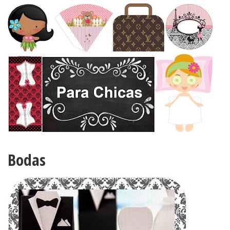
Bodas