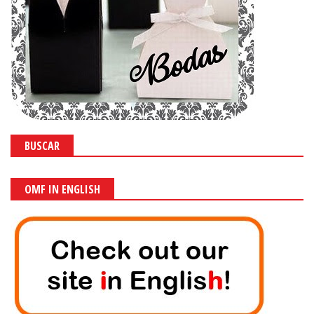
BUSCAR
OMF IN ENGLISH