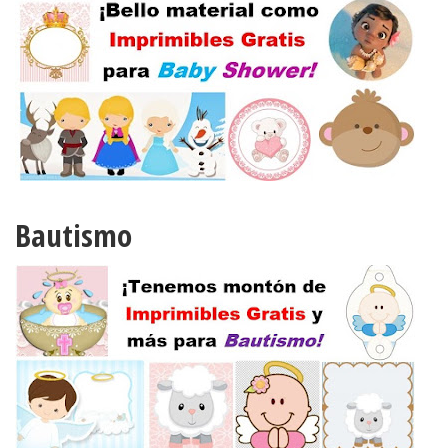
Bautismo