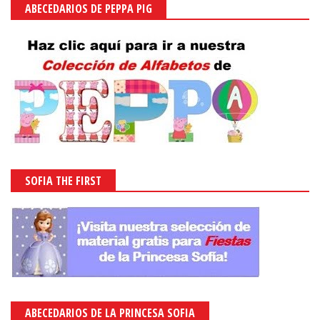
ABECEDARIOS DE PEPPA PIG
SOFIA THE FIRST
ABECEDARIOS DE LA PRINCESA SOFIA