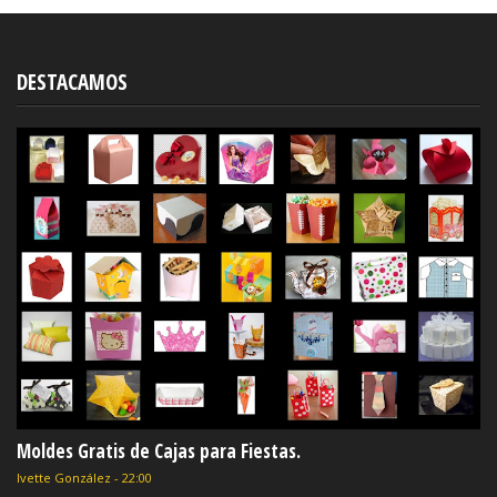
DESTACAMOS
Moldes Gratis de Cajas para Fiestas.
Ivette González
-
22:00