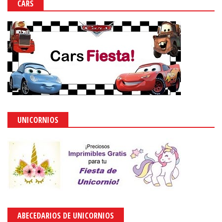
CARS
UNICORNIOS
ABECEDARIOS DE UNICORNIOS