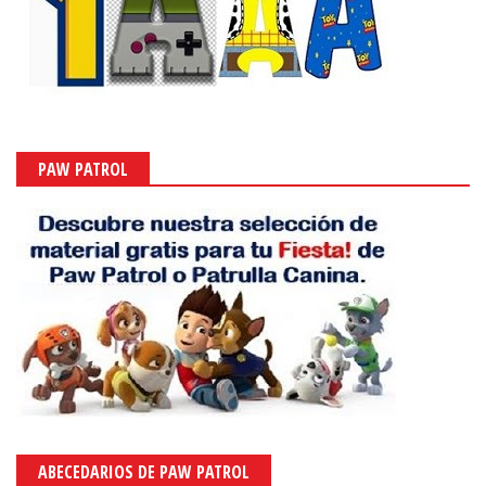
PAW PATROL
ABECEDARIOS DE PAW PATROL