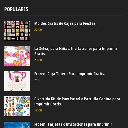
POPULARES
Moldes Gratis de Cajas para Fiestas.
22:00
La Selva, para Niñas: Invitaciones para Imprimir
Gratis.
20:00
Frozen: Caja Tetera Para Imprimir Gratis.
2:00
Divertido Kit de Paw Patrol o Patrulla Canina para
Imprimir Gratis.
18:00
Frozen: Tarjetas o Invitaciones para Imprimir