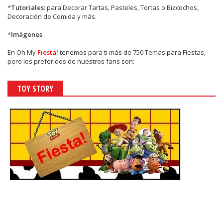
*
Tutoriales
: para Decorar Tartas, Pasteles, Tortas o Bizcochos,
Decoración de Comida y más.
*
Imágenes
.
En
Oh My
Fiesta!
tenemos para ti más de 750 Temas para Fiestas,
pero los preferidos de nuestros fans son:
TOY STORY