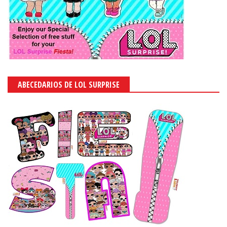
ABECEDARIOS DE LOL SURPRISE