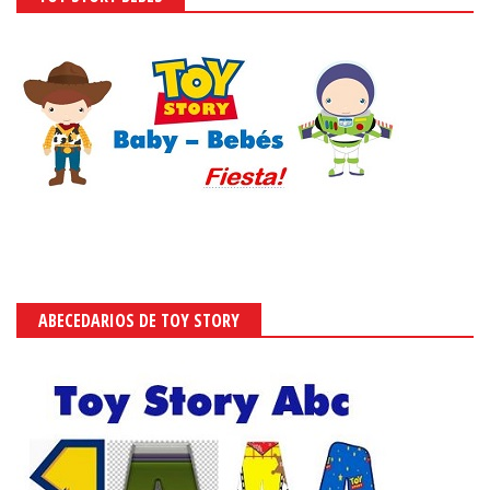
ABECEDARIOS DE TOY STORY