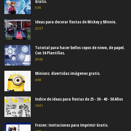
Gratis.
0:00
Ideas para decorar fiestas de Mickey y Minnie.
22:07
Tutorial para hacer bellos copos de nieve, de papel.
Con 34 Plantillas.
20:00
Minions: divertidas imágenes gratis.
4:00
Indice de ideas para fiestas de 25 - 30 - 40 - 50 Años
16:01
Frozen: Invitaciones para Imprimir Gratis.