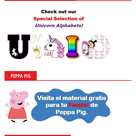
PEPPA PIG