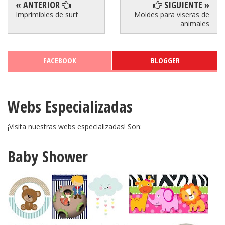
« ANTERIOR
SIGUIENTE »
Imprimibles de surf
Moldes para viseras de
animales
FACEBOOK
BLOGGER
Webs Especializadas
¡Visita nuestras webs especializadas! Son:
Baby Shower