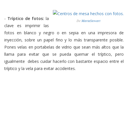
-
Tríptico de fotos:
la
De
MartaStewart
clave es imprimir las
fotos en blanco y negro o en sepia en una impresora de
inyección, sobre un papel fino y lo más transparente posible.
Pones velas en portabelas de vidrio que sean más altos que la
llama para evitar que se pueda quemar el tríptico, pero
igualmente debes cuidar hacerlo con bastante espacio entre el
tríptico y la vela para evitar accidentes.