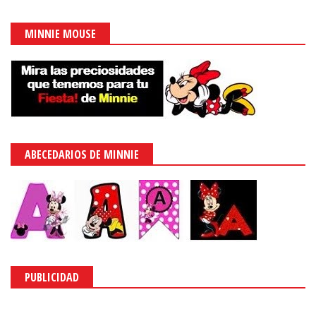
MINNIE MOUSE
ABECEDARIOS DE MINNIE
PUBLICIDAD