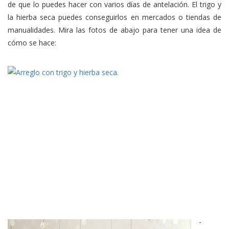
de que lo puedes hacer con varios días de antelación. El trigo y
la hierba seca puedes conseguirlos en mercados o tiendas de
manualidades. Mira las fotos de abajo para tener una idea de
cómo se hace:
-