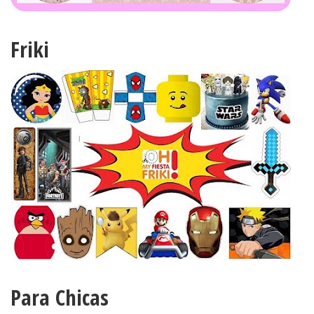
Friki
Para Chicas