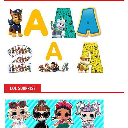
LOL SURPRISE